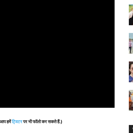
 आप हमें
ट्विटर
पर भी फॉलो कर सकते हैं.)