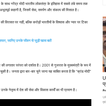
के साथ नरेंद्र मोदी भारतीय लोकतंत्र के इतिहास में सबसे लंबे समय तक
भूतपूर्व कहानी है, जिसमें सेवा, समर्पण और संकल्प की मिसाल है।
की विरासत पर नहीं, बल्कि करोड़ों भारतीयों के विश्वास और प्यार पर टिका
र, जानिए उनके जीवन से जुड़ी खास बातें
की लगातार परंपरा को दर्शाता है। 2001 से गुजरात के मुख्यमंत्री के रूप में
ुकी है। जनता द्वारा बार-बार चुने जाना यह साबित करता है कि “ब्रांड मोदी”
UP
प्
के नेतृत्व में देश की सेवा और विकास कार्यों का भी प्रमाण है।
Pr
UP
एवं