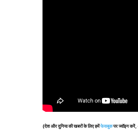
(देश और दुनिया की खबरों के लिए हमें
फेसबुक
पर ज्वॉइन करें,