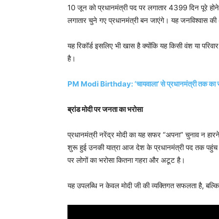
10 जून को प्रधानमंत्री पद पर लगातार 4399 दिन पूरे होने 
लगातार चुने गए प्रधानमंत्री बन जाएंगे। यह जनविश्वास की अ
यह रिकॉर्ड इसलिए भी खास है क्योंकि यह किसी वंश या परिवार 
है।
PM Modi Birthday: ‘चायवाला’ से प्रधानमंत्री तक का सफ
ब्रांड मोदी पर जनता का भरोसा
प्रधानमंत्री नरेंद्र मोदी का यह सफर “अपना” चुनाव न हारने 
शुरू हुई उनकी यात्रा आज देश के प्रधानमंत्री पद तक पहुंच च
पर लोगों का भरोसा कितना गहरा और अटूट है।
यह उपलब्धि न केवल मोदी जी की व्यक्तिगत सफलता है, बल्कि उन