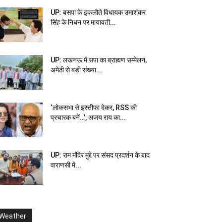
UP: बसपा के इकलौते विधायक उमाशंकर
सिंह के निधन पर मायावती...
UP: लखनऊ में सपा का ब्राह्मण सम्मेलन,
अमेठी से बड़ी संख्या...
‘लोकसभा से इस्तीफा देकर, RSS की
प्रचारक बनें…’, अजय राय का...
UP: राम मंदिर मुद्दे पर संसद प्रदर्शन के बाद
वाराणसी में...
Weather