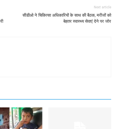
Next article
सीडीओ ने चिकित्सा अधिकारियों के साथ की बैठक, मरीजों को
ारी
बेहतर स्वास्थ्य सेवाएं देने पर जोर