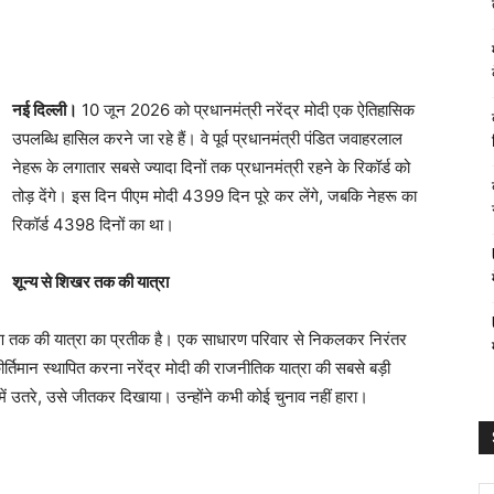
नई दिल्ली।
10 जून 2026 को प्रधानमंत्री नरेंद्र मोदी एक ऐतिहासिक
उपलब्धि हासिल करने जा रहे हैं। वे पूर्व प्रधानमंत्री पंडित जवाहरलाल
नेहरू के लगातार सबसे ज्यादा दिनों तक प्रधानमंत्री रहने के रिकॉर्ड को
तोड़ देंगे। इस दिन पीएम मोदी 4399 दिन पूरे कर लेंगे, जबकि नेहरू का
रिकॉर्ड 4398 दिनों का था।
शून्य से शिखर तक की यात्रा
ण तक की यात्रा का प्रतीक है। एक साधारण परिवार से निकलकर निरंतर
ीर्तिमान स्थापित करना नरेंद्र मोदी की राजनीतिक यात्रा की सबसे बड़ी
उतरे, उसे जीतकर दिखाया। उन्होंने कभी कोई चुनाव नहीं हारा।