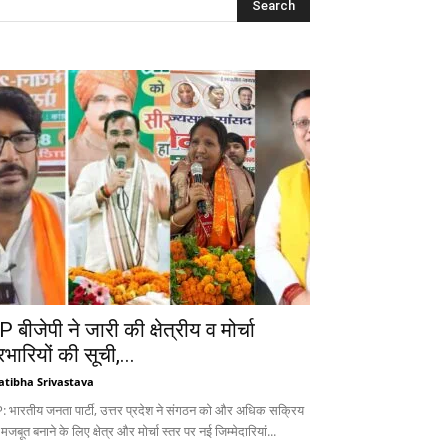
 बीजेपी ने जारी की क्षेत्रीय व मोर्चा
रभारियों की सूची,...
atibha Srivastava
: भारतीय जनता पार्टी, उत्तर प्रदेश ने संगठन को और अधिक सक्रिय
 मजबूत बनाने के लिए क्षेत्र और मोर्चा स्तर पर नई जिम्मेदारियां...