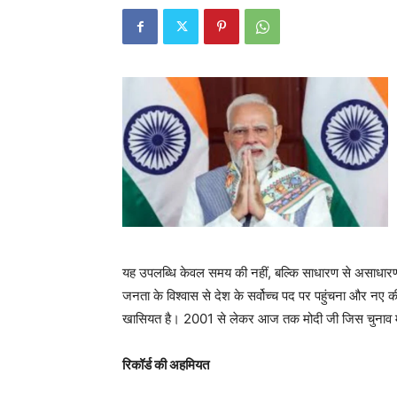
यह उपलब्धि केवल समय की नहीं, बल्कि साधारण से असाधार
जनता के विश्वास से देश के सर्वोच्च पद पर पहुंचना और नए क
खासियत है। 2001 से लेकर आज तक मोदी जी जिस चुनाव में 
रिकॉर्ड की अहमियत