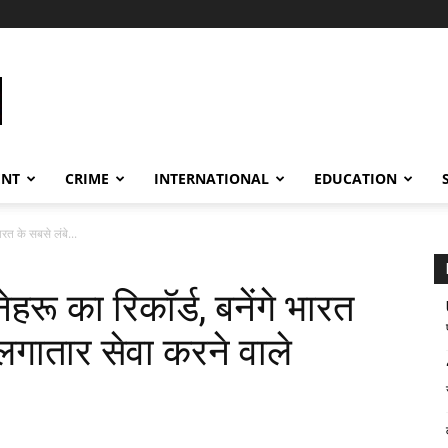
ENT
CRIME
INTERNATIONAL
EDUCATION
भारत के सबसे लंबे...
नेहरू का रिकॉर्ड, बनेंगे भारत
गातार सेवा करने वाले