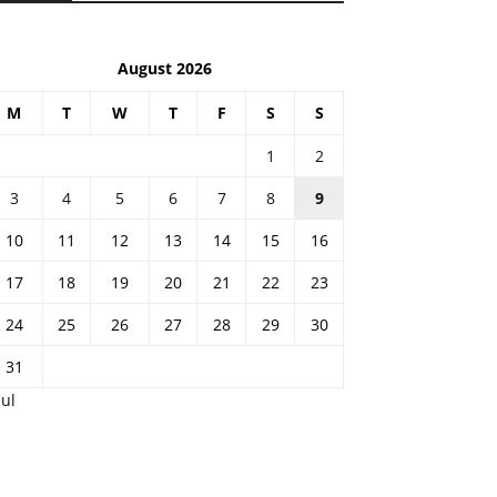
August 2026
M
T
W
T
F
S
S
1
2
3
4
5
6
7
8
9
10
11
12
13
14
15
16
17
18
19
20
21
22
23
24
25
26
27
28
29
30
31
Jul