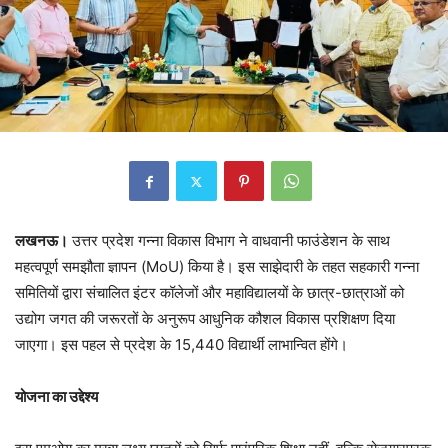
लखनऊ।
उत्तर प्रदेश गन्ना विकास विभाग ने वाधवानी फाउंडेशन के साथ
महत्वपूर्ण समझौता ज्ञापन (MoU) किया है। इस साझेदारी के तहत सहकारी गन्ना
समितियों द्वारा संचालित इंटर कॉलेजों और महाविद्यालयों के छात्र-छात्राओं को
उद्योग जगत की जरूरतों के अनुरूप आधुनिक कौशल विकास प्रशिक्षण दिया
जाएगा। इस पहल से प्रदेश के 15,440 विद्यार्थी लाभान्वित होंगे।
योजना का उद्देश्य