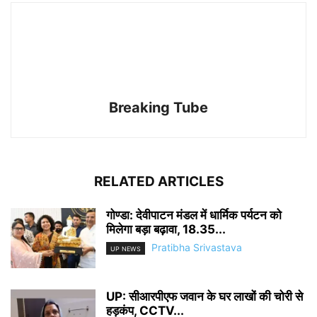
Breaking Tube
RELATED ARTICLES
गोण्डा: देवीपाटन मंडल में धार्मिक पर्यटन को
मिलेगा बड़ा बढ़ावा, 18.35...
Pratibha Srivastava
UP NEWS
UP: सीआरपीएफ जवान के घर लाखों की चोरी से
हड़कंप, CCTV...