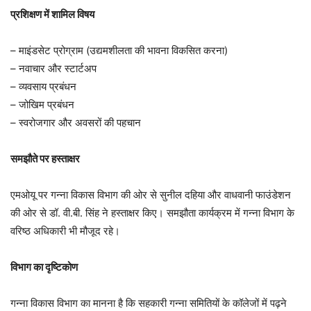
प्रशिक्षण में शामिल विषय
– माइंडसेट प्रोग्राम (उद्यमशीलता की भावना विकसित करना)
– नवाचार और स्टार्टअप
– व्यवसाय प्रबंधन
– जोखिम प्रबंधन
– स्वरोजगार और अवसरों की पहचान
समझौते पर हस्ताक्षर
एमओयू पर गन्ना विकास विभाग की ओर से सुनील दहिया और वाधवानी फाउंडेशन
की ओर से डॉ. वी.बी. सिंह ने हस्ताक्षर किए। समझौता कार्यक्रम में गन्ना विभाग के
वरिष्ठ अधिकारी भी मौजूद रहे।
विभाग का दृष्टिकोण
गन्ना विकास विभाग का मानना है कि सहकारी गन्ना समितियों के कॉलेजों में पढ़ने