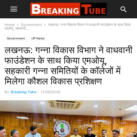
Home
Government
लखनऊ: गन्ना विकास विभाग ने वाधवानी फाउंडेशन के साथ किया
एमओयू, सहकारी...
Government
UP News
लखनऊ: गन्ना विकास विभाग ने वाधवानी
फाउंडेशन के साथ किया एमओयू,
सहकारी गन्ना समितियों के कॉलेजों में
मिलेगा कौशल विकास प्रशिक्षण
By
Breaking Tube
-
11/06/2026