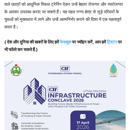
वाले छात्रों को आधुनिक स्किल ट्रेनिंग देकर उन्हें बेहतर रोजगार और स्वरोजगार
के अवसर उपलब्ध कराए जा सकते हैं। यह पहल गन्ना क्षेत्र से जुड़े परिवारों के
युवाओं को मुख्यधारा में लाने और उन्हें आत्मनिर्भर बनाने की दिशा में एक महत्वपूर्ण
कदम है।
( देश और दुनिया की खबरों के लिए हमें
फेसबुक
पर ज्वॉइन करें, आप हमें
ट्विटर
पर
भी फॉलो कर सकते हैं.)