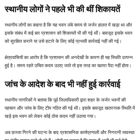
स्थानीय लोगों ने पहले भी की थीं शिकायतें
स्थानीय लोगों का कहना है कि यह भवन लंबे समय से जर्जर हालत में खड़ा था और
इसके संबंध में कई बार प्रशासन को शिकायतें भी की गई थीं। बावजूद इसके भवन
को सुरक्षित कराने या उसे हटाने के लिए कोई प्रभावी कार्रवाई नहीं की गई।
क्षेत्रवासियों का आरोप है कि प्रशासन की अनदेखी के कारण ही यह स्थिति उत्पन्न
हुई है। समय रहते उचित कदम उठाए जाते तो इस तरह का खतरा पैदा नहीं होता।
जांच के आदेश के बाद भी नहीं हुई कार्रवाई
स्थानीय नागरिकों ने बताया कि पूर्व जिलाधिकारी द्वारा शहर के जर्जर भवनों की
पहचान और जांच के लिए टीम गठित की गई थी। इसके बावजूद खतरनाक स्थिति में
खड़े इस भवन को लेकर कोई ठोस कदम नहीं उठाया गया।
अब छज्जा गिरने की घटना के बाद प्रशासनिक कार्यप्रणाली और निगरानी व्यवस्था