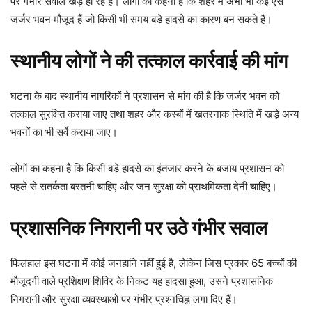
पर गंभीर सवाल खड़े हो रहे हैं। लोगों का कहना है कि शहर में अभी भी कई ऐसे
जर्जर भवन मौजूद हैं जो किसी भी समय बड़े हादसे का कारण बन सकते हैं।
स्थानीय लोगों ने की तत्काल कार्रवाई की मांग
घटना के बाद स्थानीय नागरिकों ने प्रशासन से मांग की है कि जर्जर भवन को
तत्काल सुरक्षित कराया जाए तथा शहर और कस्बों में खतरनाक स्थिति में खड़े अन्य
भवनों का भी सर्वे कराया जाए।
लोगों का कहना है कि किसी बड़े हादसे का इंतजार करने के बजाय प्रशासन को
पहले से सतर्कता बरतनी चाहिए और जन सुरक्षा को प्राथमिकता देनी चाहिए।
प्रशासनिक निगरानी पर उठे गंभीर सवाल
फिलहाल इस घटना में कोई जनहानि नहीं हुई है, लेकिन जिस प्रकार 65 बच्चों की
मौजूदगी वाले प्रशिक्षण शिविर के निकट यह हादसा हुआ, उसने प्रशासनिक
निगरानी और सुरक्षा व्यवस्थाओं पर गंभीर प्रश्नचिह्न लगा दिए हैं।