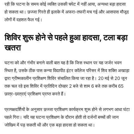
रही कि घटना के समय कोई व्यक्ति उसकी चपेट में नहीं आया, अन्यथा बड़ा हादसा
हो सकता था। छज्जा गिरते ही इलाके में अफरा-तफरी मच गई और आसपास मौजूद
लोगों में दहशत फैल गई।
शिविर शुरू होने से पहले हुआ हादसा, टला बड़ा
खतरा
घटना को और गंभीर बनाने वाली बात यह है कि जिस स्थान पर यह जर्जर भवन
स्थित है, उसके ठीक पास कन्या विद्यापीठ इंटर कॉलेज परिसर में शिव शक्ति अखाड़ा
द्वारा ग्रीष्मकालीन प्रशिक्षण शिविर संचालित किया जा रहा है। 20 मई से 20 जून
तक चल रहे इस शिविर में प्रतिदिन दोपहर 2 बजे से शाम 6 बजे तक करीब 65
छात्र-छात्राएं प्रशिक्षण प्राप्त करते हैं।
प्रत्यक्षदर्शियों के अनुसार छज्जा प्रशिक्षण कार्यक्रम शुरू होने से लगभग आधा घंटा
पहले गिरा। यदि यह घटना प्रशिक्षण के दौरान होती तो दर्जनों बच्चों की जान
जोखिम में पड़ सकती थी और एक बड़ा हादसा हो सकता था।