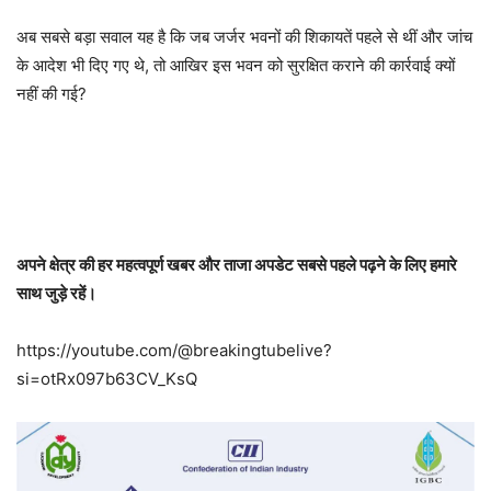
अब सबसे बड़ा सवाल यह है कि जब जर्जर भवनों की शिकायतें पहले से थीं और जांच
के आदेश भी दिए गए थे, तो आखिर इस भवन को सुरक्षित कराने की कार्रवाई क्यों
नहीं की गई?
अपने क्षेत्र की हर महत्वपूर्ण खबर और ताजा अपडेट सबसे पहले पढ़ने के लिए हमारे
साथ जुड़े रहें।
https://youtube.com/@breakingtubelive?
si=otRx097b63CV_KsQ