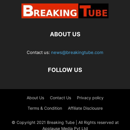
ABOUT US
Contact us:
news@breakingtube.com
FOLLOW US
About Us
Contact Us
Privacy policy
Terms & Condition
Affiliate Disclousre
© Copyright 2021 Breaking Tube | All Rights reserved at
Applause Media Pvt Ltd