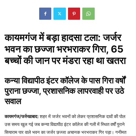
कायमगंज में बड़ा हादसा टला: जर्जर
भवन का छज्जा भरभराकर गिरा, 65
बच्चों की जान पर मंडरा रहा था खतरा
कन्या विद्यापीठ इंटर कॉलेज के पास गिरा वर्षों
पुराना छज्जा, प्रशासनिक लापरवाही पर उठे
सवाल
कायमगंज/फर्रुखाबाद:
शहर में जर्जर भवनों को लेकर प्रशासनिक दावों की पोल
उस समय खुल गई जब कन्या विद्यापीठ इंटर कॉलेज की गली में स्थित वर्षों पुराने
सियाराम पार वाले भवन का जर्जर छज्जा अचानक भरभराकर गिर पड़ा। गनीमत