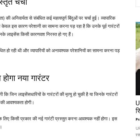
्तृत चर्चा
) की अनिवार्यता से संबंधित कई महत्वपूर्ण बिंदुओं पर चर्चा हुई। व्यापारिक
को केवल इस कारण परेशानी का सामना करना पड़ रहा है कि उनके पूर्व गारंटरों
 उनके लाइसेंस किसी कारणवश निरस्त हो गए हैं।
बाधित हो रही थी और व्यापारियों को अनावश्यक परेशानियों का सामना करना पड़
ना होगा नया गारंटर
कि जिन लाइसेंसधारियों के गारंटरों की मृत्यु हो चुकी है या जिनके गारंटरों
ंटर की आवश्यकता होगी।
U
स
 के लिए किसी प्रकार की नई गारंटी प्रस्तुत करना आवश्यक नहीं होगा। इस
Pr
ै।
UP:
रस