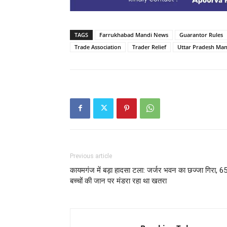
TAGS
Farrukhabad Mandi News
Guarantor Rules
Trade Association
Trader Relief
Uttar Pradesh Man
Previous article
कायमगंज में बड़ा हादसा टला: जर्जर भवन का छज्जा गिरा, 6
बच्चों की जान पर मंडरा रहा था खतरा