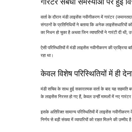
गारंटर संबंधी समस्याओं पर हुई विस
वार्ता के दौरान मंडी लाइसेंस नवीनीकरण में गारंटर (जमानतदाता
संगठनों के प्रतिनिधियों ने बताया कि अनेक लाइसेंसधारियों 
का निधन हो चुका है अथवा जिन व्यापारियों ने गारंटी दी थी,
ऐसी परिस्थितियों में मंडी लाइसेंस नवीनीकरण की प्रक्रिया 
रहा था।
केवल विशेष परिस्थितियों में ही दे
मंडी सचिव के साथ हुई सकारात्मक वार्ता के बाद यह सहमति बनी 
के लाइसेंस निरस्त हो गए हैं, केवल उन्हीं मामलों में नए गार
इसके अतिरिक्त सामान्य परिस्थितियों में लाइसेंस नवीनीकरण
निर्णय से बड़ी संख्या में व्यापारियों को राहत मिलने की उम्मीद ह