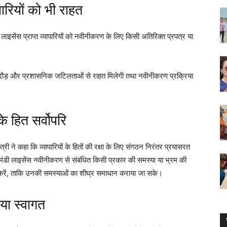
रियों को भी राहत
लाइसेंस प्राप्त व्यापारियों को नवीनीकरण के लिए किसी अतिरिक्त प्रपत्र या
भागदौड़ और प्रशासनिक जटिलताओं से राहत मिलेगी तथा नवीनीकरण प्रक्रिया
के हित सर्वोपरि
त्री ने कहा कि व्यापारियों के हितों की रक्षा के लिए संगठन निरंतर प्रयासरत
दि मंडी लाइसेंस नवीनीकरण से संबंधित किसी प्रकार की समस्या या भ्रम की
पर्क करें, ताकि उनकी समस्याओं का शीघ्र समाधान कराया जा सके।
या स्वागत