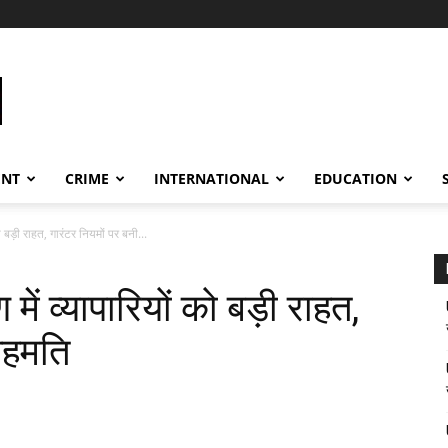
ENT
CRIME
INTERNATIONAL
EDUCATION
 बड़ी राहत, गारंटर नियमों पर बनी...
ें व्यापारियों को बड़ी राहत,
सहमति