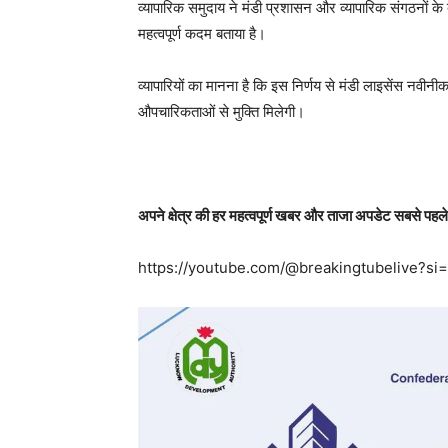
व्यापारिक समुदाय ने मंडी प्रशासन और व्यापारिक संगठनों के ब
महत्वपूर्ण कदम बताया है।
व्यापारियों का मानना है कि इस निर्णय से मंडी लाइसेंस न
औपचारिकताओं से मुक्ति मिलेगी।
अपने क्षेत्र की हर महत्वपूर्ण खबर और ताजा अपडेट सबसे पहले प
https://youtube.com/@breakingtubelive?s