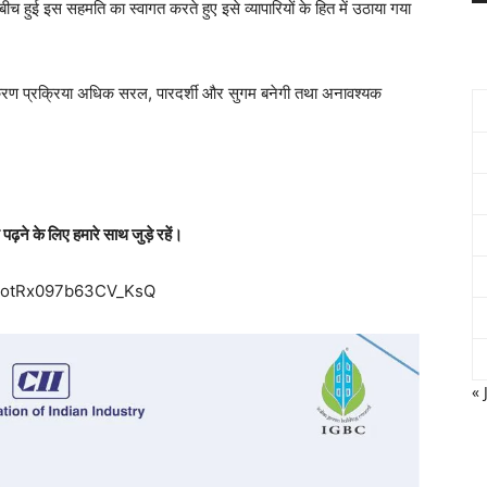
ीच हुई इस सहमति का स्वागत करते हुए इसे व्यापारियों के हित में उठाया गया
वीनीकरण प्रक्रिया अधिक सरल, पारदर्शी और सुगम बनेगी तथा अनावश्यक
ढ़ने के लिए हमारे साथ जुड़े रहें।
i=otRx097b63CV_KsQ
« 