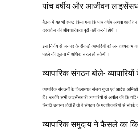
पांच वर्षीय और आजीवन लाइसेंसधा
बैठक में यह भी स्पष्ट किया गया कि पांच वर्षीय अथवा आजीवन 
दस्तावेज की औपचारिकता पूरी नहीं करनी होगी।
इस निर्णय से जनपद के सैकड़ों व्यापारियों को अनावश्यक 
पहले की तुलना में अधिक सरल हो सकेगी।
व्यापारिक संगठन बोले- व्यापारियों 
व्यापारिक संगठनों के जिलाध्यक्ष संजय गुप्ता एवं आदेश अग्निहो
हैं। उन्होंने सभी लाइसेंसधारी व्यापारियों से अपील की कि य
स्थिति उत्पन्न होती है तो वे संगठन के पदाधिकारियों से सं
व्यापारिक समुदाय ने फैसले का कि