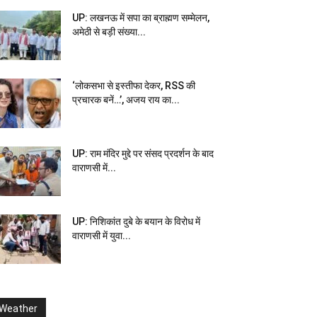
UP: लखनऊ में सपा का ब्राह्मण सम्मेलन,
अमेठी से बड़ी संख्या...
‘लोकसभा से इस्तीफा देकर, RSS की
प्रचारक बनें…’, अजय राय का...
UP: राम मंदिर मुद्दे पर संसद प्रदर्शन के बाद
वाराणसी में...
UP: निशिकांत दुबे के बयान के विरोध में
वाराणसी में युवा...
Weather