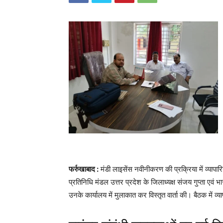
फर्रुखाबाद :
मंडी लाइसेंस नवीनीकरण की प्रक्रिया में व्यापा
प्रतिनिधि मंडल उत्तर प्रदेश के जिलाध्यक्ष संजय गुप्ता एवं भ
उनके कार्यालय में मुलाकात कर विस्तृत वार्ता की। बैठक में व