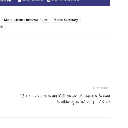
Mandi License Renewal Rules
Mandi Secretary
di
Next article
5
12 बार असफलता के बाद मिली सफलता की उड़ान: फर्रुखाबाद
के अंकित कुमार बने फ्लाइंग ऑफिसर