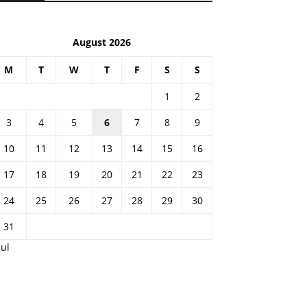
August 2026
M
T
W
T
F
S
S
1
2
3
4
5
6
7
8
9
10
11
12
13
14
15
16
17
18
19
20
21
22
23
24
25
26
27
28
29
30
31
Jul