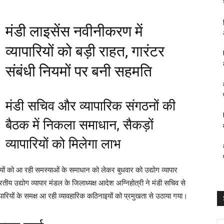
मंडी लाइसेंस नवीनीकरण में
व्यापारियों को बड़ी राहत, गारंटर
संबंधी नियमों पर बनी सहमति
मंडी सचिव और व्यापारिक संगठनों की
बैठक में निकला समाधान, सैकड़ों
व्यापारियों को मिलेगा लाभ
रियों को आ रही समस्याओं के समाधान को लेकर बुधवार को उद्योग व्यापार
ारतीय उद्योग व्यापार मंडल के जिलाध्यक्ष आदेश अग्निहोत्री ने मंडी सचिव से
्यापारियों के समक्ष आ रही व्यावहारिक कठिनाइयों को प्रमुखता से उठाया गया।