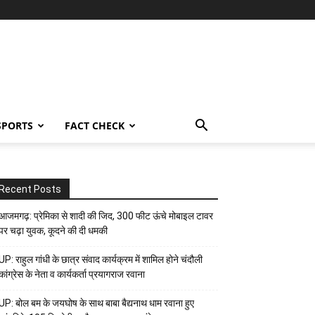
SPORTS
FACT CHECK
Recent Posts
आजमगढ़: प्रेमिका से शादी की जिद, 300 फीट ऊंचे मोबाइल टावर
पर चढ़ा युवक, कूदने की दी धमकी
UP: राहुल गांधी के छात्र संवाद कार्यक्रम में शामिल होने चंदौली
कांग्रेस के नेता व कार्यकर्ता प्रयागराज रवाना
UP: बोल बम के जयघोष के साथ बाबा बैद्यनाथ धाम रवाना हुए