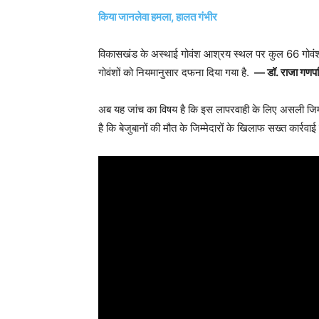
किया जानलेवा हमला, हालत गंभीर
विकासखंड के अस्थाई गोवंश आश्रय स्थल पर कुल 66 गोवंशों 
गोवंशों को नियमानुसार दफना दिया गया है.
— डॉ. राजा गणप
अब यह जांच का विषय है कि इस लापरवाही के लिए असली जिम्मे
है कि बेजुबानों की मौत के जिम्मेदारों के खिलाफ सख्त कार्रवा