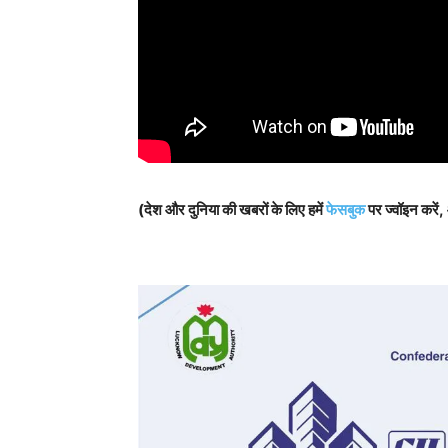
(देश और दुनिया की खबरों के लिए हमें
फेसबुक
पर ज्वॉइन करें,