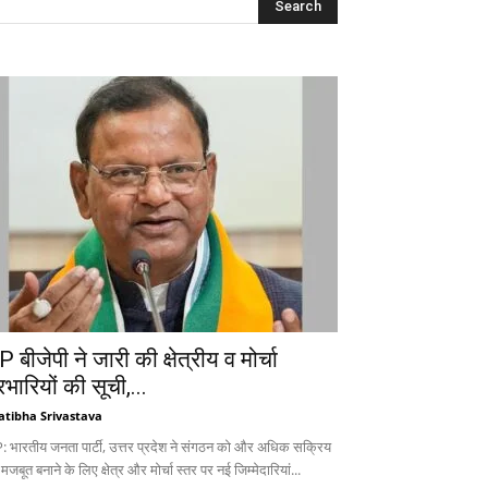
 बीजेपी ने जारी की क्षेत्रीय व मोर्चा
रभारियों की सूची,...
atibha Srivastava
: भारतीय जनता पार्टी, उत्तर प्रदेश ने संगठन को और अधिक सक्रिय
 मजबूत बनाने के लिए क्षेत्र और मोर्चा स्तर पर नई जिम्मेदारियां...