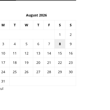
August 2026
M
T
W
T
F
S
S
1
2
3
4
5
6
7
8
9
10
11
12
13
14
15
16
17
18
19
20
21
22
23
24
25
26
27
28
29
30
31
Jul