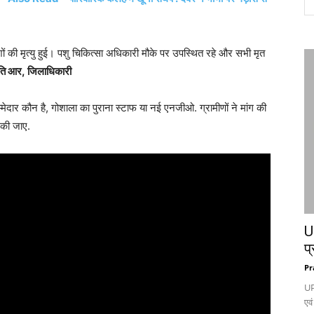
की मृत्यु हुई। पशु चिकित्सा अधिकारी मौके पर उपस्थित रहे और सभी मृत
ति आर, जिलाधिकारी
दार कौन है, गोशाला का पुराना स्टाफ या नई एनजीओ. ग्रामीणों ने मांग की
ई की जाए.
UP
प्
Pr
UP
एवं