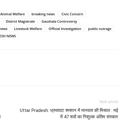
Animal Welfare
breaking news
Civic Concern
District Magistrate
Gaushala Controversy
 news
Livestock Welfare
Official Investigation
public outrage
ESH NEWS
Next article
Uttar Pradesh: ध्रुवघाट श्मशान में मानवता की मिसाल : मई
े
में 47 शवों का निशुल्क अंतिम संस्कार