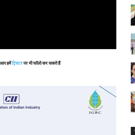
 आप हमें
ट्विटर
पर भी फॉलो कर सकते हैं