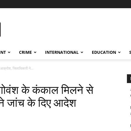
ENT
CRIME
INTERNATIONAL
EDUCATION
े आक्रोश, जिलाधिकारी ने...
 गोवंश के कंकाल मिलने से
े जांच के दिए आदेश