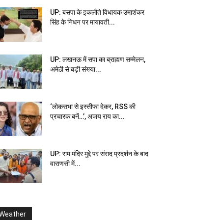
UP: बसपा के इकलौते विधायक उमाशंकर
सिंह के निधन पर मायावती...
UP: लखनऊ में सपा का ब्राह्मण सम्मेलन,
अमेठी से बड़ी संख्या...
‘लोकसभा से इस्तीफा देकर, RSS की
प्रचारक बनें…’, अजय राय का...
UP: राम मंदिर मुद्दे पर संसद प्रदर्शन के बाद
वाराणसी में...
Weather