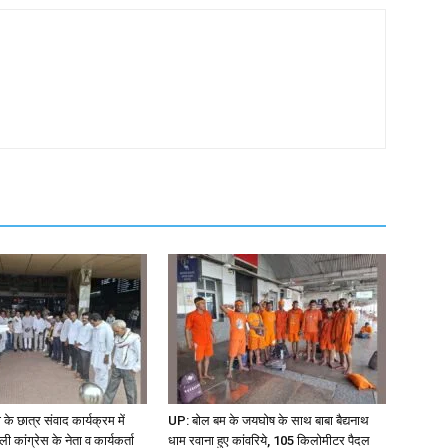
 के छात्र संवाद कार्यक्रम में
UP: बोल बम के जयघोष के साथ बाबा बैद्यनाथ
ी कांग्रेस के नेता व कार्यकर्ता
धाम रवाना हुए कांवरिये, 105 किलोमीटर पैदल