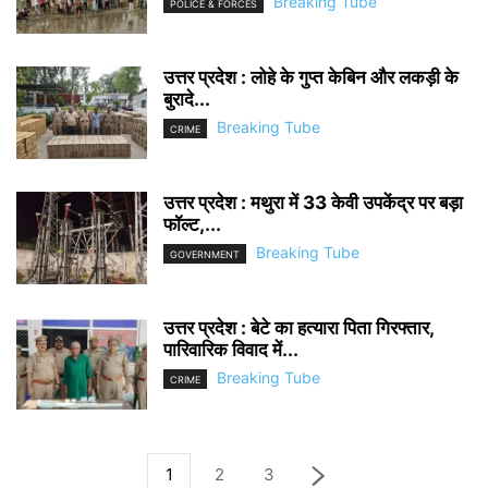
Breaking Tube
POLICE & FORCES
उत्तर प्रदेश : लोहे के गुप्त केबिन और लकड़ी के
बुरादे...
Breaking Tube
CRIME
उत्तर प्रदेश : मथुरा में 33 केवी उपकेंद्र पर बड़ा
फॉल्ट,...
Breaking Tube
GOVERNMENT
उत्तर प्रदेश : बेटे का हत्यारा पिता गिरफ्तार,
पारिवारिक विवाद में...
Breaking Tube
CRIME
1
2
3