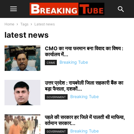
Home
Tags
Latest news
latest news
CMO का नया फरमान बना विवाद का विषय :
कार्यालय में...
Breaking Tube
CRIME
उत्तर प्रदेश : रायबरेली जिला सहकारी बैंक का
बड़ा फैसला, दशकों...
Breaking Tube
GOVERNMENT
पहले की सरकार हर जिले में पालती थी माफिया,
वर्तमान सरकार...
Breaking Tube
GOVERNMENT