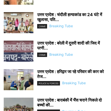
उत्तर प्रदेश : चंदौली हत्याकांड का 24 घंटे में
खुलासा, पति...
Breaking Tube
CRIME
उत्तर प्रदेश : बरेली में दूसरी शादी की जिद में
पत्नी...
Breaking Tube
CRIME
उत्तर प्रदेश : हरिद्वार जा रहे परिवार की कार को
तेज...
Breaking Tube
POLICE & FORCES
उत्तर प्रदेश : बाराबंकी में भैंस चराने निकले दो
बच्चों की...