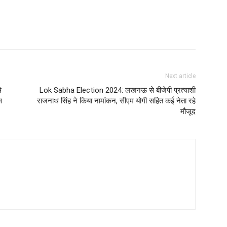
Next article
े
Lok Sabha Election 2024: लखनऊ से बीजेपी प्रत्याशी
स
राजनाथ सिंह ने किया नामांकन, सीएम योगी सहित कई नेता रहे
मौजूद