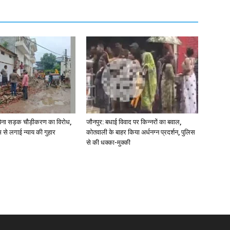
ना सड़क चौड़ीकरण का विरोध,
जौनपुर: बधाई विवाद पर किन्नरों का बवाल,
एम से लगाई न्याय की गुहार
कोतवाली के बाहर किया अर्धनग्न प्रदर्शन, पुलिस
से की धक्का-मुक्की