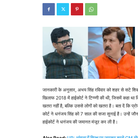
जानकारी के अनुसार, अभय सिंह रविवार को शहर से सटे शिवापार
खिलाफ 2018 में हाईकोर्ट ने टिप्प्णी की थी, जिसमें कहा था
खतरा नहीं है, बल्कि उससे लोगों को खतरा है। बता दें कि प
कोर्ट ने धनंजय सिंह को 7 साल की सजा सुनाई है। उन्हें ज
हाईकोर्ट ने धनंजय की जमानत मंजूर कर ली है।
Also Read:
UP: आंवला में विपक्ष पर जमकर बरसे CM योगी,