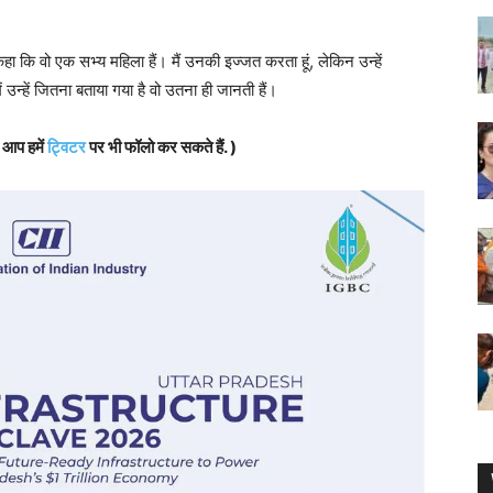
 कहा कि वो एक सभ्य महिला हैं। मैं उनकी इज्जत करता हूं, लेकिन उन्हें
उन्हें जितना बताया गया है वो उतना ही जानती हैं।
, आप हमें
ट्विटर
पर भी फॉलो कर सकते हैं. )