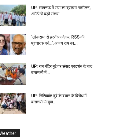
UP: लखनऊ में सपा का ब्राह्मण सम्मेलन,
अमेठी से बड़ी संख्या...
‘लोकसभा से इस्तीफा देकर, RSS की
प्रचारक बनें…’, अजय राय का...
UP: राम मंदिर मुद्दे पर संसद प्रदर्शन के बाद
वाराणसी में...
UP: निशिकांत दुबे के बयान के विरोध में
वाराणसी में युवा...
Weather