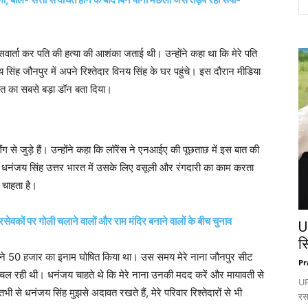
ेसवार्ता कर पति की हत्या की आशंका जताई थी। उन्होंने कहा था कि मेरे पति
ंह जौनपुर में अपने रिश्तेदार विनय सिंह के घर पहुंचे। इस दौरान मीडिया
ारत का सबसे बड़ा डॉन बता दिया।
ग से जुड़े हैं। उन्होंने कहा कि लॉरेंस ने एनआईए की पूछताछ में इस बात की
है कि धनंजय सिंह उत्तर भारत में उसके लिए वसूली और रंगदारी का काम करता
ा चाहता है।
सेवकों पर गोली चलाने वालों और राम मंदिर बनाने वालों के बीच चुनाव
U
स
ुलिस ने 50 हजार का इनाम घोषित किया था। उस समय मेरे नाना जौनपुर सीट
Pr
ल रही थी। धनंजय चाहते थे कि मेरे नाना उनकी मदद करें और मायावती से
UP:
से धनंजय सिंह मुझसे अदावत रखते हैं, मेरे परिवार रिश्तेदारों से भी
रस