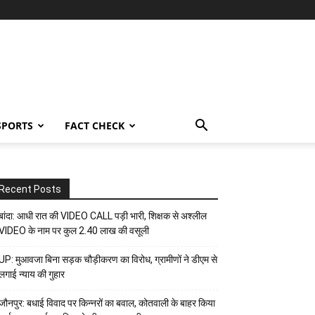
SPORTS
FACT CHECK
Recent Posts
बांदा: आधी रात की VIDEO CALL पड़ी भारी, शिक्षक से अश्लील
VIDEO के नाम पर कुल 2.40 लाख की वसूली
UP: मुआवजा बिना सड़क चौड़ीकरण का विरोध, ग्रामीणों ने डीएम से
लगाई न्याय की गुहार
जौनपुर: बधाई विवाद पर किन्नरों का बवाल, कोतवाली के बाहर किया