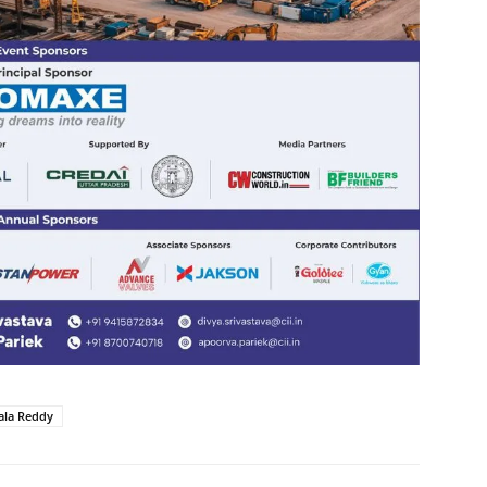
ala Reddy