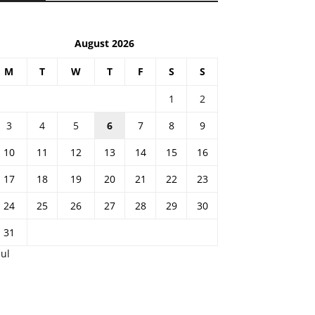
August 2026
M
T
W
T
F
S
S
1
2
3
4
5
6
7
8
9
10
11
12
13
14
15
16
17
18
19
20
21
22
23
24
25
26
27
28
29
30
31
Jul