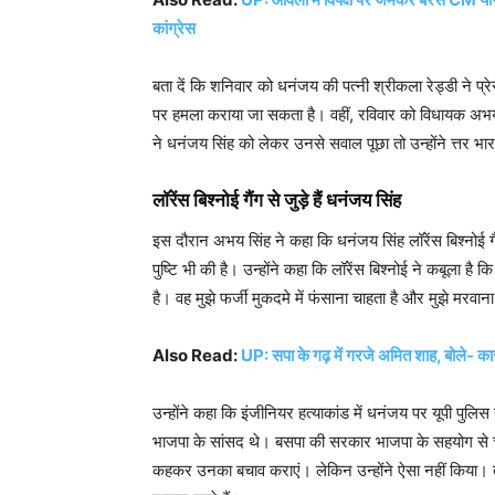
कांग्रेस
बता दें कि शनिवार को धनंजय की पत्नी श्रीकला रेड्डी ने प्र
पर हमला कराया जा सकता है। वहीं, रविवार को विधायक अभय सि
ने धनंजय सिंह को लेकर उनसे सवाल पूछा तो उन्होंने त्तर भ
लॉरेंस बिश्नोई गैंग से जुड़े हैं धनंजय सिंह
इस दौरान अभय सिंह ने कहा कि धनंजय सिंह लॉरेंस बिश्नोई गैं
पुष्टि भी की है। उन्होंने कहा कि लॉरेंस बिश्नोई ने कबूला 
है। वह मुझे फर्जी मुकदमे में फंसाना चाहता है और मुझे मरवान
Also Read:
UP: सपा के गढ़ में गरजे अमित शाह, बोले- कार
उन्होंने कहा कि इंजीनियर हत्याकांड में धनंजय पर यूपी प
भाजपा के सांसद थे। बसपा की सरकार भाजपा के सहयोग से च
कहकर उनका बचाव कराएं। लेकिन उन्होंने ऐसा नहीं किया। तभी 