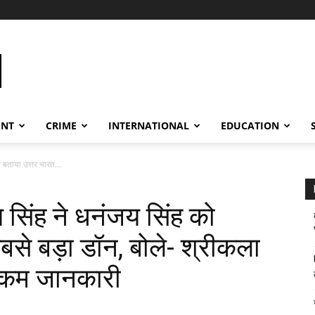
ENT
CRIME
INTERNATIONAL
EDUCATION
बताया उत्तर भारत...
िंह ने धनंजय सिंह को
बसे बड़ा डॉन, बोले- श्रीकला
ें कम जानकारी