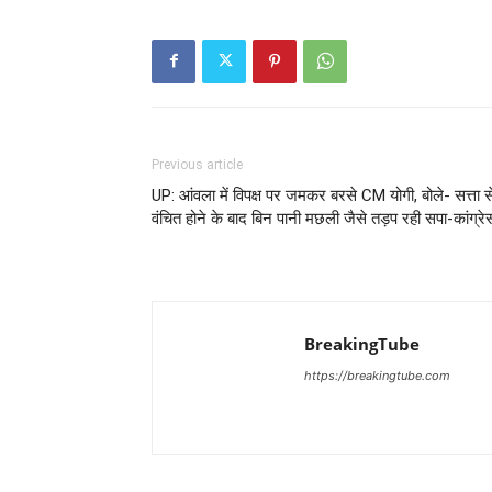
Previous article
UP: आंवला में विपक्ष पर जमकर बरसे CM योगी, बोले- सत्ता स
वंचित होने के बाद बिन पानी मछली जैसे तड़प रही सपा-कांग्रे
BreakingTube
https://breakingtube.com