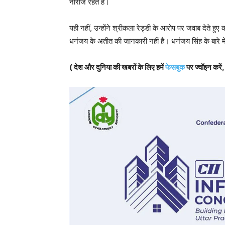
नाराज रहते हैं।
यही नहीं, उन्होंने श्रीकला रेड्डी के आरोप पर जवाब देते हुए
धनंजय के अतीत की जानकारी नहीं है। धनंजय सिंह के बारे में 
( देश और दुनिया की खबरों के लिए हमें
फेसबुक
पर ज्वॉइन करें