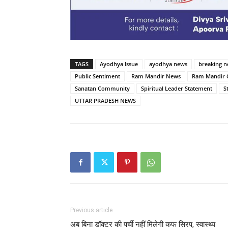
TAGS
Ayodhya Issue
ayodhya news
breaking 
Public Sentiment
Ram Mandir News
Ram Mandir O
Sanatan Community
Spiritual Leader Statement
S
UTTAR PRADESH NEWS
Previous article
अब बिना डॉक्टर की पर्ची नहीं मिलेगी कफ सिरप, स्वास्थ्य