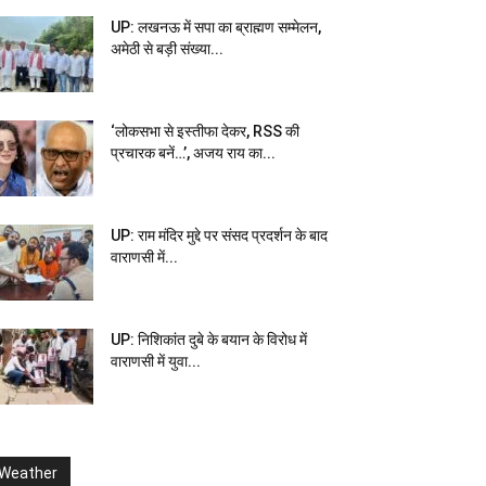
UP: लखनऊ में सपा का ब्राह्मण सम्मेलन,
अमेठी से बड़ी संख्या...
‘लोकसभा से इस्तीफा देकर, RSS की
प्रचारक बनें…’, अजय राय का...
UP: राम मंदिर मुद्दे पर संसद प्रदर्शन के बाद
वाराणसी में...
UP: निशिकांत दुबे के बयान के विरोध में
वाराणसी में युवा...
Weather