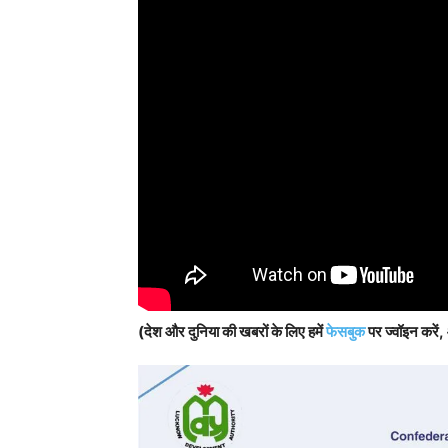
(देश और दुनिया की खबरों के लिए हमें
फेसबुक
पर ज्वॉइन करें,