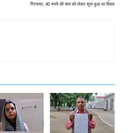
गिरफ्तार, 40 रुपये की चाय को लेकर शुरू हुआ था विवाद