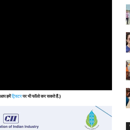
 आप हमें
ट्विटर
पर भी फॉलो कर सकते हैं.)