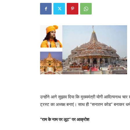
उन्होंने आगे सुझाव दिया कि मुख्यमंत्री योगी आदित्यनाथ चार श
ट्रस्ट का अध्यक्ष बनाएं। साथ ही “सनातन कोड” बनाकर धर्मज्ञो
“राम के नाम पर लूट” पर आक्रोश