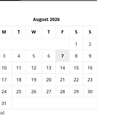
August 2026
M
T
W
T
F
S
S
1
2
3
4
5
6
7
8
9
10
11
12
13
14
15
16
17
18
19
20
21
22
23
24
25
26
27
28
29
30
31
Jul