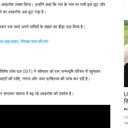
रा आक्रोश व्यक्त किया। उन्होंने कहा कि राम के नाम पर मची इस लूट और
्म का आक्रोश अब फूट पड़ा है।
भगवान राम स्वयं अपने पापियों के संहार का बीड़ा उठा लिया है।
बड़ा बयान, निष्पक्ष जांच की मांग
 विशेष जांच दल (SIT) ने सोमवार को राम जन्मभूमि परिसर में पहुंचकर
पात्रों की राशि, गणना और जमा प्रक्रिया की जांच कर रही है।
र सनातन समाज में बढ़ रहे आक्रोश को दर्शाता है।
U
स
Pr
UP:
रस