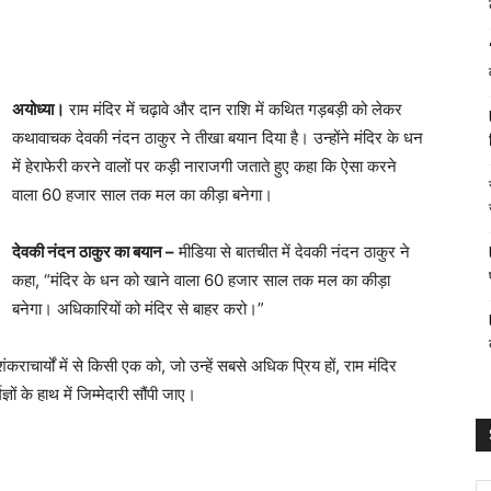
अयोध्या।
राम मंदिर में चढ़ावे और दान राशि में कथित गड़बड़ी को लेकर
कथावाचक देवकी नंदन ठाकुर ने तीखा बयान दिया है। उन्होंने मंदिर के धन
में हेराफेरी करने वालों पर कड़ी नाराजगी जताते हुए कहा कि ऐसा करने
वाला 60 हजार साल तक मल का कीड़ा बनेगा।
देवकी नंदन ठाकुर का बयान –
मीडिया से बातचीत में देवकी नंदन ठाकुर ने
कहा, “मंदिर के धन को खाने वाला 60 हजार साल तक मल का कीड़ा
बनेगा। अधिकारियों को मंदिर से बाहर करो।”
ंकराचार्यों में से किसी एक को, जो उन्हें सबसे अधिक प्रिय हों, राम मंदिर
ं के हाथ में जिम्मेदारी सौंपी जाए।