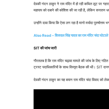
देवकी नंदन ठाकुर ने राम मंदिर में हो रही कथित लूट पर गह
महापाप को दबाने की कोशिश की जा रही है, लेकिन सनातन धर
उन्होंने दावा किया कि ऐसा लग रहा है मानो मर्यादा पुरुषोत्तम 
Also Read – शिवपाल सिंह यादव का राम मंदिर चंदा घोटाले पर 
SIT की जांच जारी
गौरतलब है कि राम मंदिर चढ़ावा मामले की जांच के लिए गठित
ट्रस्ट पदाधिकारियों के साथ विस्तृत बैठक की थी। SIT दान
देवकी नंदन ठाकुर का यह बयान राम मंदिर चंदा विवाद को लेक