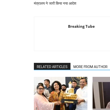
मंत्रालय ने जारी किया नया आदेश
Breaking Tube
RELATED ARTICLES
MORE FROM AUTHOR