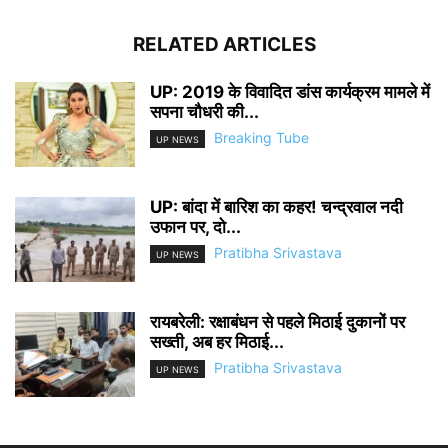
RELATED ARTICLES
UP: 2019 के विवादित डांस कार्यक्रम मामले में
सपना चौधरी की...
Breaking Tube
UP NEWS
UP: बांदा में बारिश का कहर! चन्द्रवाल नदी
उफान पर, दो...
Pratibha Srivastava
UP NEWS
रायबरेली: रक्षाबंधन से पहले मिठाई दुकानों पर
सख्ती, अब हर मिठाई...
Pratibha Srivastava
UP NEWS