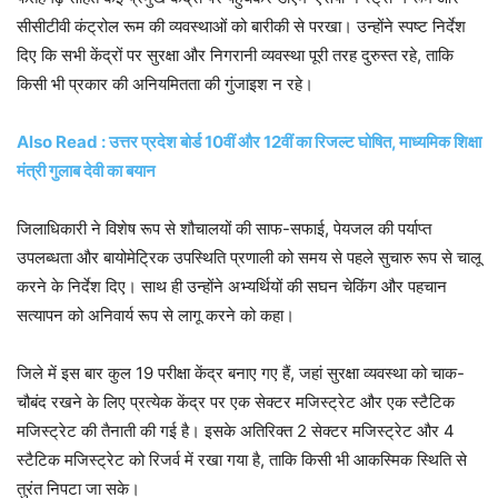
सीसीटीवी कंट्रोल रूम की व्यवस्थाओं को बारीकी से परखा। उन्होंने स्पष्ट निर्देश
दिए कि सभी केंद्रों पर सुरक्षा और निगरानी व्यवस्था पूरी तरह दुरुस्त रहे, ताकि
किसी भी प्रकार की अनियमितता की गुंजाइश न रहे।
Also Read : उत्तर प्रदेश बोर्ड 10वीं और 12वीं का रिजल्ट घोषित, माध्यमिक शिक्षा
मंत्री गुलाब देवी का बयान
जिलाधिकारी ने विशेष रूप से शौचालयों की साफ-सफाई, पेयजल की पर्याप्त
उपलब्धता और बायोमेट्रिक उपस्थिति प्रणाली को समय से पहले सुचारु रूप से चालू
करने के निर्देश दिए। साथ ही उन्होंने अभ्यर्थियों की सघन चेकिंग और पहचान
सत्यापन को अनिवार्य रूप से लागू करने को कहा।
जिले में इस बार कुल 19 परीक्षा केंद्र बनाए गए हैं, जहां सुरक्षा व्यवस्था को चाक-
चौबंद रखने के लिए प्रत्येक केंद्र पर एक सेक्टर मजिस्ट्रेट और एक स्टैटिक
मजिस्ट्रेट की तैनाती की गई है। इसके अतिरिक्त 2 सेक्टर मजिस्ट्रेट और 4
स्टैटिक मजिस्ट्रेट को रिजर्व में रखा गया है, ताकि किसी भी आकस्मिक स्थिति से
तुरंत निपटा जा सके।