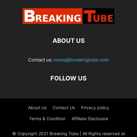
ABOUT US
Contact us:
news@breakingtube.com
FOLLOW US
About Us
Contact Us
Privacy policy
Terms & Condition
Affiliate Disclousre
© Copyright 2021 Breaking Tube | All Rights reserved at