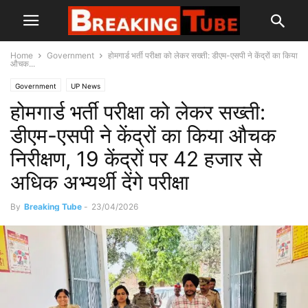
Home
Government
होमगार्ड भर्ती परीक्षा को लेकर सख्ती: डीएम-एसपी ने केंद्रों का किया
औचक...
Government
UP News
होमगार्ड भर्ती परीक्षा को लेकर सख्ती:
डीएम-एसपी ने केंद्रों का किया औचक
निरीक्षण, 19 केंद्रों पर 42 हजार से
अधिक अभ्यर्थी देंगे परीक्षा
By
Breaking Tube
-
23/04/2026