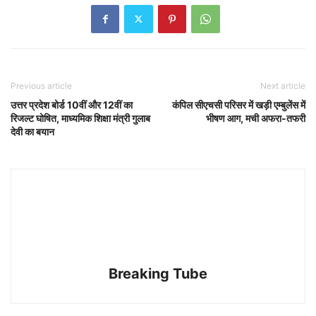
Previous article
Next article
उत्तर प्रदेश बोर्ड 10वीं और 12वीं का
कंपिल सीएचसी परिसर में खड़ी एम्बुलेंस में
रिजल्ट घोषित, माध्यमिक शिक्षा मंत्री गुलाब
भीषण आग, मची अफरा-तफरी
देवी का बयान
Breaking Tube