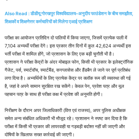
Also Read : डीडीयू गोरखपुर विश्वविद्यालय–अनुदीप फाउंडेशन के बीच समझौता,
शिक्षकों व शिक्षणेत्तर कर्मचारियों को मिलेगा एआई प्रशिक्षण
परीक्षा का आयोजन प्रतिदिन दो पालियों में किया जाएगा, जिसमें प्रत्येक पाली में
7,104 अभ्यर्थी परीक्षा देंगे। इस प्रकार तीन दिनों में कुल 42,624 अभ्यर्थी इस
भर्ती परीक्षा में शामिल होंगे, जो प्रशासन के लिए एक बड़ी चुनौती भी है।
प्रशासन ने परीक्षा केंद्रों के अंदर मोबाइल फोन, किसी भी प्रकार के इलेक्ट्रॉनिक
गैजेट, पर्स, स्मार्टवॉच, स्मार्टबैंड, सनग्लासेस और हैंडबैग ले जाने पर पूर्ण प्रतिबंध
लगा दिया है। अभ्यर्थियों के लिए प्रत्येक केंद्र पर क्लॉक रूम की व्यवस्था की गई
है, जहां वे अपने सामान सुरक्षित रख सकेंगे। केवल पेन, प्रवेश पत्र और मूल
पहचान पत्र के साथ ही परीक्षा कक्ष में प्रवेश की अनुमति होगी।
निरीक्षण के दौरान अपर जिलाधिकारी (वित्त एवं राजस्व), अपर पुलिस अधीक्षक
समेत अन्य संबंधित अधिकारी भी मौजूद रहे। प्रशासन ने स्पष्ट कर दिया है कि
परीक्षा में किसी भी प्रकार की लापरवाही या गड़बड़ी बर्दाश्त नहीं की जाएगी और
दोषियों के खिलाफ सख्त कार्रवाई की जाएगी।