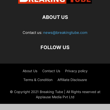
ABOUT US
Contact us:
news@breakingtube.com
FOLLOW US
About Us
Contact Us
Privacy policy
Terms & Condition
Affiliate Disclousre
© Copyright 2021 Breaking Tube | All Rights reserved at
Applause Media Pvt Ltd