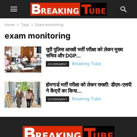
Home
Tags
Exam monitoring
exam monitoring
यूपी पुलिस आरक्षी भर्ती परीक्षा को लेकर मुख्य
सचिव और DGP...
Breaking Tube
GOVERNMENT
होमगार्ड भर्ती परीक्षा को लेकर सख्ती: डीएम-एसपी
ने केंद्रों का किया...
Breaking Tube
GOVERNMENT