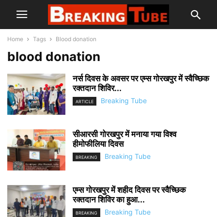
Home
Tags
Blood donation
blood donation
नर्स दिवस के अवसर पर एम्स गोरखपुर में स्वैच्छिक
रक्तदान शिविर...
Breaking Tube
ARTICLE
सीआरसी गोरखपुर में मनाया गया विश्व
हीमोफीलिया दिवस
Breaking Tube
BREAKING
एम्स गोरखपुर में शहीद दिवस पर स्वैच्छिक
रक्तदान शिविर का हुआ...
Breaking Tube
BREAKING