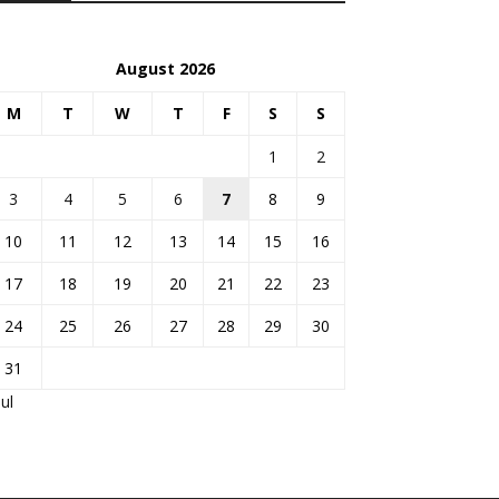
August 2026
M
T
W
T
F
S
S
1
2
3
4
5
6
7
8
9
10
11
12
13
14
15
16
17
18
19
20
21
22
23
24
25
26
27
28
29
30
31
Jul