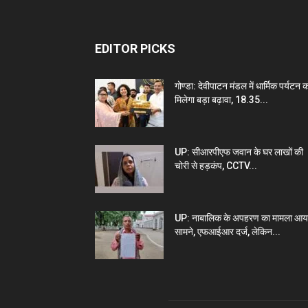
EDITOR PICKS
गोण्डा: देवीपाटन मंडल में धार्मिक पर्यटन 
मिलेगा बड़ा बढ़ावा, 18.35...
UP: सीआरपीएफ जवान के घर लाखों की
चोरी से हड़कंप, CCTV...
UP: नाबालिक के अपहरण का मामला आय
सामने, एफआईआर दर्ज, लेकिन...