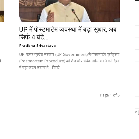
UP में पोस्टमार्टम व्यवस्था में बड़ा सुधार, अब
सिर्फ 4 घंटे...
Pratibha Srivastava
UP: उत्तर प्रदेश सरकार (UP Government) ने पोस्टमार्टम प्रक्रिया
ं
(Postmortem Procedure) को तेज और संवेदनशील बनाने की दिशा
में बड़ा कदम उठाया है। डिप्टी...
Page 1 of 5
« 