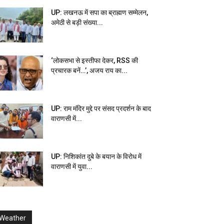
UP: लखनऊ में सपा का ब्राह्मण सम्मेलन,
अमेठी से बड़ी संख्या...
‘लोकसभा से इस्तीफा देकर, RSS की
प्रचारक बनें…’, अजय राय का...
UP: राम मंदिर मुद्दे पर संसद प्रदर्शन के बाद
वाराणसी में...
UP: निशिकांत दुबे के बयान के विरोध में
वाराणसी में युवा...
Weather