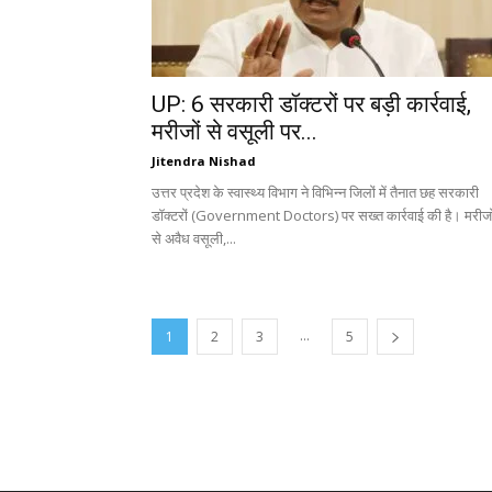
UP: 6 सरकारी डॉक्टरों पर बड़ी कार्रवाई,
मरीजों से वसूली पर...
Jitendra Nishad
उत्तर प्रदेश के स्वास्थ्य विभाग ने विभिन्न जिलों में तैनात छह सरकारी
डॉक्टरों (Government Doctors) पर सख्त कार्रवाई की है। मरीजो
से अवैध वसूली,...
...
1
2
3
5