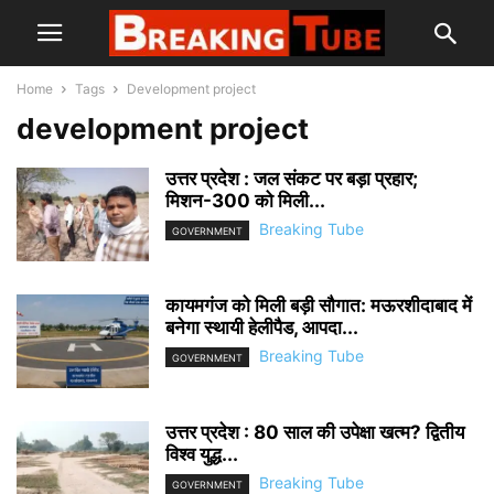
Home
Tags
Development project
development project
उत्तर प्रदेश : जल संकट पर बड़ा प्रहार;
मिशन-300 को मिली...
Breaking Tube
GOVERNMENT
कायमगंज को मिली बड़ी सौगात: मऊरशीदाबाद में
बनेगा स्थायी हेलीपैड, आपदा...
Breaking Tube
GOVERNMENT
उत्तर प्रदेश : 80 साल की उपेक्षा खत्म? द्वितीय
विश्व युद्ध...
Breaking Tube
GOVERNMENT