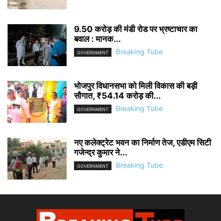
9.50 करोड़ की मंडी रोड पर भ्रष्टाचार का
बवाल : मानक...
Breaking Tube
GOVERNMENT
भोजपुर विधानसभा को मिली विकास की बड़ी
सौगात, ₹54.14 करोड़ की...
Breaking Tube
GOVERNMENT
नए कलेक्ट्रेट भवन का निर्माण तेज, एडीएम सिटी
गजेन्द्र कुमार ने...
Breaking Tube
GOVERNMENT