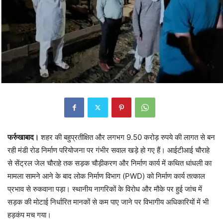
फर्रुखाबाद।
शहर की बहुप्रतीक्षित और लगभग 9.50 करोड़ रुपये की लागत से बन
रही मंडी रोड निर्माण परियोजना पर गंभीर सवाल खड़े हो गए हैं। आईटीआई चौराहे
से सेंट्रल जेल चौराहे तक सड़क चौड़ीकरण और निर्माण कार्य में कथित धांधली का
मामला सामने आने के बाद लोक निर्माण विभाग (PWD) को निर्माण कार्य तत्काल
प्रभाव से रुकवाना पड़ा। स्थानीय नागरिकों के विरोध और मौके पर हुई जांच में
सड़क की मोटाई निर्धारित मानकों से कम पाए जाने पर विभागीय अधिकारियों में भी
हड़कंप मच गया।