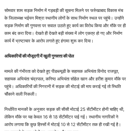
सोमवार शाम सड़क निर्माण में गड़बड़ी की सूचना मिलने पर फर्रुखाबाद विकास मंच
के जिलाध्यक्ष भईयन मिश्रा स्थानीय लोगों के साथ निर्माण स्थल पर पहुंचे। उन्होंने
सड़क निर्माण की गुणवत्ता पर सवाल उठाते हुए कार्य का विरोध किया और मौके पर ही
काम बंद करा दिया। देखते ही देखते बड़ी संख्या में लोग एकत्र हो गए और निर्माण
कार्य में भ्रष्टाचार के आरोप लगाते हुए हंगामा शुरू कर दिया।
अधिकारियों की मौजूदगी में खुली गुणवत्ता की पोल
मामले की गंभीरता को देखते हुए पीडब्ल्यूडी के सहायक अभियंता विनोद राजपूत,
सहायक अभियंता चंद्रपाल, कनिष्ठ अभियंता सोहेल खान और हरीश कुमार मौके पर
पहुंचे। अधिकारियों की निगरानी में सड़क की मोटाई की माप कराई गई तो स्थिति
चौंकाने वाली निकली।
निर्धारित मानकों के अनुसार सड़क की सीसी मोटाई 25 सेंटीमीटर होनी चाहिए थी,
लेकिन मौके पर यह केवल 16 से 18 सेंटीमीटर पाई गई। स्थानीय नागरिकों ने
आरोप लगाया कि कुछ हिस्सों में मोटाई 10 से 12 सेंटीमीटर तक ही रखी गई है।