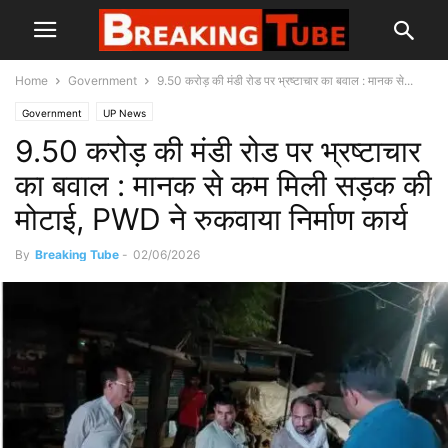
Home
Government
9.50 करोड़ की मंडी रोड पर भ्रष्टाचार का बवाल : मानक से...
Government
UP News
9.50 करोड़ की मंडी रोड पर भ्रष्टाचार
का बवाल : मानक से कम मिली सड़क की
मोटाई, PWD ने रुकवाया निर्माण कार्य
By
Breaking Tube
-
02/06/2026