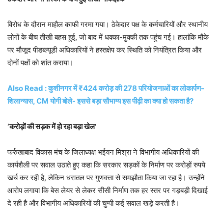
विरोध के दौरान माहौल काफी गरमा गया। ठेकेदार पक्ष के कर्मचारियों और स्थानीय
लोगों के बीच तीखी बहस हुई, जो बाद में धक्का-मुक्की तक पहुंच गई। हालांकि मौके
पर मौजूद पीडब्ल्यूडी अधिकारियों ने हस्तक्षेप कर स्थिति को नियंत्रित किया और
दोनों पक्षों को शांत कराया।
Also Read : कुशीनगर में ₹424 करोड़ की 278 परियोजनाओं का लोकार्पण-
शिलान्यास, CM योगी बोले- इससे बड़ा सौभाग्य इस पीढ़ी का क्या हो सकता है?
‘करोड़ों की सड़क में हो रहा बड़ा खेल’
फर्रुखाबाद विकास मंच के जिलाध्यक्ष भईयन मिश्रा ने विभागीय अधिकारियों की
कार्यशैली पर सवाल उठाते हुए कहा कि सरकार सड़कों के निर्माण पर करोड़ों रुपये
खर्च कर रही है, लेकिन धरातल पर गुणवत्ता से समझौता किया जा रहा है। उन्होंने
आरोप लगाया कि बेस लेयर से लेकर सीसी निर्माण तक हर स्तर पर गड़बड़ी दिखाई
दे रही है और विभागीय अधिकारियों की चुप्पी कई सवाल खड़े करती है।