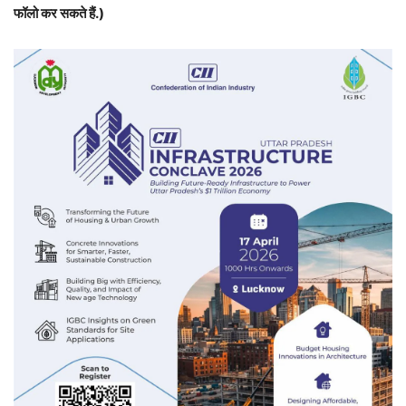
फॉलो कर सकते हैं.)