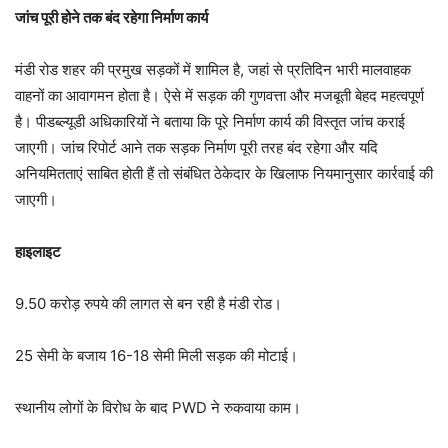
जांच पूरी होने तक बंद रहेगा निर्माण कार्य
मंडी रोड शहर की प्रमुख सड़कों में शामिल है, जहां से प्रतिदिन भारी मालवाहक
वाहनों का आवागमन होता है। ऐसे में सड़क की गुणवत्ता और मजबूती बेहद महत्वपूर्ण
है। पीडब्ल्यूडी अधिकारियों ने बताया कि पूरे निर्माण कार्य की विस्तृत जांच कराई
जाएगी। जांच रिपोर्ट आने तक सड़क निर्माण पूरी तरह बंद रहेगा और यदि
अनियमितताएं साबित होती हैं तो संबंधित ठेकेदार के खिलाफ नियमानुसार कार्रवाई की
जाएगी।
हाइलाइट
9.50 करोड़ रुपये की लागत से बन रही है मंडी रोड।
25 सेमी के बजाय 16-18 सेमी मिली सड़क की मोटाई।
स्थानीय लोगों के विरोध के बाद PWD ने रुकवाया काम।