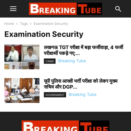
Home
Tags
Examination Security
Examination Security
लखनऊ TGT परीक्षा में बड़ा फर्जीवाड़ा, 4 फर्जी
परीक्षार्थी पकड़े गए;...
Breaking Tube
CRIME
यूपी पुलिस आरक्षी भर्ती परीक्षा को लेकर मुख्य
सचिव और DGP...
Breaking Tube
GOVERNMENT