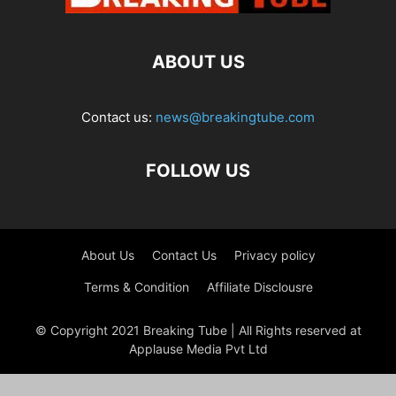
ABOUT US
Contact us:
news@breakingtube.com
FOLLOW US
About Us
Contact Us
Privacy policy
Terms & Condition
Affiliate Disclousre
© Copyright 2021 Breaking Tube | All Rights reserved at
Applause Media Pvt Ltd