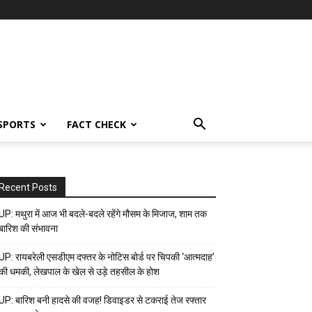
SPORTS
FACT CHECK
Recent Posts
UP: मथुरा में आज भी बदले-बदले रहेंगे मौसम के मिजाज, शाम तक
बारिश की संभावना
UP: रायबरेली एसडीएम दफ्तर के नोटिस बोर्ड पर चिपकी ‘आत्मदाह’
की धमकी, लेखपाल के खेल से उड़े तहसील के होश
UP: बारिश बनी हादसे की वजह! डिवाइडर से टकराई तेज रफ्तार