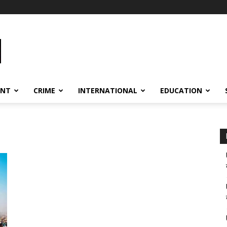
ENT
CRIME
INTERNATIONAL
EDUCATION