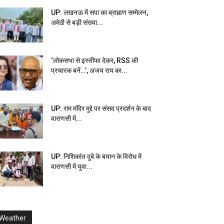
UP: लखनऊ में सपा का ब्राह्मण सम्मेलन,
अमेठी से बड़ी संख्या...
‘लोकसभा से इस्तीफा देकर, RSS की
प्रचारक बनें…’, अजय राय का...
UP: राम मंदिर मुद्दे पर संसद प्रदर्शन के बाद
वाराणसी में...
UP: निशिकांत दुबे के बयान के विरोध में
वाराणसी में युवा...
Weather