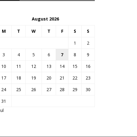
August 2026
M
T
W
T
F
S
S
1
2
3
4
5
6
7
8
9
10
11
12
13
14
15
16
17
18
19
20
21
22
23
24
25
26
27
28
29
30
31
Jul