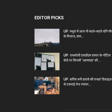
EDITOR PICKS
UP: मथुरा में आज भी बदले-बदले रहेंगे म
के मिजाज, शाम...
UP: रायबरेली एसडीएम दफ्तर के नोटिस
बोर्ड पर चिपकी ‘आत्मदाह’ की...
UP: बारिश बनी हादसे की वजह! डिवाइड
से टकराई तेज रफ्तार...