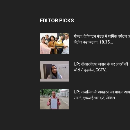
EDITOR PICKS
गोण्डा: देवीपाटन मंडल में धार्मिक पर्यटन 
मिलेगा बड़ा बढ़ावा, 18.35...
UP: सीआरपीएफ जवान के घर लाखों की
चोरी से हड़कंप, CCTV...
UP: नाबालिक के अपहरण का मामला आय
सामने, एफआईआर दर्ज, लेकिन...