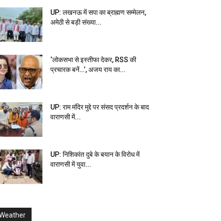
UP: लखनऊ में सपा का ब्राह्मण सम्मेलन,
अमेठी से बड़ी संख्या...
‘लोकसभा से इस्तीफा देकर, RSS की
प्रचारक बनें…’, अजय राय का...
UP: राम मंदिर मुद्दे पर संसद प्रदर्शन के बाद
वाराणसी में...
UP: निशिकांत दुबे के बयान के विरोध में
वाराणसी में युवा...
Weather