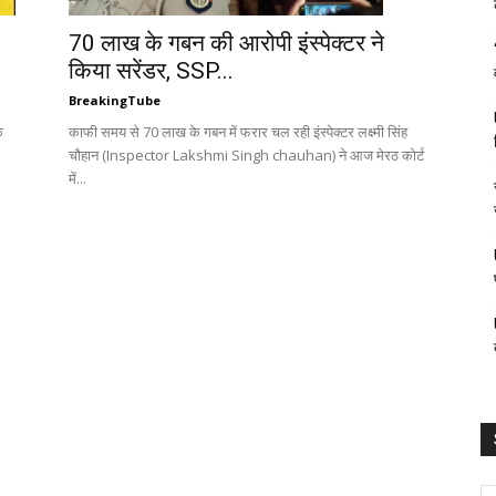
70 लाख के गबन की आरोपी इंस्पेक्टर ने
किया सरेंडर, SSP...
BreakingTube
काफी समय से 70 लाख के गबन में फरार चल रही इंस्पेक्टर लक्ष्मी सिंह
क
चौहान (Inspector Lakshmi Singh chauhan) ने आज मेरठ कोर्ट
में...