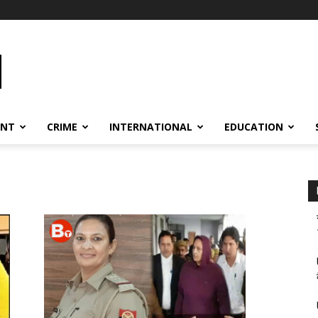
ENT
CRIME
INTERNATIONAL
EDUCATION