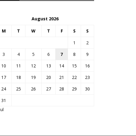
August 2026
M
T
W
T
F
S
S
1
2
3
4
5
6
7
8
9
10
11
12
13
14
15
16
17
18
19
20
21
22
23
24
25
26
27
28
29
30
31
Jul