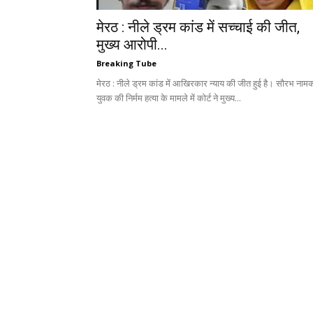
मेरठ : नीले ड्रम कांड में सच्चाई की जीत,
मुख्य आरोपी...
Breaking Tube
मेरठ : नीले ड्रम कांड में आखिरकार न्याय की जीत हुई है। सौरभ नाम
युवक की निर्मम हत्या के मामले में कोर्ट ने मुख्य...