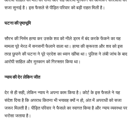
सजा सुनाई है। इस फैसले से पीड़ित परिवार को बड़ी राहत मिली है।
घटना की पृष्ठभूमि
सौरभ की निर्मम हत्या कर उसके शव को नीले ड्रम में बंद करके फेंकने का यह
मामला पूरे मेरठ में सनसनी फैलाने वाला था। हत्या की क्रूरता और शव को इस
तरह छुपाने की घटना ने पूरे प्रदेश का ध्यान खींचा था। पुलिस ने लंबी जांच के बाद
आरोपी साहिल और मुस्कान को गिरफ्तार किया था।
न्याय की देर लेकिन जीत
देर से ही सही, लेकिन न्याय ने अपना काम किया है। कोर्ट के इस फैसले ने यह
संदेश दिया है कि अपराध कितना भी भयावह क्यों न हो, अंत में अपराधी को सजा
जरूर मिलती है। पीड़ित परिवार ने फैसले का स्वागत किया है और न्याय व्यवस्था पर
भरोसा जताया है।