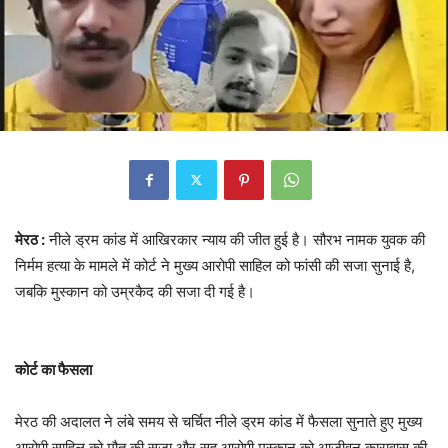
मेरठ :
नीले ड्रम कांड में आखिरकार न्याय की जीत हुई है। सौरभ नामक युवक की
निर्मम हत्या के मामले में कोर्ट ने मुख्य आरोपी साहिल को फांसी की सजा सुनाई है,
जबकि मुस्कान को उम्रकैद की सजा दी गई है।
कोर्ट का फैसला
मेरठ की अदालत ने लंबे समय से चर्चित नीले ड्रम कांड में फैसला सुनाते हुए मुख्य
आरोपी साहिल को मौत की सजा और सह आरोपी मुस्कान को आजीवन कारावास की