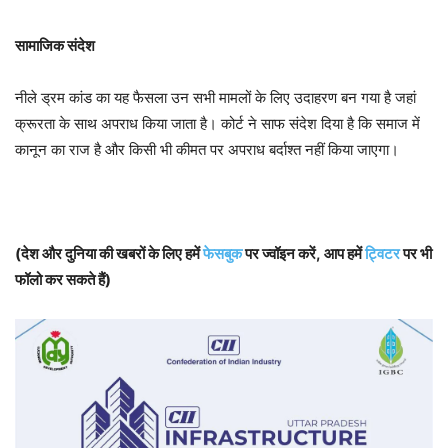
सामाजिक संदेश
नीले ड्रम कांड का यह फैसला उन सभी मामलों के लिए उदाहरण बन गया है जहां
क्रूरता के साथ अपराध किया जाता है। कोर्ट ने साफ संदेश दिया है कि समाज में
कानून का राज है और किसी भी कीमत पर अपराध बर्दाश्त नहीं किया जाएगा।
(देश और दुनिया की खबरों के लिए हमें
फेसबुक
पर ज्वॉइन करें, आप हमें
ट्विटर
पर भी
फॉलो कर सकते हैं)