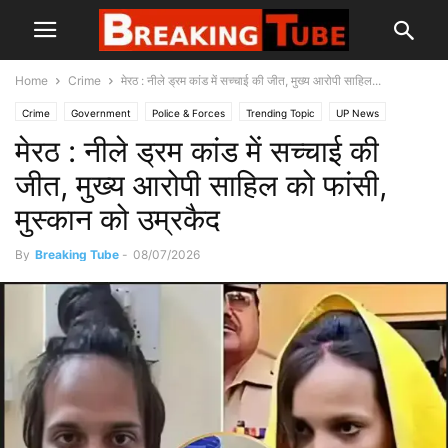
Home
Crime
मेरठ : नीले ड्रम कांड में सच्चाई की जीत, मुख्य आरोपी साहिल...
Crime
Government
Police & Forces
Trending Topic
UP News
मेरठ : नीले ड्रम कांड में सच्चाई की
जीत, मुख्य आरोपी साहिल को फांसी,
मुस्कान को उम्रकैद
By
Breaking Tube
-
08/07/2026