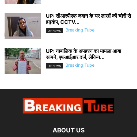
UP: सीआरपीएफ जवान के घर लाखों की चोरी से
हड़कंप, CCTV...
Breaking Tube
UP NEWS
UP: नाबालिक के अपहरण का मामला आया
सामने, एफआईआर दर्ज, लेकिन...
Breaking Tube
UP NEWS
ABOUT US