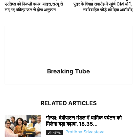
प्रतिष्ठा को निकली कलश यात्रा,सरयू से
पुत्र के विवाह समारोह में पहुंचे CM योगी,
लाए गए पवित्र जल से होगा अनुष्ठान
नवविवाहित जोड़े को दिया आशीर्वाद
Breaking Tube
RELATED ARTICLES
गोण्डा: देवीपाटन मंडल में धार्मिक पर्यटन को
मिलेगा बड़ा बढ़ावा, 18.35...
Pratibha Srivastava
UP NEWS