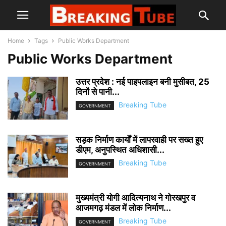
Home
Tags
Public Works Department
Public Works Department
उत्तर प्रदेश : नई पाइपलाइन बनी मुसीबत, 25
दिनों से पानी...
Breaking Tube
GOVERNMENT
सड़क निर्माण कार्यों में लापरवाही पर सख्त हुए
डीएम, अनुपस्थित अधिशासी...
Breaking Tube
GOVERNMENT
मुख्यमंत्री योगी आदित्यनाथ ने गोरखपुर व
आजमगढ़ मंडल में लोक निर्माण...
Breaking Tube
GOVERNMENT