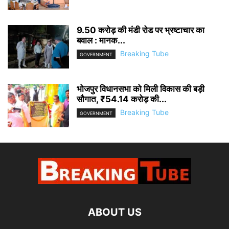
9.50 करोड़ की मंडी रोड पर भ्रष्टाचार का
बवाल : मानक...
Breaking Tube
GOVERNMENT
भोजपुर विधानसभा को मिली विकास की बड़ी
सौगात, ₹54.14 करोड़ की...
Breaking Tube
GOVERNMENT
ABOUT US