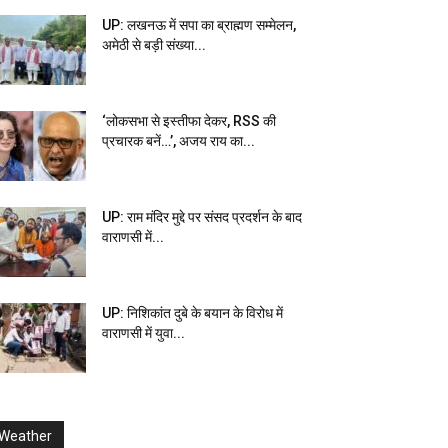
UP: लखनऊ में सपा का ब्राह्मण सम्मेलन,
अमेठी से बड़ी संख्या...
‘लोकसभा से इस्तीफा देकर, RSS की
प्रचारक बनें…’, अजय राय का...
UP: राम मंदिर मुद्दे पर संसद प्रदर्शन के बाद
वाराणसी में...
UP: निशिकांत दुबे के बयान के विरोध में
वाराणसी में युवा...
Weather