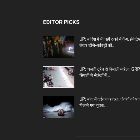
EDITOR PICKS
UP: बारिश में भी नहीं रुकी चेकिंग, इंचीटे
लेकर डीजे-कांवड़ों की...
UP: चलती ट्रेन से फिसली महिला, GRP
सिपाही ने सेकंडों में...
UP: बांदा में दर्दनाक हादसा, गोवंशों को पा
पिलाने गया युवक...