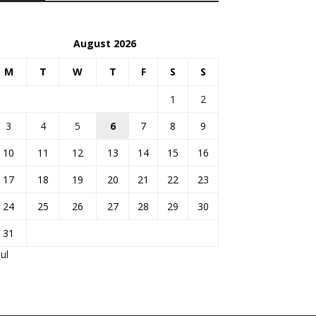
August 2026
M
T
W
T
F
S
S
1
2
3
4
5
6
7
8
9
10
11
12
13
14
15
16
17
18
19
20
21
22
23
24
25
26
27
28
29
30
31
Jul