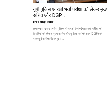
यूपी पुलिस आरक्षी भर्ती परीक्षा को लेकर मुख्
सचिव और DGP...
Breaking Tube
लखनऊ। उत्तर प्रदेश पुलिस में आरक्षी (कांस्टेबल) भर्ती परीक्षा की
तैयारियों को लेकर मुख्य सचिव और पुलिस महानिदेशक (DGP) की
महत्वपूर्ण समीक्षा बैठक हुई।...