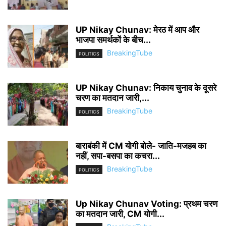
UP Nikay Chunav: मेरठ में आप और
भाजपा समर्थकों के बीच...
BreakingTube
POLITICS
UP Nikay Chunav: निकाय चुनाव के दूसरे
चरण का मतदान जारी,...
BreakingTube
POLITICS
बाराबंकी में CM योगी बोले- जाति-मजहब का
नहीं, सपा-बसपा का कचरा...
BreakingTube
POLITICS
Up Nikay Chunav Voting: प्रथम चरण
का मतदान जारी, CM योगी...