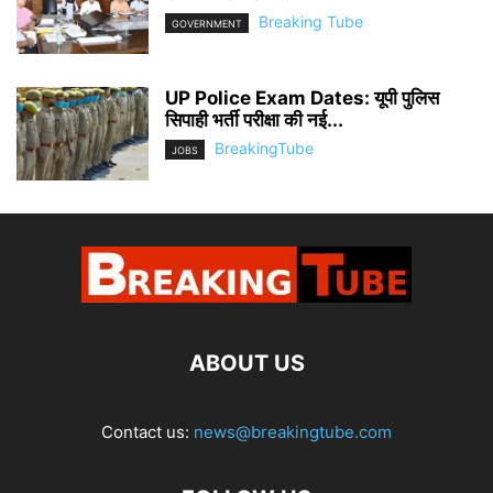
Breaking Tube
GOVERNMENT
UP Police Exam Dates: यूपी पुलिस
सिपाही भर्ती परीक्षा की नई...
BreakingTube
JOBS
ABOUT US
Contact us:
news@breakingtube.com