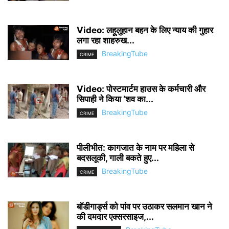
Video: लहूलुहान बहन के लिए न्याय की गुहार
लगा रहा शाहरुख...
BreakingTube
CRIME
Video: पोस्टमार्टम हाउस के कर्मचारी और
सिपाही ने किया ‘शव का...
BreakingTube
CRIME
पीलीभीत: कागजात के नाम पर महिला से
बदसलूकी, गाली बकते हुए...
BreakingTube
CRIME
बॉडीगार्ड्स को पांव पर उठाकर सलमान खान ने
की दमदार एक्सरसाइज,...