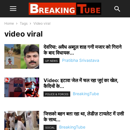
Home
Tags
Video viral
video viral
देवरिया: अवैध अब्दुल शाह गनी मजार को गिराने
के बाद विधायक...
Pratibha Srivastava
UP NEWS
Video: इटावा जेल में चल रहा जुएं का खेल,
कैदियों के...
BreakingTube
POLICE & FORCES
जिसको बहन बता रहा था, लेडीज़ टायलेट में उसी
के साथ...
BreakingTube
SOCIAL