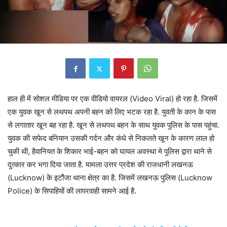
हाल ही में सोशल मीडिया पर एक वीडियो वायरल (Video Viral) हो रहा है. जिसमें
एक युवक खून से लथपथ अपनी बहन को लिए भटक रहा है. युवती के कान के पास
से लगातार खून बह रहा है. खून से लथपथ बहन के साथ युवक पुलिस के पास पहुंचा.
युवक की सफेद बनियान उसकी गर्दन और कंधे से निकलते खून के कारण लाल हो
चुकी थी, हैवानियत के शिकार भाई-बहन को घायल अवस्था मे पुलिस द्वारा थाने से
दुत्कार कर भगा दिया जाता है. मामला उत्तर प्रदेश की राजधानी लखनऊ
(Lucknow) के इटौंजा थाना क्षेत्र का है. जिसमें लखनऊ पुलिस (Lucknow
Police) के सिपाहियों की लापरवाही सामने आई है.