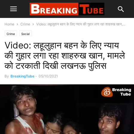
Home
Crime
Video: लहूलुहान बहन के लिए न्याय की गुहार लगा रहा शाहरुख खान,...
Crime
Social
Video: लहूलुहान बहन के लिए न्याय
की गुहार लगा रहा शाहरुख खान, मामले
को टरकाती दिखी लखनऊ पुलिस
By
BreakingTube
-
05/10/2021