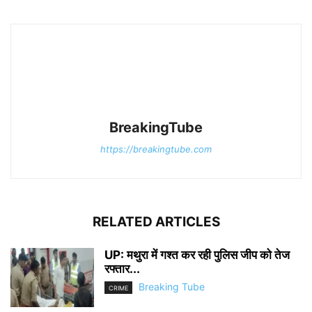
BreakingTube
https://breakingtube.com
RELATED ARTICLES
UP: मथुरा में गश्त कर रही पुलिस जीप को तेज
रफ्तार...
Breaking Tube
CRIME