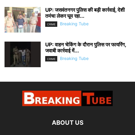
UP: जसवंतनगर पुलिस की बड़ी कार्रवाई, देशी
तमंचा लेकर घूम रहा...
Breaking Tube
CRIME
UP: वाहन चेकिंग के दौरान पुलिस पर फायरिंग,
जवाबी कार्रवाई में...
Breaking Tube
CRIME
ABOUT US