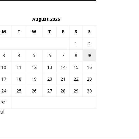
August 2026
M
T
W
T
F
S
S
1
2
3
4
5
6
7
8
9
10
11
12
13
14
15
16
17
18
19
20
21
22
23
24
25
26
27
28
29
30
31
Jul