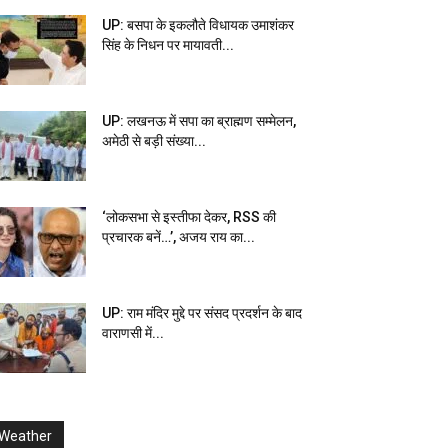
UP: बसपा के इकलौते विधायक उमाशंकर
सिंह के निधन पर मायावती...
UP: लखनऊ में सपा का ब्राह्मण सम्मेलन,
अमेठी से बड़ी संख्या...
‘लोकसभा से इस्तीफा देकर, RSS की
प्रचारक बनें…’, अजय राय का...
UP: राम मंदिर मुद्दे पर संसद प्रदर्शन के बाद
वाराणसी में...
Weather