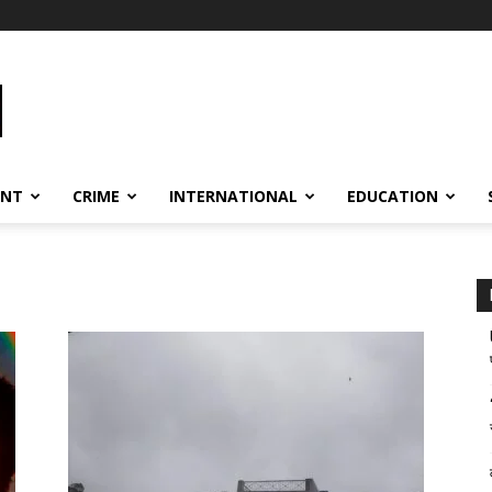
ENT
CRIME
INTERNATIONAL
EDUCATION