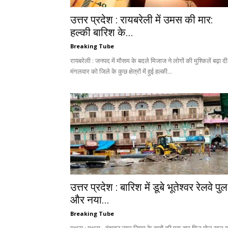
उत्तर प्रदेश : रायबरेली में उमस की मार:
हल्की बारिश के...
Breaking Tube
रायबरेली : जनपद में मौसम के बदले मिजाज ने लोगों की मुश्किलें बढ़ा दी ह
मंगलवार को जिले के कुछ क्षेत्रों में हुई हल्की...
उत्तर प्रदेश : बारिश में डूबे भूतेश्वर रेलवे पुल
और नया...
Breaking Tube