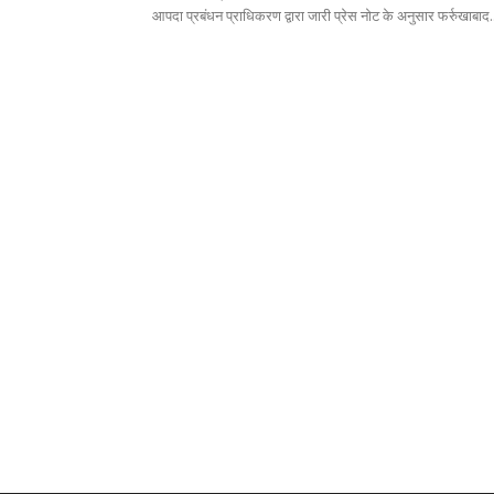
आपदा प्रबंधन प्राधिकरण द्वारा जारी प्रेस नोट के अनुसार फर्रुखाबाद.