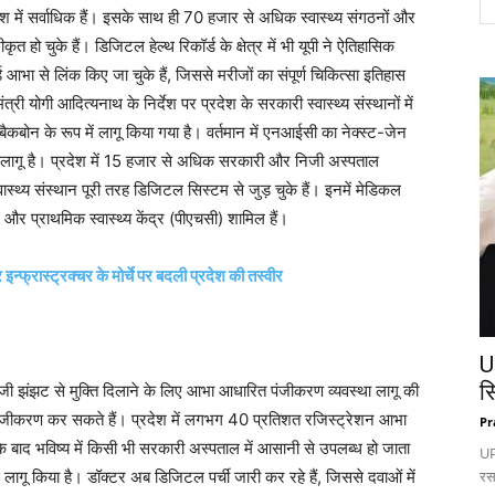
में सर्वाधिक हैं। इसके साथ ही 70 हजार से अधिक स्वास्थ्य संगठनों और
 हो चुके हैं। डिजिटल हेल्थ रिकॉर्ड के क्षेत्र में भी यूपी ने ऐतिहासिक
भा से लिंक किए जा चुके हैं, जिससे मरीजों का संपूर्ण चिकित्सा इतिहास
त्री योगी आदित्यनाथ के निर्देश पर प्रदेश के सरकारी स्वास्थ्य संस्थानों में
कबोन के रूप में लागू किया गया है। वर्तमान में एनआईसी का नेक्स्ट-जेन
लागू है। प्रदेश में 15 हजार से अधिक सरकारी और निजी अस्पताल
थ्य संस्थान पूरी तरह डिजिटल सिस्टम से जुड़ चुके हैं। इनमें मेडिकल
और प्राथमिक स्वास्थ्य केंद्र (पीएचसी) शामिल हैं।
फ्रास्ट्रक्चर के मोर्चे पर बदली प्रदेश की तस्वीर
U
स
जी झंझट से मुक्ति दिलाने के लिए आभा आधारित पंजीकरण व्यवस्था लागू की
ंजीकरण कर सकते हैं। प्रदेश में लगभग 40 प्रतिशत रजिस्ट्रेशन आभा
Pr
के बाद भविष्य में किसी भी सरकारी अस्पताल में आसानी से उपलब्ध हो जाता
UP:
 लागू किया है। डॉक्टर अब डिजिटल पर्ची जारी कर रहे हैं, जिससे दवाओं में
रस