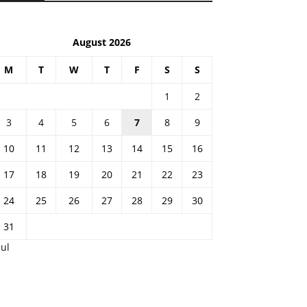
August 2026
M
T
W
T
F
S
S
1
2
3
4
5
6
7
8
9
10
11
12
13
14
15
16
17
18
19
20
21
22
23
24
25
26
27
28
29
30
31
Jul