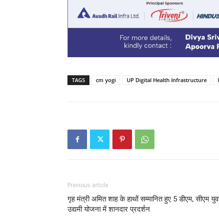
TAGS
cm yogi
UP Digital Health Infrastructure
Previous article
गृह मंत्री अमित शाह के हाथों सम्मानित हुए 5 डीएम, सीएम युव
उद्यमी योजना में शानदार प्रदर्शन