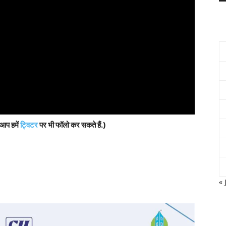
 आप हमें
ट्विटर
पर भी फॉलो कर सकते हैं.)
« 