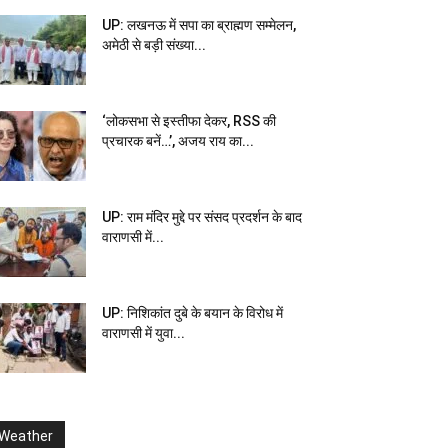
UP: लखनऊ में सपा का ब्राह्मण सम्मेलन,
अमेठी से बड़ी संख्या...
‘लोकसभा से इस्तीफा देकर, RSS की
प्रचारक बनें…’, अजय राय का...
UP: राम मंदिर मुद्दे पर संसद प्रदर्शन के बाद
वाराणसी में...
UP: निशिकांत दुबे के बयान के विरोध में
वाराणसी में युवा...
Weather