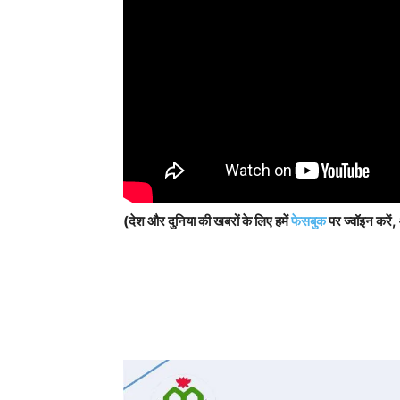
(देश और दुनिया की खबरों के लिए हमें
फेसबुक
पर ज्वॉइन करें,