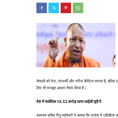
सेवाओं को तेज, पारदर्शी और मरीज केंद्रित बनाया है, बल्क
लिए भी मजबूत आधार तैयार किया है।
देश में सर्वाधिक 14.52 करोड़ आभा आईडी यूपी में
स्वास्थ्य सचिव रितु माहेश्वरी ने बताया कि प्रदेश में एबीडीए