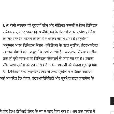
UP:
योगी सरकार की दूरदर्शी सोच और नीतिगत फैसलों से हेल्थ डिजिटल
पब्लिक इन्फ्रास्ट्रक्चर (हेल्थ डीपीआई) के क्षेत्र में उत्तर प्रदेश पूरे देश
के लिए राष्ट्रीय मॉडल के रूप में उभरकर सामने आया है। प्रदेश में
आयुष्मान भारत डिजिटल मिशन (एबीडीएम) के तहत सुरक्षित, इंटरऑपरेबल
स्वास्थ्य सेवाओं की मजबूत नींव रखी जा रही है। अस्पताल से लेकर मरीज
तक की पूरी व्यवस्था को डिजिटल प्लेटफार्म से जोड़ा जा रहा है। इसका
सीधा लाभ प्रदेश की 24 करोड़ से अधिक आबादी को मिलना शुरू हो गया
है। डिजिटल हेल्थ इंफ्रास्ट्रक्चर से उत्तर प्रदेश ने न केवल स्वास्थ्य
ि एआई आधारित हेल्थकेयर, इंटरऑपरेबिलिटी और सुरक्षित डाटा एक्सचेंज के
म को कोर हेल्थ डीपीआई लेयर के रूप में लागू किया गया है। अब तक प्रदेश में