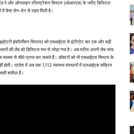
स्कैन एंड पे और ऑनलाइन रजिस्ट्रेशन सिस्टम (ओआरएस) के जरिए डिजिटल
 में कैश लेन-देन से राहत मिली है।
्रेटरी इंफॉरर्मेशन सिस्टम) को एचआईएस से इंटीग्रेट कर एक और बड़ी
स्थानों की लैब को डिजिटल रूप से जोड़ा गया है। अब मरीज अपनी लैब जांच
ध्यम से सीधे प्राप्त कर सकते हैं। डॉक्टरों को भी एचआईएस सिस्टम के
नहीं होती। प्रदेश में अब तक 1,112 स्वास्थ्य संस्थानों में एलआईएस सक्रिय
चसी शामिल हैं।