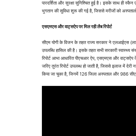
पारदर्शिता और सुरक्षा सुनिश्चित हुई है। इसके साथ ही 
भुगतान की सुविधा शुरू की गई है, जिससे मरीजों को अस्पतालों
एसएमएस और वाट्सऐप पर मिल रही लैब रिपोर्ट
सीएम योगी के विजन के तहत राज्य सरकार ने एलआईएस (लाइब
उपलब्धि हासिल की है। इसके तहत सभी सरकारी स्वास्थ्य सं
रिपोर्ट आभा आधारित पीएचआर ऐप, एसएमएस और वाट्सऐप के मा
जरिए तुरंत रिपोर्ट उपलब्ध हो जाती है, जिससे इलाज में देरी 
किया जा चुका है, जिनमें 126 जिला अस्पताल और 986 सीए