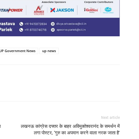
UP Government News
up news
Next article
ा
लखनऊ कांग्रेस दफ्तर के बाहर अविमुक्तेश्वरानंद के समर्थन में
लगा पोस्टर, ‘गुरु का अपमान करने वाला नरक जाता है’