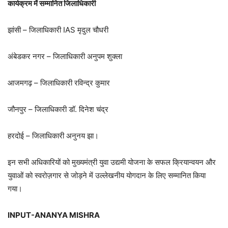
कार्यक्रम में सम्मानित जिलाधिकारी
झांसी – जिलाधिकारी IAS मृदुल चौधरी
अंबेडकर नगर – जिलाधिकारी अनुपम शुक्ला
आजमगढ़ – जिलाधिकारी रविन्द्र कुमार
जौनपुर – जिलाधिकारी डॉ. दिनेश चंद्र
हरदोई – जिलाधिकारी अनुनय झा।
इन सभी अधिकारियों को मुख्यमंत्री युवा उद्यमी योजना के सफल क्रियान्वयन और
युवाओं को स्वरोज़गार से जोड़ने में उल्लेखनीय योगदान के लिए सम्मानित किया
गया।
INPUT-ANANYA MISHRA