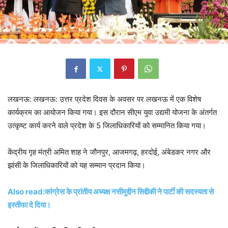
लखनऊ: लखनऊ: उत्तर प्रदेश दिवस के अवसर पर लखनऊ में एक विशेष
कार्यक्रम का आयोजन किया गया। इस दौरान सीएम युवा उद्यमी योजना के अंतर्गत
उत्कृष्ट कार्य करने वाले प्रदेश के 5 जिलाधिकारियों को सम्मानित किया गया।
केंद्रीय गृह मंत्री अमित शाह ने जौनपुर, आजमगढ़, हरदोई, अंबेडकर नगर और
झांसी के जिलाधिकारियों को यह सम्मान प्रदान किया।
Also read:कांग्रेस के प्रांतीय अध्यक्ष नसीमुद्दीन सिद्दीकी ने पार्टी की सदस्यता से
इस्तीफा दे दिया।