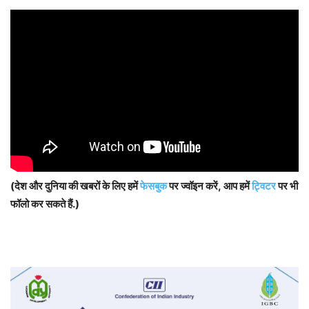
(देश और दुनिया की खबरों के लिए हमें
फेसबुक
पर ज्वॉइन करें, आप हमें
ट्विटर
पर भी
फॉलो कर सकते हैं.)