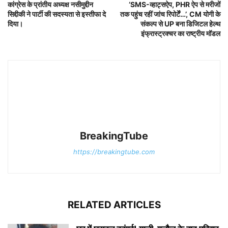
कांग्रेस के प्रांतीय अध्यक्ष नसीमुद्दीन
‘SMS-व्हाट्सऐप, PHR ऐप से मरीजों
सिद्दीकी ने पार्टी की सदस्यता से इस्तीफा दे
तक पहुंच रहीं जांच रिपोर्टें…’, CM योगी के
दिया।
संकल्प से UP बना डिजिटल हेल्थ
इंफ्रास्ट्रक्चर का राष्ट्रीय मॉडल
BreakingTube
https://breakingtube.com
RELATED ARTICLES