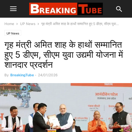
Home
UP News
गृह मंत्री अमित शाह के हाथों सम्मानित हुए 5 डीएम, सीएम युवा...
UP News
गृह मंत्री अमित शाह के हाथों सम्मानित
हुए 5 डीएम, सीएम युवा उद्यमी योजना में
शानदार प्रदर्शन
By
BreakingTube
-
24/01/2026