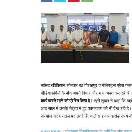
सांसद रविकिशन
सोमवार को गोरखपुर जर्नलिस्ट्स प्रेस क्लब 
मीडियाकर्मियों के बीच अपने विचार और भाव व्यक्त कर रहे थे।
कार्य करते रहने को प्रेरित किया है।
श्री शुक्ल ने कहा कि यहां 
आठ साल में उनके नेतृत्व में हुए कायाकल्प को भी देख रही है
परियोजनाएं धरातल पर उतरी हैं, चालीस हजार करोड़ रुपये की
Also Read : गोरखपुर विश्वविद्यालय के अभिषेक और प्रकाश 