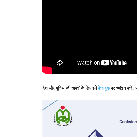
देश और दुनिया की खबरों के लिए हमें
फेसबुक
पर ज्वॉइन करें, 