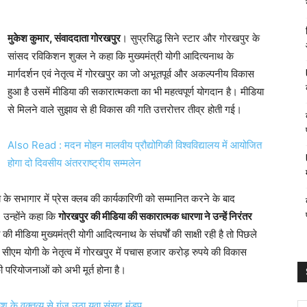
मुकेश कुमार, संवाददाता गोरखपुर
। सुप्रसिद्ध सिने स्टार और गोरखपुर के
सांसद रविकिशन शुक्ल ने कहा कि मुख्यमंत्री योगी आदित्यनाथ के
मार्गदर्शन एवं नेतृत्व में गोरखपुर का जो अभूतपूर्व और अकल्पनीय विकास
हुआ है उसमें मीडिया की सकारात्मकता का भी महत्वपूर्ण योगदान है। मीडिया
से मिलने वाले सुझाव से ही विकास की गति उत्तरोत्तर तीव्र होती गई।
Also Read : मदन मोहन मालवीय प्रौद्योगिकी विश्वविद्यालय में आयोजित
होगा दो दिवसीय अंतरराष्ट्रीय सम्मलेन
के सभागार में प्रेस क्लब की कार्यकारिणी को सम्मानित करने के बाद
 उन्होंने कहा कि
गोरखपुर की मीडिया की सकारात्मक धारणा ने उन्हें निरंतर
की मीडिया मुख्यमंत्री योगी आदित्यनाथ के संघर्षों की साक्षी रही है तो पिछले
। सीएम योगी के नेतृत्व में गोरखपुर में पचास हजार करोड़ रुपये की विकास
 परियोजनाओं को अभी मूर्त होना है।
के वक्तव्य से गूंज उठा युवा संसद मंडप