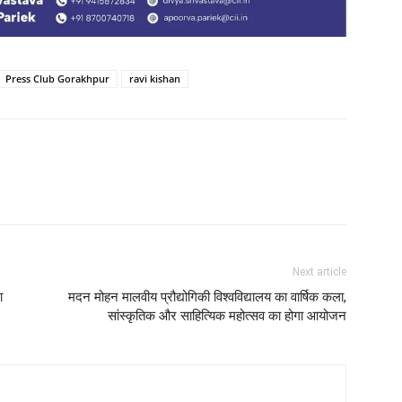
Press Club Gorakhpur
ravi kishan
Next article
ा
मदन मोहन मालवीय प्रौद्योगिकी विश्वविद्यालय का वार्षिक कला,
सांस्कृतिक और साहित्यिक महोत्सव का होगा आयोजन