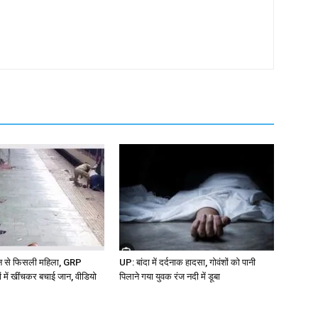
ेन से फिसली महिला, GRP
UP: बांदा में दर्दनाक हादसा, गोवंशों को पानी
ों में खींचकर बचाई जान, वीडियो
पिलाने गया युवक रंज नदी में डूबा