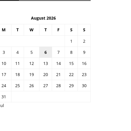
August 2026
M
T
W
T
F
S
S
1
2
3
4
5
6
7
8
9
10
11
12
13
14
15
16
17
18
19
20
21
22
23
24
25
26
27
28
29
30
31
Jul