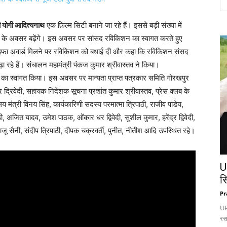
री योगी आदित्यनाथ
एक फ़िल्म सिटी बनाने जा रहे हैं। इससे बड़ी संख्या में
 के अवसर बढ़ेंगे। इस अवसर पर सांसद रविकिशन का स्वागत करते हुए
फा अवार्ड मिलने पर रविकिशन को बधाई दी और कहा कि रविकिशन संसद
बढ़ा रहे हैं। संचालन महामंत्री पंकज कुमार श्रीवास्तव ने किया।
 का स्वागत किया। इस अवसर पर मान्यता प्राप्त पत्रकार समिति गोरखपुर
ंद्र द्रिवेदी, सहायक निदेशक सूचना प्रशांत कुमार श्रीवास्तव, प्रेस क्लब के
कालय मंत्री विनय सिंह, कार्यकारिणी सदस्य परमात्मा त्रिपाठी, राजीव पांडेय,
ाठी, अजित यादव, उमेश पाठक, ओंकार धर द्विवेदी, सुशील कुमार, हरेंद्र द्विवेदी,
 राजू सैनी, संदीप त्रिपाठी, दीपक चक्रवर्ती, पुनीत, नीतीश आदि उपस्थित रहे।
U
स
Pr
UP:
रस