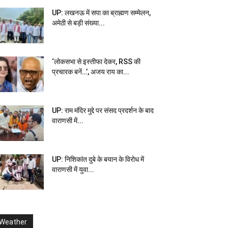
UP: लखनऊ में सपा का ब्राह्मण सम्मेलन,
अमेठी से बड़ी संख्या...
‘लोकसभा से इस्तीफा देकर, RSS की
प्रचारक बनें…’, अजय राय का...
UP: राम मंदिर मुद्दे पर संसद प्रदर्शन के बाद
वाराणसी में...
UP: निशिकांत दुबे के बयान के विरोध में
वाराणसी में युवा...
Weather