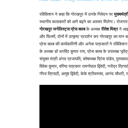
रविकिशन ने कहा कि गोरखपुर में उनके निवेदन पर
मुख्यमंत्
स्थानीय कलाकारों को आगे बढ़ने का अवसर मिलेगा। रोजगार
गोरखपुर जर्नलिस्ट्स प्रेस क्लब
के अध्यक्ष
रीतेश मिश्र
ने आइ
और फिल्मों, दोनों में उत्कृष्ट प्रदर्शन कर गोरखपुर का मान 
प्रेस क्लब की कार्यकारिणी और अनेक पत्रकारों ने रविकिशन
के अध्यक्ष डॉ अरविंद कुमार राय, प्रेस क्लब के उपाध्यक्ष भूपे
संयुक्त मंत्री अंगद प्रजापति, कोषाध्यक्ष प्रिंस पांडेय, पुस्त
विवेक कुमार, वरिष्ठ पत्रकार रामगोपाल द्विवेदी, गजेंद्र त्रिप
गौरव त्रिपाठी, आयुष द्विवेदी, केके श्रीवास्तव, आनंद चौधरी,