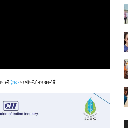
आप हमें
ट्विटर
पर भी फॉलो कर सकते हैं