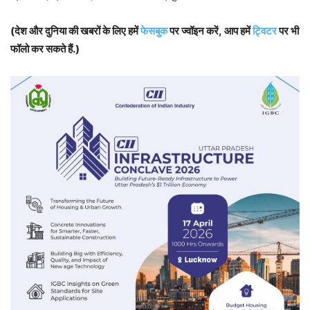
(देश और दुनिया की खबरों के लिए हमें
फेसबुक
पर ज्वॉइन करें, आप हमें
ट्विटर
पर भी
फॉलो कर सकते हैं.)