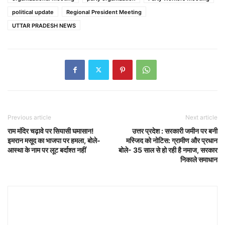
political update
Regional President Meeting
UTTAR PRADESH NEWS
Previous article
Next article
राम मंदिर चढ़ावे पर सियासी घमासान!
उत्तर प्रदेश : सरकारी जमीन पर बनी
इमरान मसूद का भाजपा पर हमला, बोले-
मस्जिद को नोटिस: ग्रामीण और प्रधान
आस्था के नाम पर लूट बर्दाश्त नहीं
बोले- 35 साल से हो रही है नमाज, सरकार
निकाले समाधान