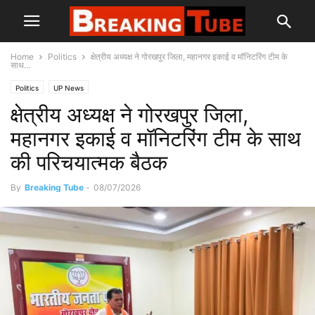
Home
Politics
क्षेत्रीय अध्यक्ष ने गोरखपुर जिला, महानगर इकाई व मॉनिटरिंग टीम के
साथ...
Politics
UP News
क्षेत्रीय अध्यक्ष ने गोरखपुर जिला,
महानगर इकाई व मॉनिटरिंग टीम के साथ
की परिचयात्मक बैठक
By
Breaking Tube
-
08/07/2026