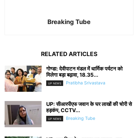
Breaking Tube
RELATED ARTICLES
गोण्डा: देवीपाटन मंडल में धार्मिक पर्यटन को
मिलेगा बड़ा बढ़ावा, 18.35...
Pratibha Srivastava
UP NEWS
UP: सीआरपीएफ जवान के घर लाखों की चोरी से
हड़कंप, CCTV...
Breaking Tube
UP NEWS