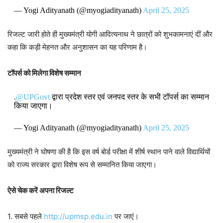
— Yogi Adityanath (@myogiadityanath)
April 25, 2025
रिजल्ट जारी होते ही मुख्यमंत्री योगी आदित्यनाथ ने छात्रों को शुभकामनाएं दीं और
कहा कि कड़ी मेहनत और अनुशासन का यह परिणाम है।
टॉपर्स को मिलेगा विशेष सम्मान
.
@UPGovt
द्वारा प्रदेश स्तर एवं जनपद स्तर के सभी टॉपर्स का सम्मान
किया जाएगा।
— Yogi Adityanath (@myogiadityanath)
April 25, 2025
मुख्यमंत्री ने घोषणा की है कि इस वर्ष बोर्ड परीक्षा में शीर्ष स्थान पाने वाले विद्यार्थियों
को राज्य सरकार द्वारा विशेष रूप से सम्मानित किया जाएगा।
ऐसे चेक करें अपना रिजल्ट
1. सबसे पहले
http://upmsp.edu.in
पर जाएं।