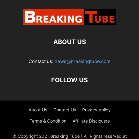
ABOUT US
Contact us:
news@breakingtube.com
FOLLOW US
About Us
Contact Us
Privacy policy
Terms & Condition
Affiliate Disclousre
© Copyright 2021 Breaking Tube | All Rights reserved at