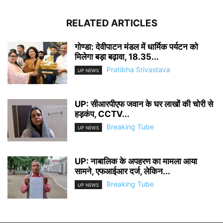
RELATED ARTICLES
गोण्डा: देवीपाटन मंडल में धार्मिक पर्यटन को
मिलेगा बड़ा बढ़ावा, 18.35...
Pratibha Srivastava
UP NEWS
UP: सीआरपीएफ जवान के घर लाखों की चोरी से
हड़कंप, CCTV...
Breaking Tube
UP NEWS
UP: नाबालिक के अपहरण का मामला आया
सामने, एफआईआर दर्ज, लेकिन...
Breaking Tube
UP NEWS