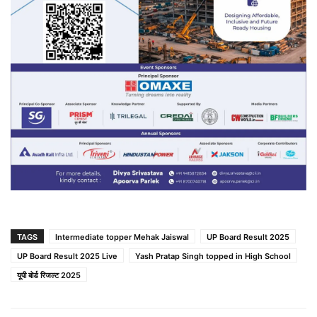
TAGS
Intermediate topper Mehak Jaiswal
UP Board Result 2025
UP Board Result 2025 Live
Yash Pratap Singh topped in High School
यूपी बोर्ड रिजल्ट 2025