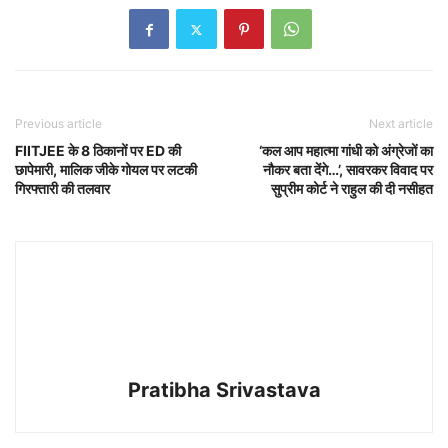
Previous article
Next article
FIITJEE के 8 ठिकानों पर ED की
‘कल आप महात्मा गांधी को अंग्रेजों का
छापेमारी, मालिक जीके गोयल पर लटकी
नौकर बता देंगे…’, सावरकर विवाद पर
गिरफ्तारी की तलवार
सुप्रीम कोर्ट ने राहुल की दी नसीहत
Pratibha Srivastava