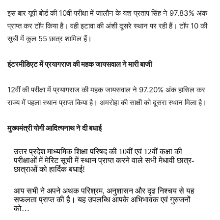
इस बार यूपी बोर्ड की 10वीं परीक्षा में जालौन के यश प्रताप सिंह ने 97.83% अंक
प्राप्त कर टॉप किया है। वही इटावा की अंशी दूसरे स्थान पर रही हैं। टॉप 10 की
सूची में कुल 55 छात्र शामिल हैं।
इंटरमीडिएट में प्रयागराज की महक जायसवाल ने मारी बाजी
12वीं की परीक्षा में प्रयागराज की महक जायसवाल ने 97.20% अंक हासिल कर
राज्य में पहला स्थान प्राप्त किया है। अमरोहा की साक्षी को दूसरा स्थान मिला है।
मुख्यमंत्री योगी आदित्यनाथ ने दी बधाई
उत्तर प्रदेश माध्यमिक शिक्षा परिषद की 10वीं एवं 12वीं कक्षा की
परीक्षाओं में मेरिट सूची में स्थान प्राप्त करने वाले सभी मेधावी छात्र-
छात्राओं को हार्दिक बधाई!
आप सभी ने अपने अथक परिश्रम, अनुशासन और दृढ निश्चय से यह
सफलता प्राप्त की है। यह उपलब्धि आपके अभिभावक एवं गुरुजनों
को…