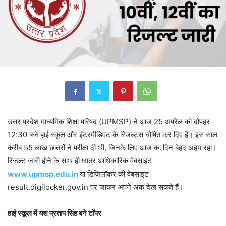
उत्तर प्रदेश माध्यमिक शिक्षा परिषद (UPMSP) ने आज 25 अप्रैल को दोपहर
12:30 बजे हाई स्कूल और इंटरमीडिएट के रिजल्ट्स घोषित कर दिए हैं। इस साल
करीब 55 लाख छात्रों ने परीक्षा दी थी, जिनके लिए आज का दिन बेहद अहम रहा।
रिजल्ट जारी होने के साथ ही छात्र आधिकारिक वेबसाइट
www.upmsp.edu.in
या डिजिलॉकर की वेबसाइट
result.digilocker.gov.in पर जाकर अपने अंक देख सकते हैं।
हाई स्कूल में यश प्रताप सिंह बने टॉपर