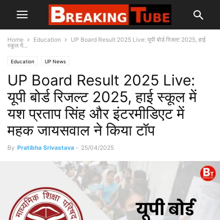
Home
Education
UP Board Result 2025 Live: यूपी बोर्ड रिजल्ट 2025, हाई
स्कूल में...
Education
UP News
UP Board Result 2025 Live:
यूपी बोर्ड रिजल्ट 2025, हाई स्कूल में
यश प्रताप सिंह और इंटरमीडिएट में
महक जायसवाल ने किया टॉप
By
Pratibha Srivastava
-
25/04/2025