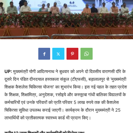
UP:
मुख्यमंत्री योगी आदित्यनाथ ने बुधवार को अपने दो दिवसीय वाराणसी दौरे के
दूसरे दिन पंडित दीनदयाल हस्तकला संकुल (टीएफसी), बड़ालालपुर से ‘मुख्यमंत्री
शिक्षक कैशलेस चिकित्सा योजना’ का शुभारंभ किया। इस नई पहल के तहत प्रदेश
के शिक्षक, शिक्षामित्र, अनुदेशक, रसोइये और कस्तूरबा गांधी बालिका विद्यालयों के
कर्मचारियों एवं उनके परिवारों को प्रति परिवार 5 लाख रुपये तक की कैशलेस
चिकित्सा सुविधा उपलब्ध कराई जाएगी। कार्यक्रम के दौरान मुख्यमंत्री ने 25
लाभार्थियों को प्रतीकात्मक स्वास्थ्य कार्ड भी प्रदान किए।