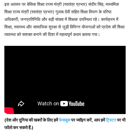
इस अवसर पर बेसिक शिक्षा राज्य मंत्री (स्वतंत्र प्रभार) संदीप सिंह, माध्यमिक
शिक्षा राज्य मंत्री (स्वतंत्र प्रभार) गुलाब देवी सहित शिक्षा विभाग के वरिष्ठ
अधिकारी, जनप्रतिनिधि और बड़ी संख्या में शिक्षक उपस्थित रहे। कार्यक्रम में
शिक्षा, स्वास्थ्य और सामाजिक सुरक्षा से जुड़ी विभिन्न योजनाओं को प्रदेश की शिक्षा
व्यवस्था को सशक्त बनाने की दिशा में महत्वपूर्ण कदम बताया गया।
(देश और दुनिया की खबरों के लिए हमें
फेसबुक
पर ज्वॉइन करें, आप हमें
ट्विटर
पर भी
फॉलो कर सकते हैं.)