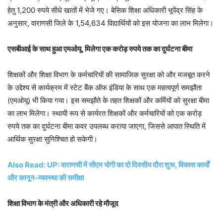
हेतु 1,200 रुपये सीधे खातों में भेजे गए। बेसिक शिक्षा अधिकारी भूपेंद्र सिंह के
अनुसार, वाराणसी जिले के 1,54,634 विद्यार्थियों को इस योजना का लाभ मिलेगा।
एसबीआई के साथ हुआ एमओयू, मिलेगा एक करोड़ रुपये तक का दुर्घटना बीमा
शिक्षकों और शिक्षा विभाग के कर्मचारियों की सामाजिक सुरक्षा को और मजबूत करने
के उद्देश्य से कार्यक्रम में स्टेट बैंक ऑफ इंडिया के साथ एक महत्वपूर्ण समझौता
(एमओयू) भी किया गया। इस समझौते के तहत शिक्षकों और कर्मियों को सुरक्षा बीमा
का लाभ मिलेगा। स्थायी रूप से कार्यरत शिक्षकों और कर्मचारियों को एक करोड़
रुपये तक का दुर्घटना बीमा कवर उपलब्ध कराया जाएगा, जिससे आपात स्थिति में
आर्थिक सुरक्षा सुनिश्चित हो सकेगी।
Also Read: UP: वाराणसी में सीएम योगी का दो दिवसीय दौरा शुरू, विकास कार्यों
और कानून-व्यवस्था की समीक्षा
शिक्षा विभाग के मंत्री और अधिकारी रहे मौजूद