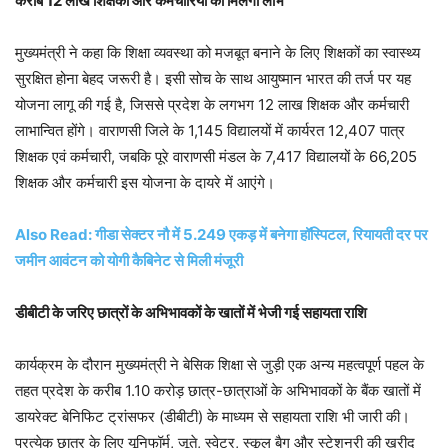
करीब 12 लाख शिक्षकों और कर्मचारियों को मिलेगा लाभ
मुख्यमंत्री ने कहा कि शिक्षा व्यवस्था को मजबूत बनाने के लिए शिक्षकों का स्वास्थ्य
सुरक्षित होना बेहद जरूरी है। इसी सोच के साथ आयुष्मान भारत की तर्ज पर यह
योजना लागू की गई है, जिससे प्रदेश के लगभग 12 लाख शिक्षक और कर्मचारी
लाभान्वित होंगे। वाराणसी जिले के 1,145 विद्यालयों में कार्यरत 12,407 पात्र
शिक्षक एवं कर्मचारी, जबकि पूरे वाराणसी मंडल के 7,417 विद्यालयों के 66,205
शिक्षक और कर्मचारी इस योजना के दायरे में आएंगे।
Also Read: गीडा सेक्टर नौ में 5.249 एकड़ में बनेगा हॉस्पिटल, रियायती दर पर
जमीन आवंटन को योगी कैबिनेट से मिली मंजूरी
डीबीटी के जरिए छात्रों के अभिभावकों के खातों में भेजी गई सहायता राशि
कार्यक्रम के दौरान मुख्यमंत्री ने बेसिक शिक्षा से जुड़ी एक अन्य महत्वपूर्ण पहल के
तहत प्रदेश के करीब 1.10 करोड़ छात्र-छात्राओं के अभिभावकों के बैंक खातों में
डायरेक्ट बेनिफिट ट्रांसफर (डीबीटी) के माध्यम से सहायता राशि भी जारी की।
प्रत्येक छात्र के लिए यूनिफॉर्म, जूते, स्वेटर, स्कूल बैग और स्टेशनरी की खरीद