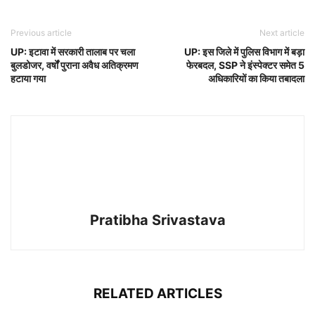
Previous article
Next article
UP: इटावा में सरकारी तालाब पर चला
UP: इस जिले में पुलिस विभाग में बड़ा
बुलडोजर, वर्षों पुराना अवैध अतिक्रमण
फेरबदल, SSP ने इंस्पेक्टर समेत 5
हटाया गया
अधिकारियों का किया तबादला
Pratibha Srivastava
RELATED ARTICLES