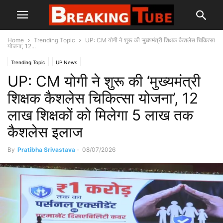
Home
Trending Topic
UP: CM योगी ने शुरू की ‘मुख्यमंत्री शिक्षक कैशलेस चिकित्सा
योजना’, 12...
Trending Topic
UP News
UP: CM योगी ने शुरू की ‘मुख्यमंत्री
शिक्षक कैशलेस चिकित्सा योजना’, 12
लाख शिक्षकों को मिलेगा 5 लाख तक
कैशलेस इलाज
By
Pratibha Srivastava
-
08/07/2026