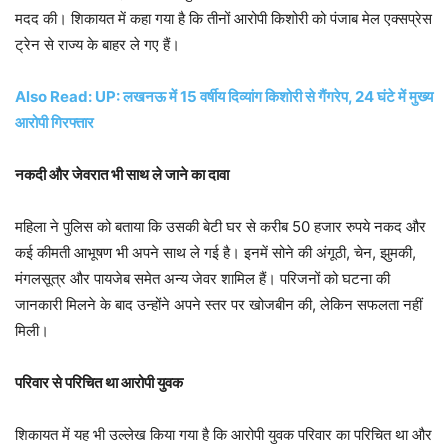
मदद की। शिकायत में कहा गया है कि तीनों आरोपी किशोरी को पंजाब मेल एक्सप्रेस
ट्रेन से राज्य के बाहर ले गए हैं।
Also Read: UP: लखनऊ में 15 वर्षीय दिव्यांग किशोरी से गैंगरेप, 24 घंटे में मुख्य
आरोपी गिरफ्तार
नकदी और जेवरात भी साथ ले जाने का दावा
महिला ने पुलिस को बताया कि उसकी बेटी घर से करीब 50 हजार रुपये नकद और
कई कीमती आभूषण भी अपने साथ ले गई है। इनमें सोने की अंगूठी, चेन, झुमकी,
मंगलसूत्र और पायजेब समेत अन्य जेवर शामिल हैं। परिजनों को घटना की
जानकारी मिलने के बाद उन्होंने अपने स्तर पर खोजबीन की, लेकिन सफलता नहीं
मिली।
परिवार से परिचित था आरोपी युवक
शिकायत में यह भी उल्लेख किया गया है कि आरोपी युवक परिवार का परिचित था और