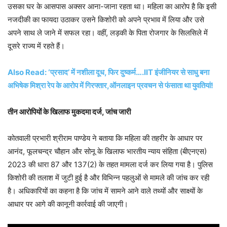
उसका घर के आसपास अक्सर आना-जाना रहता था। महिला का आरोप है कि इसी
नजदीकी का फायदा उठाकर उसने किशोरी को अपने प्रभाव में लिया और उसे
अपने साथ ले जाने में सफल रहा। वहीं, लड़की के पिता रोजगार के सिलसिले में
दूसरे राज्य में रहते हैं।
Also Read: ‘प्रसाद’ में नशीला दूध, फिर दुष्कर्म….IIT इंजीनियर से साधु बना
अभिषेक मिश्रा रेप के आरोप में गिरफ्तार,ऑनलाइन प्रवचन से फंसाता था युवतियां!
तीन आरोपियों के खिलाफ मुकदमा दर्ज, जांच जारी
कोतवाली प्रभारी श्रीराम पाण्डेय ने बताया कि महिला की तहरीर के आधार पर
आनंद, फूलचन्द्र चौहान और सोनू के खिलाफ भारतीय न्याय संहिता (बीएनएस)
2023 की धारा 87 और 137(2) के तहत मामला दर्ज कर लिया गया है। पुलिस
किशोरी की तलाश में जुटी हुई है और विभिन्न पहलुओं से मामले की जांच कर रही
है। अधिकारियों का कहना है कि जांच में सामने आने वाले तथ्यों और साक्ष्यों के
आधार पर आगे की कानूनी कार्रवाई की जाएगी।