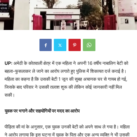
UP:
अमेठी के कोतवाली क्षेत्र में एक महिला ने अपनी 16 वर्षीय नाबालिग बेटी को
बहला-फुसलाकर ले जाने का आरोप लगाते हुए पुलिस में शिकायत दर्ज कराई है।
महिला का कहना है कि उसकी बेटी 1 जून की सुबह अचानक घर से गायब हो गई,
जिसके बाद परिवार ने उसकी तलाश शुरू की लेकिन कोई जानकारी नहीं मिल
सकी।
युवक पर भगाने और सहयोगियों पर मदद का आरोप
पीड़िता की मां के अनुसार, एक युवक उनकी बेटी को अपने साथ ले गया है। महिला
ने आरोप लगाया कि इस घटना में युवक के पिता और एक अन्य व्यक्ति ने भी उसकी