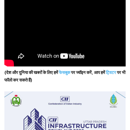
(देश और दुनिया की खबरों के लिए हमें
फेसबुक
पर ज्वॉइन करें, आप हमें
ट्विटर
पर भी
फॉलो कर सकते हैं)