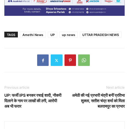
TAGS
Amethi News
UP
up news
UTTAR PRADESH NEWS
Previous article
Next article
UP: फर्जी IPS बनकर रचाई शादी, नौकरी
अमेठी की नई प्रभारी मंत्री बनीं प्रतिभा
दिलाने के नाम पर लाखों की ठगी, आरोपी
शुक्ला, सतीश चंद्र शर्मा को मिला
अब भी फरार
बलरामपुर का प्रभार