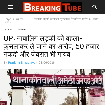
Home
Crime
UP: नाबालिग लड़की को बहला-फुसलाकर ले जाने का आरोप, 50 हजार
नकदी...
Crime
UP News
UP: नाबालिग लड़की को बहला-
फुसलाकर ले जाने का आरोप, 50 हजार
नकदी और जेवरात भी गायब
By
Pratibha Srivastava
-
03/06/2026