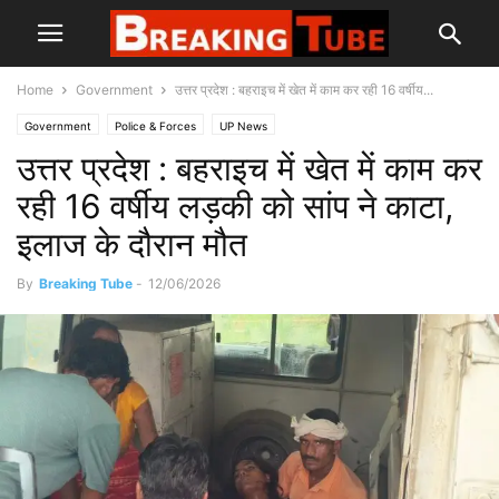
Home
Government
उत्तर प्रदेश : बहराइच में खेत में काम कर रही 16 वर्षीय...
Government
Police & Forces
UP News
उत्तर प्रदेश : बहराइच में खेत में काम कर
रही 16 वर्षीय लड़की को सांप ने काटा,
इलाज के दौरान मौत
By
Breaking Tube
-
12/06/2026