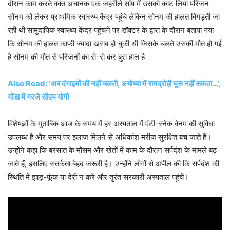
दौरान काम करते वक्त अचानक एक जहरीले सांप में उसको काट लिया परिजन
सोनम को लेकर प्राथमिक स्वास्थ्य केंद्र पहुंचे लेकिन सोनम की हालत बिगड़ती जा
रही थी सामुदायिक स्वास्थ्य केंद्र पहुंचने पर डॉक्टर के द्वारा के दौरान बताया गया
कि सोनम की हालत काफी ज्यादा खराब हो चुकी थी जिसके चलते उसकी मौत हो गई
है सोनम की मौत से परिजनों का रो-रो कर बुरा हाल है
Also Read: ‘अब दंगाइयों की नहीं चलती, अयोध्या में रामद्रोही घुस नहीं सकता…’,
गोंडा में गरजे सीएम योगी
विशेषज्ञों के मुताबिक आज के समय में हर अस्पताल में एंटी-स्नेक वेनम की सुविधा
उपलब्ध है और समय पर इलाज मिलने से अधिकांश मरीज सुरक्षित बच जाते हैं।
उन्होंने कहा कि बरसात के मौसम और खेतों में काम के दौरान सर्पदंश के मामले बढ़
जाते हैं, इसलिए सतर्कता बेहद जरूरी है। उन्होंने लोगों से अपील की कि सर्पदंश की
स्थिति में झाड़-फूंक या देरी न करें और तुरंत सरकारी अस्पताल पहुंचें।