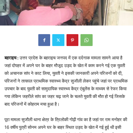
बहराइच :
उत्तर प्रदेश के बहराइच जनपद में एक दर्दनाक मामला सामने आया है
जहां दोपहर में अपने घर के बाहर मौजूद उड़द के खेत में काम करने गई एक युवती
को अचानक सांप ने काट लिया, युवती ने इसकी जानकारी अपने परिजनों को दी,
परिजनों ने तत्काल प्राथमिक स्वास्थ्य केंद्र सुजौली लेकर पहुंचे जहां पर प्राथमिक
उपचार के बाद युवती को सामुदायिक स्वास्थ्य केंद्र एंबुलेंस के माध्यम से रेफर किया
गया लेकिन जहरीले सांप का जहर चढ़ जाने के चलते युवती की मौत हो गई जिसके
बाद परिजनों में कोहराम मचा हुआ है।
पूरा मामला सुजौली थाना क्षेत्र के त्रिलोकी गोढ़ी गांव का है जहां पर राम मनोहर की
16 वर्षीय पुत्री सोनम अपने घर के बाहर स्थित उड़द के खेत में गई हुई थी इसी