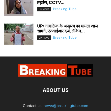
हड़कंप, CCTV...
Breaking Tube
UP NEWS
UP: नाबालिक के अपहरण का मामला आया
सामने, एफआईआर दर्ज, लेकिन...
Breaking Tube
UP NEWS
ABOUT US
Contact us:
news@breakingtube.com