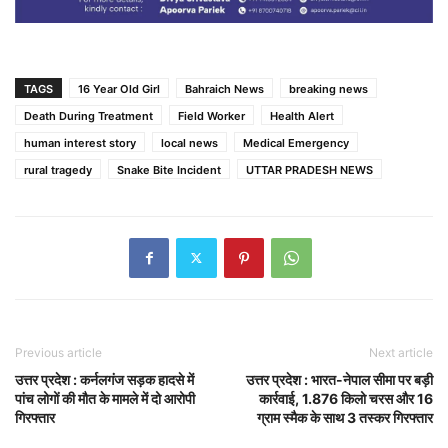
TAGS
16 Year Old Girl
Bahraich News
breaking news
Death During Treatment
Field Worker
Health Alert
human interest story
local news
Medical Emergency
rural tragedy
Snake Bite Incident
UTTAR PRADESH NEWS
Previous article
Next article
उत्तर प्रदेश : कर्नलगंज सड़क हादसे में
उत्तर प्रदेश : भारत-नेपाल सीमा पर बड़ी
पांच लोगों की मौत के मामले में दो आरोपी
कार्रवाई, 1.876 किलो चरस और 16
गिरफ्तार
ग्राम स्मैक के साथ 3 तस्कर गिरफ्तार