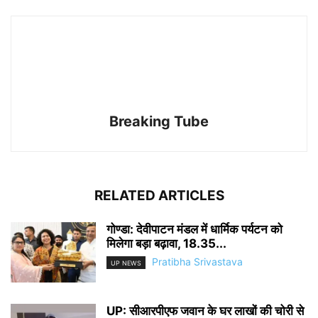
Breaking Tube
RELATED ARTICLES
गोण्डा: देवीपाटन मंडल में धार्मिक पर्यटन को
मिलेगा बड़ा बढ़ावा, 18.35...
Pratibha Srivastava
UP NEWS
UP: सीआरपीएफ जवान के घर लाखों की चोरी से