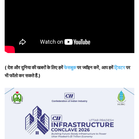
( देश और दुनिया की खबरों के लिए हमें
फेसबुक
पर ज्वॉइन करें, आप हमें
ट्विटर
पर
भी फॉलो कर सकते हैं.)