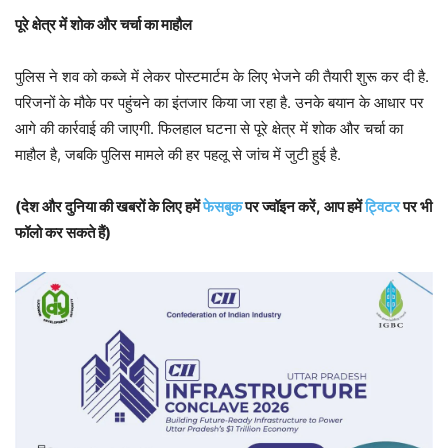
पूरे क्षेत्र में शोक और चर्चा का माहौल
पुलिस ने शव को कब्जे में लेकर पोस्टमार्टम के लिए भेजने की तैयारी शुरू कर दी है.
परिजनों के मौके पर पहुंचने का इंतजार किया जा रहा है. उनके बयान के आधार पर
आगे की कार्रवाई की जाएगी. फिलहाल घटना से पूरे क्षेत्र में शोक और चर्चा का
माहौल है, जबकि पुलिस मामले की हर पहलू से जांच में जुटी हुई है.
(देश और दुनिया की खबरों के लिए हमें
फेसबुक
पर ज्वॉइन करें, आप हमें
ट्विटर
पर भी
फॉलो कर सकते हैं)