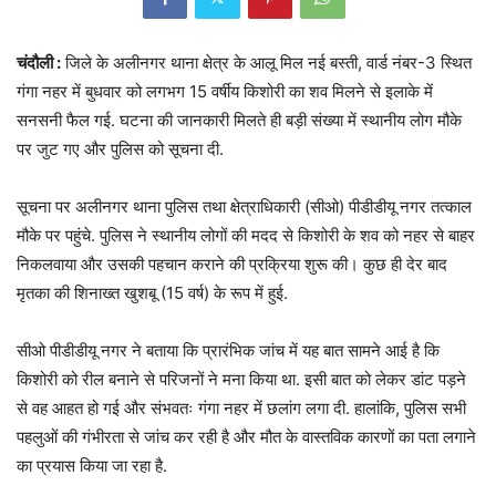
चंदौली :
जिले के अलीनगर थाना क्षेत्र के आलू मिल नई बस्ती, वार्ड नंबर-3 स्थित
गंगा नहर में बुधवार को लगभग 15 वर्षीय किशोरी का शव मिलने से इलाके में
सनसनी फैल गई. घटना की जानकारी मिलते ही बड़ी संख्या में स्थानीय लोग मौके
पर जुट गए और पुलिस को सूचना दी.
सूचना पर अलीनगर थाना पुलिस तथा क्षेत्राधिकारी (सीओ) पीडीडीयू नगर तत्काल
मौके पर पहुंचे. पुलिस ने स्थानीय लोगों की मदद से किशोरी के शव को नहर से बाहर
निकलवाया और उसकी पहचान कराने की प्रक्रिया शुरू की। कुछ ही देर बाद
मृतका की शिनाख्त खुशबू (15 वर्ष) के रूप में हुई.
सीओ पीडीडीयू नगर ने बताया कि प्रारंभिक जांच में यह बात सामने आई है कि
किशोरी को रील बनाने से परिजनों ने मना किया था. इसी बात को लेकर डांट पड़ने
से वह आहत हो गई और संभवतः गंगा नहर में छलांग लगा दी. हालांकि, पुलिस सभी
पहलुओं की गंभीरता से जांच कर रही है और मौत के वास्तविक कारणों का पता लगाने
का प्रयास किया जा रहा है.