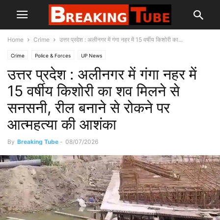
Home
Crime
उत्तर प्रदेश : अलीनगर में गंगा नहर में 15 वर्षीय किशोरी का...
Crime
Police & Forces
UP News
उत्तर प्रदेश : अलीनगर में गंगा नहर में
15 वर्षीय किशोरी का शव मिलने से
सनसनी, रील बनाने से रोकने पर
आत्महत्या की आशंका
By
Breaking Tube
-
08/07/2026