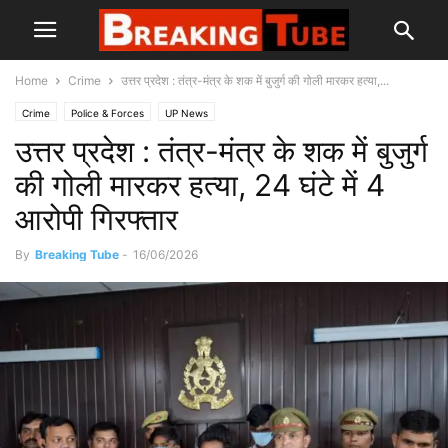
Home
Crime
उत्तर प्रदेश : तंत्र-मंत्र के शक में बुजुर्ग की गोली मारकर हत्या,...
Crime
Police & Forces
UP News
उत्तर प्रदेश : तंत्र-मंत्र के शक में बुजुर्ग
की गोली मारकर हत्या, 24 घंटे में 4
आरोपी गिरफ्तार
By
Breaking Tube
-
16/06/2026