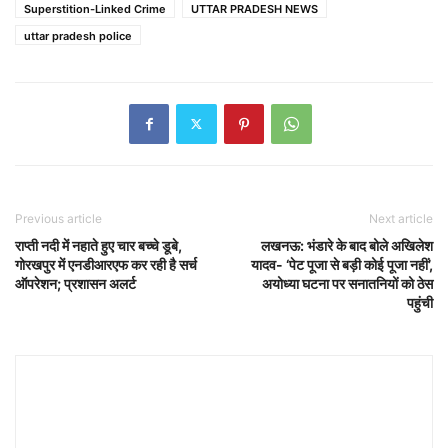
Superstition-Linked Crime
UTTAR PRADESH NEWS
uttar pradesh police
Previous article
Next article
राप्ती नदी में नहाते हुए चार बच्चे डूबे,
लखनऊ: भंडारे के बाद बोले अखिलेश
गोरखपुर में एनडीआरएफ कर रही है सर्च
यादव- ‘पेट पूजा से बड़ी कोई पूजा नहीं’,
ऑपरेशन; प्रशासन अलर्ट
अयोध्या घटना पर सनातनियों को ठेस
पहुंची