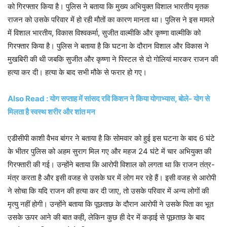
को गिरफ्तार किया है। पुलिस ने बताया कि मुख्य अभियुक्त विशाल भारतीय मृतक
राजन को उसके परिवार में हो रही मौतों का कारण मानता था। पुलिस ने इस मामले
में विशाल भारतीय, विकास विश्वकर्मा, सुजीत वाल्मीकि और कृष्णा वाल्मीकि को
गिरफ्तार किया है। पुलिस ने बताया है कि घटना के दौरान विशाल और विकास ने
मुखबिरी की थी जबकि सुजीत और कृष्णा ने पिस्टल से दो गोलियां मारकर राजन की
हत्या कर दी। हत्या के बाद सभी मौके से फरार हो गए।
Also Read : योग सप्ताह में सांसद रवि किशन ने किया योगाभ्यास, बोले- योग से
मिलता है स्वस्थ शरीर और शांत मन
एडीसीपी काशी वैभव बांगर ने बताया है कि सोमवार को हुई इस घटना के बाद 6 घंटे
के भीतर पुलिस को अहम सुराग मिल गए और महज 24 घंटे में चार अभियुक्त की
गिरफ्तारी की गई। उन्होंने बताया कि आरोपी विशाल को लगता था कि राजन तंत्र-
मंत्र करता है और इसी वजह से उसके घर में लोग मर रहे हैं। इसी वजह से आरोपी
ने सोचा कि यदि राजन की हत्या कर दी जाए, तो उसके परिवार में अन्य लोगों की
मृत्यु नहीं होगी। उन्होंने बताया कि पूछताछ के दौरान आरोपी ने उसके पिता का भूत
उसके ऊपर आने की बात कही, लेकिन कुछ ही देर में कड़ाई से पूछताछ के बाद