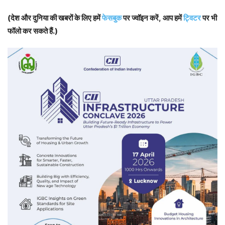
(देश और दुनिया की खबरों के लिए हमें
फेसबुक
पर ज्वॉइन करें, आप हमें
ट्विटर
पर भी
फॉलो कर सकते हैं.)