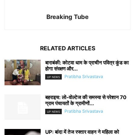
Breaking Tube
RELATED ARTICLES
बाराबंकी: कोटवा धाम के प्राचीन पवित्र कुंड का
होगा संरक्षण और...
Pratibha Srivastava
UP NEWS
बहराइच: लो-वोल्टेज की समस्या से परेशान 70
ग्राम पंचायतों के ग्रामीणों...
Pratibha Srivastava
UP NEWS
UP: बांदा में तेज रफ्तार वाहन ने महिला को