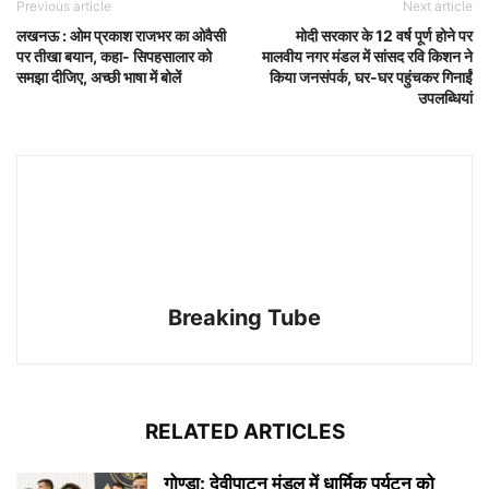
Previous article
Next article
लखनऊ : ओम प्रकाश राजभर का ओवैसी
मोदी सरकार के 12 वर्ष पूर्ण होने पर
पर तीखा बयान, कहा- सिपहसालार को
मालवीय नगर मंडल में सांसद रवि किशन ने
समझा दीजिए, अच्छी भाषा में बोलें
किया जनसंपर्क, घर-घर पहुंचकर गिनाईं
उपलब्धियां
Breaking Tube
RELATED ARTICLES
गोण्डा: देवीपाटन मंडल में धार्मिक पर्यटन को