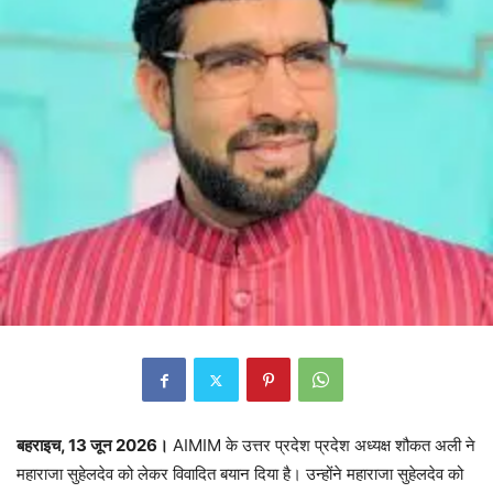
बहराइच, 13 जून 2026।
AIMIM के उत्तर प्रदेश प्रदेश अध्यक्ष शौकत अली ने
महाराजा सुहेलदेव को लेकर विवादित बयान दिया है। उन्होंने महाराजा सुहेलदेव को