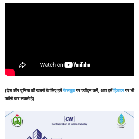
(देश और दुनिया की खबरों के लिए हमें
फेसबुक
पर ज्वॉइन करें, आप हमें
ट्विटर
पर भी
फॉलो कर सकते है)