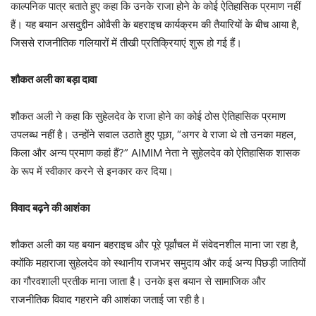
काल्पनिक पात्र बताते हुए कहा कि उनके राजा होने के कोई ऐतिहासिक प्रमाण नहीं
हैं। यह बयान असदुद्दीन ओवैसी के बहराइच कार्यक्रम की तैयारियों के बीच आया है,
जिससे राजनीतिक गलियारों में तीखी प्रतिक्रियाएं शुरू हो गई हैं।
शौकत अली का बड़ा दावा
शौकत अली ने कहा कि सुहेलदेव के राजा होने का कोई ठोस ऐतिहासिक प्रमाण
उपलब्ध नहीं है। उन्होंने सवाल उठाते हुए पूछा, “अगर वे राजा थे तो उनका महल,
किला और अन्य प्रमाण कहां हैं?” AIMIM नेता ने सुहेलदेव को ऐतिहासिक शासक
के रूप में स्वीकार करने से इनकार कर दिया।
विवाद बढ़ने की आशंका
शौकत अली का यह बयान बहराइच और पूरे पूर्वांचल में संवेदनशील माना जा रहा है,
क्योंकि महाराजा सुहेलदेव को स्थानीय राजभर समुदाय और कई अन्य पिछड़ी जातियों
का गौरवशाली प्रतीक माना जाता है। उनके इस बयान से सामाजिक और
राजनीतिक विवाद गहराने की आशंका जताई जा रही है।