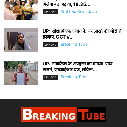
मिलेगा बड़ा बढ़ावा, 18.35...
Pratibha Srivastava
UP NEWS
UP: सीआरपीएफ जवान के घर लाखों की चोरी से
हड़कंप, CCTV...
Breaking Tube
UP NEWS
UP: नाबालिक के अपहरण का मामला आया
सामने, एफआईआर दर्ज, लेकिन...
Breaking Tube
UP NEWS