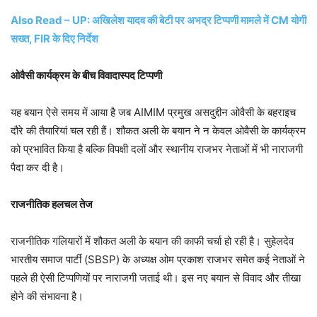
Also Read – UP: अखिलेश यादव की बेटी पर अभद्र टिप्पणी मामले में CM योगी
सख्त, FIR के दिए निर्देश
ओवैसी कार्यक्रम के बीच विवादास्पद टिप्पणी
यह बयान ऐसे समय में आया है जब AIMIM प्रमुख असदुद्दीन ओवैसी के बहराइच
दौरे की तैयारियां चल रही हैं। शौकत अली के बयान ने न केवल ओवैसी के कार्यक्रम
को प्रभावित किया है बल्कि विपक्षी दलों और स्थानीय राजभर नेताओं में भी नाराजगी
पैदा कर दी है।
राजनीतिक हलचल तेज
राजनीतिक गलियारों में शौकत अली के बयान की काफी चर्चा हो रही है। सुहेलदेव
भारतीय समाज पार्टी (SBSP) के अध्यक्ष ओम प्रकाश राजभर समेत कई नेताओं ने
पहले ही ऐसी टिप्पणियों पर नाराजगी जताई थी। इस नए बयान से विवाद और तीखा
होने की संभावना है।