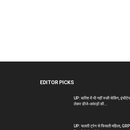
EDITOR PICKS
UP: बारिश में भी नहीं रुकी चेकिंग, इंचीटे
लेकर डीजे-कांवड़ों की...
UP: चलती ट्रेन से फिसली महिला, GRP