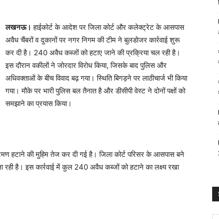
लखनऊ।
हाईकोर्ट के आदेश पर जिला कोर्ट और कलेक्ट्रेट के आसपास
अवैध चैंबरों व दुकानों पर नगर निगम की टीम ने बुलडोजर कार्रवाई शुरू
कर दी है। 240 अवैध कब्जों को हटाए जाने की प्रक्रिया चल रही है।
इस दौरान वकीलों ने जोरदार विरोध किया, जिसके बाद पुलिस और
अधिवक्ताओं के बीच विवाद बढ़ गया। स्थिति बिगड़ने पर लाठीचार्ज भी किया
गया। मौके पर भारी पुलिस बल तैनात है और डीसीपी वेस्ट ने दोनों पक्षों को
समझाने का प्रयास किया।
्रमण हटाने की मुहिम तेज कर दी गई है। जिला कोर्ट परिसर के आसपास बने
रही है। इस कार्रवाई में कुल 240 अवैध कब्जों को हटाने का लक्ष्य रखा