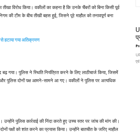
 तीखा विरोध किया। वकीलों का कहना है कि उनके चैंबरों को बिना किसी पूर्व
िगम की टीम के बीच तीखी बहस हुई, जिसने पूरे माहौल को तनावपूर्ण बना
UP
प्
ग से हटाया गया अतिक्रमण
Pr
UP
एवं
द बढ़ गया। पुलिस ने स्थिति नियंत्रित करने के लिए लाठीचार्ज किया, जिसमें
 पुलिस दोनों पक्ष आमने-सामने आ गए। वकीलों ने पुलिस पर अत्यधिक
उन्होंने पुलिस कार्रवाई की निंदा करते हुए उच्च स्तर पर जांच की मांग की।
र दोनों पक्षों को शांत करने का प्रयास किया। उन्होंने बातचीत के जरिए माहौल