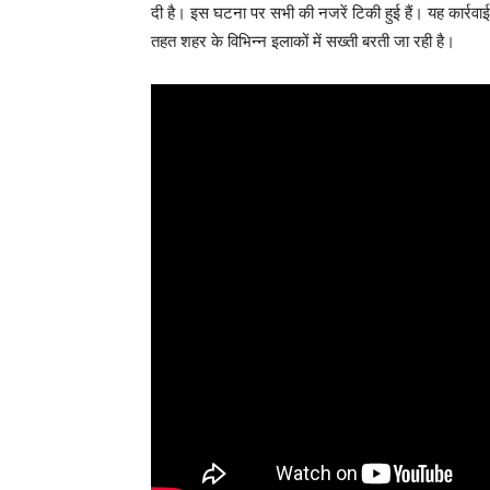
दी है। इस घटना पर सभी की नजरें टिकी हुई हैं। यह कार्रवा
तहत शहर के विभिन्न इलाकों में सख्ती बरती जा रही है।