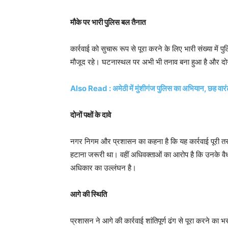
मौके पर भारी पुलिस बल तैनात
कार्रवाई को सुचारू रूप से पूरा करने के लिए भारी संख्या मे
मौजूद रहे। घटनास्थल पर अभी भी तनाव बना हुआ है और दोनो
Also Read : अमेठी में मुंशीगंज पुलिस का अभियान, छह वारंट
दोनों पक्षों के दावे
नगर निगम और प्रशासन का कहना है कि यह कार्रवाई पूरी तरह
हटाना जरूरी था। वहीं अधिवक्ताओं का आरोप है कि उनके वै
अधिकार का उल्लंघन है।
आगे की स्थिति
प्रशासन ने आगे की कार्रवाई शांतिपूर्ण ढंग से पूरा करने का