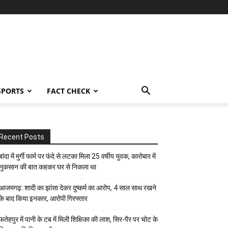
SPORTS
FACT CHECK
Recent Posts
बांदा में मुर्गी फार्म पर फंदे से लटका मिला 25 वर्षीय युवक, कारोबार में
नुकसान की बात कहकर घर से निकला था
आजमगढ़: शादी का झांसा देकर दुष्कर्म का आरोप, 4 साल साथ रखने
के बाद किया इनकार, आरोपी गिरफ्तार
फतेहपुर में पानी के टब में मिली शिक्षिका की लाश, सिर-पैर पर चोट के