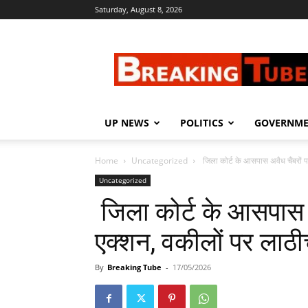
Saturday, August 8, 2026
Breaking
Tube
UP NEWS
POLITICS
GOVERNM
Home
Uncategorized
जिला कोर्ट के आसपास अवैध चैंबरों प
Uncategorized
जिला कोर्ट के आसपास अ
एक्शन, वकीलों पर लाठीच
By
Breaking Tube
-
17/05/2026