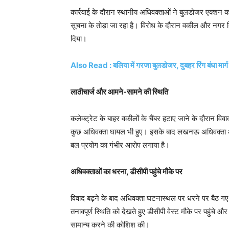
कार्रवाई के दौरान स्थानीय अधिवक्ताओं ने बुलडोजर एक्शन का
सूचना के तोड़ा जा रहा है। विरोध के दौरान वकील और नगर न
दिया।
Also Read : बलिया में गरजा बुलडोजर, दुबहर रिंग बंधा मार्
लाठीचार्ज और आमने-सामने की स्थिति
कलेक्ट्रेट के बाहर वकीलों के चैंबर हटाए जाने के दौरान विवा
कुछ अधिवक्ता घायल भी हुए। इसके बाद लखनऊ अधिवक्ता और
बल प्रयोग का गंभीर आरोप लगाया है।
अधिवक्ताओं का धरना, डीसीपी पहुंचे मौके पर
विवाद बढ़ने के बाद अधिवक्ता घटनास्थल पर धरने पर बैठ गए। 
तनावपूर्ण स्थिति को देखते हुए डीसीपी वेस्ट मौके पर पहुंचे औ
सामान्य करने की कोशिश की।