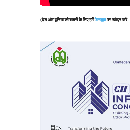
(देश और दुनिया की खबरों के लिए हमें
फेसबुक
पर ज्वॉइन करें,