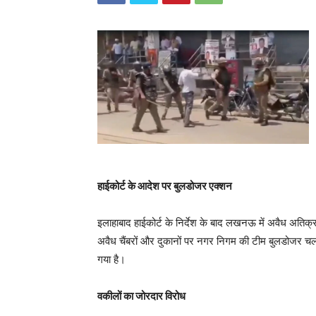
हाईकोर्ट के आदेश पर बुलडोजर एक्शन
इलाहाबाद हाईकोर्ट के निर्देश के बाद लखनऊ में अवैध अतिक
अवैध चैंबरों और दुकानों पर नगर निगम की टीम बुलडोजर चला 
गया है।
वकीलों का जोरदार विरोध