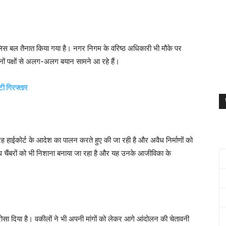
ं पुलिस बल तैनात किया गया है। नगर निगम के वरिष्ठ अधिकारी भी मौके पर
ं पक्षों से अलग-अलग बयान सामने आ रहे हैं।
ी गिरफ्तार
 हाईकोर्ट के आदेश का पालन करते हुए की जा रही है और अवैध निर्माणों को
ध चैंबरों को भी निशाना बनाया जा रहा है और यह उनके आजीविका के
 भरोसा दिया है। वकीलों ने भी अपनी मांगों को लेकर आगे आंदोलन की चेतावनी