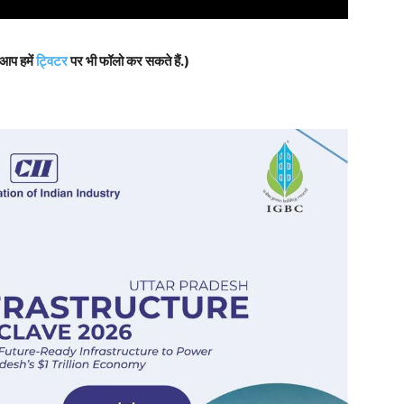
 आप हमें
ट्विटर
पर भी फॉलो कर सकते हैं.)