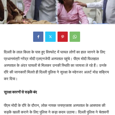
दिल्ली के लाल किला के पास हुए विस्फोट में घायल लोगों का हाल जानने के लिए
प्रधानमंत्री नरेंद्र मोदी एलएनजेपी अस्पताल पहुंचे। पीएम मोदी फिलहाल
अस्पताल के अंदर घायलों से मिलकर उनकी स्थिति का जायजा ले रहे हैं। उनके
दौरे की जानकारी मिलते ही दिल्ली पुलिस ने सुरक्षा के मद्देनजर अलर्ट मोड सक्रिय
कर दिया।
सुरक्षा कारणों से सड़कें बंद
पीएम मोदी के दौरे के दौरान, लोक नायक जयप्रकाश अस्पताल के आसपास की
सड़कें खाली कराने के लिए पुलिस ने कड़ा कदम उठाया। दिल्ली पुलिस ने चेतावनी