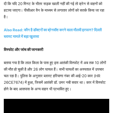
दी कि यदि 20 मिनट के भीतर सड़क खाली नहीं की गई तो क्रेन से वाहनों को
हटाया जाएगा। पीसीआर वैन के माध्यम से लगातार लोगों को सतर्क किया जा रहा
है।
Also Read: कौन है डॉक्टरों का ब्रेनवॉश करने वाला मौलवी इरफान? दिल्ली
ब्लास्ट मामले में बड़ा खुलासा
विस्फोट और जांच की जानकारी
बताया गया है कि लाल किला के पास हुए इस आतंकी विस्फोट में अब तक 10 लोगों
की मौत हो चुकी है और 26 लोग घायल हैं। सभी घायलों का अस्पताल में उपचार
चल रहा है। पुलिस के अनुसार ब्लास्ट हरियाणा नंबर की आई-20 कार (HR
26CE7674) में हुआ, जिसमें आतंकी डॉ. उमर नबी सवार था। कार में विस्फोट
होने के बाद आसपास के अन्य वाहन भी प्रभावित हुए।