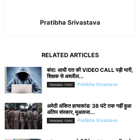
Pratibha Srivastava
RELATED ARTICLES
बांदा: आधी रात की VIDEO CALL पड़ी भारी,
शिक्षक से अश्लील...
Pratibha Srivastava
TRENDING TOPIC
अमेठी अंकित हत्याकांड: 38 घंटे तक नहीं हुआ
अंतिम संस्कार, मुआवजा...
Pratibha Srivastava
TRENDING TOPIC