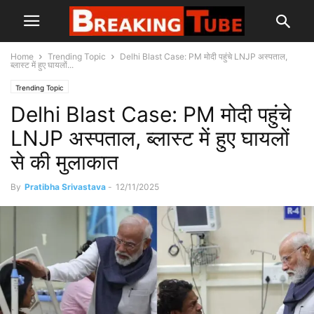
Home
Trending Topic
Delhi Blast Case: PM मोदी पहुंचे LNJP अस्पताल,
ब्लास्ट में हुए घायलों...
Trending Topic
Delhi Blast Case: PM मोदी पहुंचे
LNJP अस्पताल, ब्लास्ट में हुए घायलों
से की मुलाकात
By
Pratibha Srivastava
-
12/11/2025