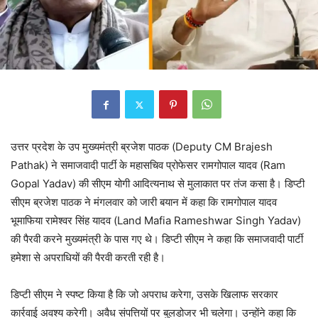
उत्तर प्रदेश के उप मुख्यमंत्री ब्रजेश पाठक (Deputy CM Brajesh
Pathak) ने समाजवादी पार्टी के महासचिव प्रोफेसर रामगोपाल यादव (Ram
Gopal Yadav) की सीएम योगी आदित्यनाथ से मुलाकात पर तंज कसा है। डिप्टी
सीएम ब्रजेश पाठक ने मंगलवार को जारी बयान में कहा कि रामगोपाल यादव
भूमाफिया रामेश्वर सिंह यादव (Land Mafia Rameshwar Singh Yadav)
की पैरवी करने मुख्यमंत्री के पास गए थे। डिप्टी सीएम ने कहा कि समाजवादी पार्टी
हमेशा से अपराधियों की पैरवी करती रही है।
डिप्टी सीएम ने स्पष्ट किया है कि जो अपराध करेगा, उसके खिलाफ सरकार
कार्रवाई अवश्य करेगी। अवैध संपत्तियों पर बुलडोजर भी चलेगा। उन्होंने कहा कि