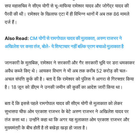
सपा महासचिव ने सीएम योगी से भू-माफिया रामेश्वर यादव और जोगेंद्र यादव की
पैरवी की थी। रामेश्वर के खिलाफ एटा में ही विभिन्न थानों में अब तक 86 मामले
दर्ज हैं।
Also Read:
CM योगी से रामगोपाल यादव की मुलाकात, अरुण राजभर ने
अखिलेश पर कसा तंज, बोले- ये शिष्टाचार नहीं बल्कि प्राण बचाओ मुलाकात है
जानकारी के मुताबिक, रामेश्वर ने सरकारी और गैर सरकारी भूमि पर डरा धमकाकर
अवैध कब्जे किए थे। आयकर विभाग ने भी अब तक करीब 52 करोड़ की चल-
अचल संपत्ति कुर्क की है। बता दें कि रामेश्वर को पुलिस ने आगरा से गिरफ्तार किया
है। 18 जून को डीएम ने उनकी जमीन की कुर्की का आदेश जारी किया था।
बता दें कि इससे पहले रामगोपाल यादव की सीएम योगी से मुलाकात को लेकर
सुभासपा चीफ ओम प्रकाश राजभर के बेटे अरुण राजभर ने अखिलेश यादव पर
तंज कसा था। उन्होंने कहा था कि अगर यह मुलाकात ओम प्रकाश राजभर और
मुख्यमंत्री के बीच होती है तो बखेड़ा खड़ा हो जाता है।