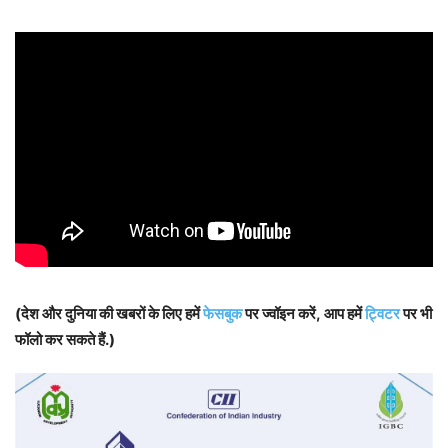
(देश और दुनिया की खबरों के लिए हमें
फेसबुक
पर ज्वॉइन करें, आप हमें
ट्विटर
पर भी
फॉलो कर सकते हैं.)