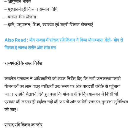
– आयुष्मान भारत
– प्रधानमंत्री किसान सम्मान निधि
– फसल बीमा योजना
– कृषि, पशुपालन, शिक्षा, स्वास्थ्य एवं शहरी विकास योजनाएं
Also Read : योग सप्ताह में सांसद रवि किशन ने किया योगाभ्यास, बोले- योग से
मिलता है स्वस्थ शरीर और शांत मन
राज्यमंत्री के सख्त निर्देश
कमलेश पासवान ने अधिकारियों को स्पष्ट निर्देश दिए कि सभी जनकल्याणकारी
योजनाओं का लाभ पात्र व्यक्तियों तक समय पर और पारदर्शी तरीके से पहुंचाया
जाए। उन्होंने चेतावनी देते हुए कहा कि योजनाओं के क्रियान्वयन में किसी भी
प्रकार की लापरवाही बर्दाश्त नहीं की जाएगी और जमीनी स्तर पर गुणवत्ता सुनिश्चित
की जाए।
सांसद रवि किशन का जोर