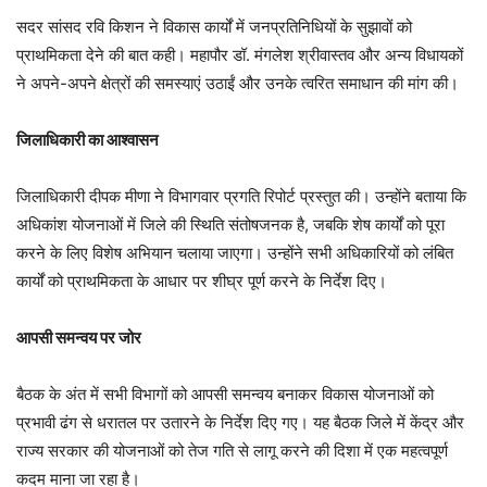
सदर सांसद रवि किशन ने विकास कार्यों में जनप्रतिनिधियों के सुझावों को
प्राथमिकता देने की बात कही। महापौर डॉ. मंगलेश श्रीवास्तव और अन्य विधायकों
ने अपने-अपने क्षेत्रों की समस्याएं उठाईं और उनके त्वरित समाधान की मांग की।
जिलाधिकारी का आश्वासन
जिलाधिकारी दीपक मीणा ने विभागवार प्रगति रिपोर्ट प्रस्तुत की। उन्होंने बताया कि
अधिकांश योजनाओं में जिले की स्थिति संतोषजनक है, जबकि शेष कार्यों को पूरा
करने के लिए विशेष अभियान चलाया जाएगा। उन्होंने सभी अधिकारियों को लंबित
कार्यों को प्राथमिकता के आधार पर शीघ्र पूर्ण करने के निर्देश दिए।
आपसी समन्वय पर जोर
बैठक के अंत में सभी विभागों को आपसी समन्वय बनाकर विकास योजनाओं को
प्रभावी ढंग से धरातल पर उतारने के निर्देश दिए गए। यह बैठक जिले में केंद्र और
राज्य सरकार की योजनाओं को तेज गति से लागू करने की दिशा में एक महत्वपूर्ण
कदम माना जा रहा है।