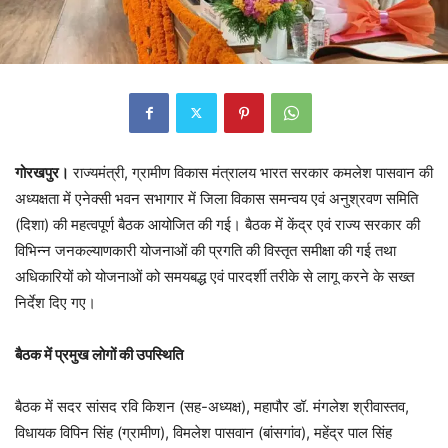
गोरखपुर।
राज्यमंत्री, ग्रामीण विकास मंत्रालय भारत सरकार कमलेश पासवान की
अध्यक्षता में एनेक्सी भवन सभागार में जिला विकास समन्वय एवं अनुश्रवण समिति
(दिशा) की महत्वपूर्ण बैठक आयोजित की गई। बैठक में केंद्र एवं राज्य सरकार की
विभिन्न जनकल्याणकारी योजनाओं की प्रगति की विस्तृत समीक्षा की गई तथा
अधिकारियों को योजनाओं को समयबद्ध एवं पारदर्शी तरीके से लागू करने के सख्त
निर्देश दिए गए।
बैठक में प्रमुख लोगों की उपस्थिति
बैठक में सदर सांसद रवि किशन (सह-अध्यक्ष), महापौर डॉ. मंगलेश श्रीवास्तव,
विधायक विपिन सिंह (ग्रामीण), विमलेश पासवान (बांसगांव), महेंद्र पाल सिंह