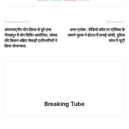
Previous article
Next article
अंतरराष्ट्रीय योग दिवस से पूर्व एम्स
उत्तर प्रदेश : वीडियो कॉल पर प्रेमिका के
गोरखपुर में योग शिविर आयोजित, सांसद
सामने युवक ने होटल में लगाई फांसी, पुलिस
रवि किशन सहित सैकड़ों प्रतिभागियों ने
जांच में जुटी
किया योगाभ्यास
Breaking Tube