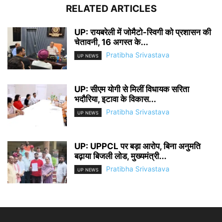
RELATED ARTICLES
UP: रायबरेली में जोमैटो-स्विगी को प्रशासन की
चेतावनी, 16 अगस्त के...
Pratibha Srivastava
UP NEWS
UP: सीएम योगी से मिलीं विधायक सरिता
भदौरिया, इटावा के विकास...
Pratibha Srivastava
UP NEWS
UP: UPPCL पर बड़ा आरोप, बिना अनुमति
बढ़ाया बिजली लोड, मुख्यमंत्री...
Pratibha Srivastava
UP NEWS