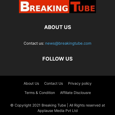
ABOUT US
Contact us:
news@breakingtube.com
FOLLOW US
About Us
Contact Us
Privacy policy
Terms & Condition
Affiliate Disclousre
© Copyright 2021 Breaking Tube | All Rights reserved at
Applause Media Pvt Ltd