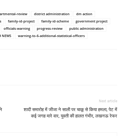
artmental-review
district administration
dm action
s
family-id-project
family-id-scheme
government project
officials-warning
progress-review
public administration
H NEWS
warning-to-6-additional-statistical-officers
Next article
ने
शादी समारोह में जीजा ने साली पर चाकू से किया हमला, पेट में
कई जगह मारे वार, युवती की हालत गंभीर, लखनऊ रेफर