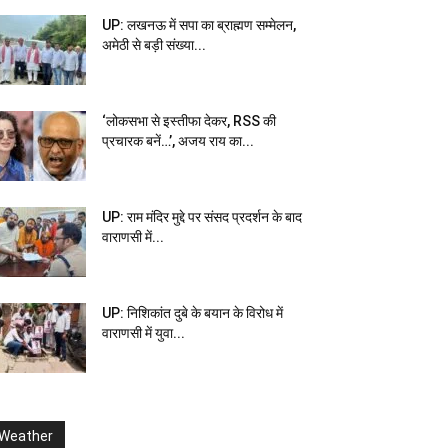
UP: लखनऊ में सपा का ब्राह्मण सम्मेलन,
अमेठी से बड़ी संख्या...
‘लोकसभा से इस्तीफा देकर, RSS की
प्रचारक बनें…’, अजय राय का...
UP: राम मंदिर मुद्दे पर संसद प्रदर्शन के बाद
वाराणसी में...
UP: निशिकांत दुबे के बयान के विरोध में
वाराणसी में युवा...
Weather