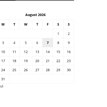
August 2026
M
T
W
T
F
S
S
1
2
3
4
5
6
7
8
9
10
11
12
13
14
15
16
17
18
19
20
21
22
23
24
25
26
27
28
29
30
31
Jul