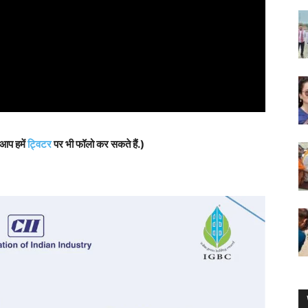
 आप हमें
ट्विटर
पर भी फॉलो कर सकते हैं.)