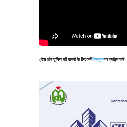
(देश और दुनिया की खबरों के लिए हमें
फेसबुक
पर ज्वॉइन करें,