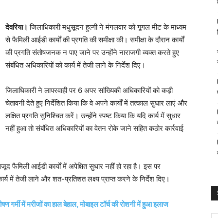
देवरिया।
जिलाधिकारी मधुसूदन हुल्गी ने मंगलवार को गूगल मीट के माध्यम
से फैमिली आईडी कार्यों की प्रगति की समीक्षा की। समीक्षा के दौरान कार्यों
की प्रगति संतोषजनक न पाए जाने पर उन्होंने नाराजगी व्यक्त करते हुए
संबंधित अधिकारियों को कार्य में तेजी लाने के निर्देश दिए।
जिलाधिकारी ने लापरवाही पर 6 अपर सांख्यिकी अधिकारियों को कड़ी
चेतावनी देते हुए निर्देशित किया कि वे अपने कार्यों में तत्काल सुधार लाएं और
लक्षित प्रगति सुनिश्चित करें। उन्होंने स्पष्ट किया कि यदि कार्य में सुधार
नहीं हुआ तो संबंधित अधिकारियों का वेतन रोके जाने सहित कठोर कार्रवाई
जूद फैमिली आईडी कार्यों में अपेक्षित सुधार नहीं हो रहा है। इस पर
्य में तेजी लाने और शत-प्रतिशत लक्ष्य प्राप्त करने के निर्देश दिए।
ण गर्मी में मरीजों का हाल बेहाल, मोबाइल टॉर्च की रोशनी में हुआ इलाज