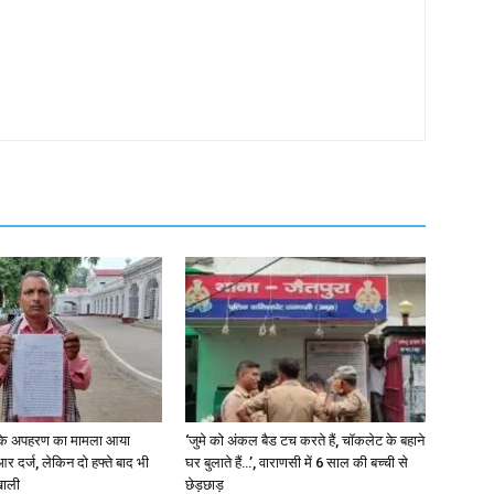
के अपहरण का मामला आया
‘जुमे को अंकल बैड टच करते हैं, चॉकलेट के बहाने
दर्ज, लेकिन दो हफ्ते बाद भी
घर बुलाते हैं…’, वाराणसी में 6 साल की बच्ची से
खाली
छेड़छाड़