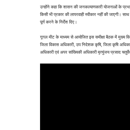
उन्होंने कहा कि शासन की जनकल्याणकारी योजनाओं के प्रभावी
किसी भी प्रकार की लापरवाही स्वीकार नहीं की जाएगी। साथ ह
पूर्ण करने के निर्देश दिए।
गूगल मीट के माध्यम से आयोजित इस समीक्षा बैठक में मुख्य व
जिला विकास अधिकारी, उप निदेशक कृषि, जिला कृषि अधिक
अधिकारी एवं अपर सांख्यिकी अधिकारी मृत्युंजय प्रसाद चतुर्