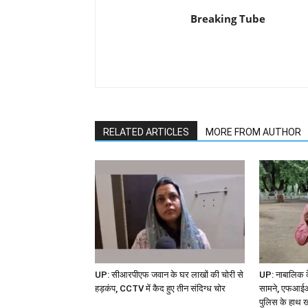
Breaking Tube
RELATED ARTICLES
MORE FROM AUTHOR
UP: सीआरपीएफ जवान के घर लाखों की चोरी से
UP: नाबालिक 
हड़कंप, CCTV में कैद हुए तीन संदिग्ध चोर
सामने, एफआईआर 
पुलिस के हाथ 