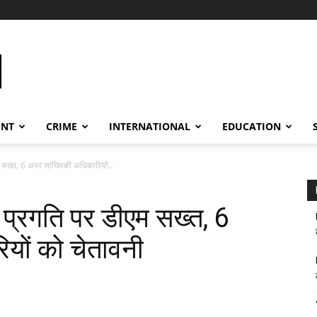
ENT
CRIME
INTERNATIONAL
EDUCATION
 सख्त, 6 अपर सांख्यिकी अधिकारियों...
 प्रगति पर डीएम सख्त, 6
यों को चेतावनी