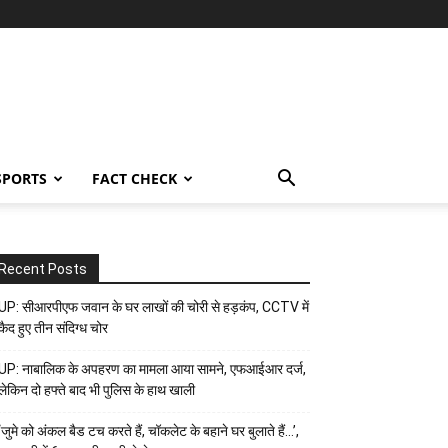
SPORTS
FACT CHECK
Recent Posts
UP: सीआरपीएफ जवान के घर लाखों की चोरी से हड़कंप, CCTV में
कैद हुए तीन संदिग्ध चोर
UP: नाबालिक के अपहरण का मामला आया सामने, एफआईआर दर्ज,
लेकिन दो हफ्ते बाद भी पुलिस के हाथ खाली
‘जुमे को अंकल बैड टच करते हैं, चॉकलेट के बहाने घर बुलाते हैं…’,