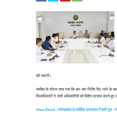
की जाएगी।
समीक्षा के दौरान पाया गया कि बार-बार निर्देश दिए जाने के बाव
जिलाधिकारी ने सभी अधिकारियों को विशेष प्रयास करते हुए कार
Also Read : फर्रुखाबाद के लोहिया अस्पताल में बत्ती गुल : भीष