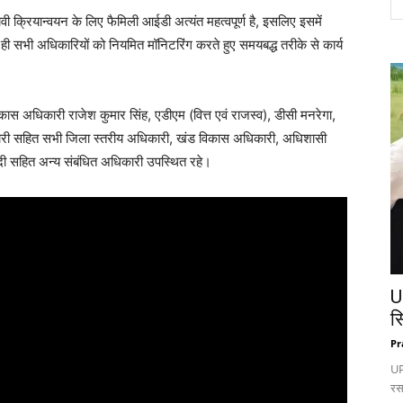
 क्रियान्वयन के लिए फैमिली आईडी अत्यंत महत्वपूर्ण है, इसलिए इसमें
ी सभी अधिकारियों को नियमित मॉनिटरिंग करते हुए समयबद्ध तरीके से कार्य
िकास अधिकारी राजेश कुमार सिंह, एडीएम (वित्त एवं राजस्व), डीसी मनरेगा,
ारी सहित सभी जिला स्तरीय अधिकारी, खंड विकास अधिकारी, अधिशासी
वेदी सहित अन्य संबंधित अधिकारी उपस्थित रहे।
U
स
Pr
UP:
रस