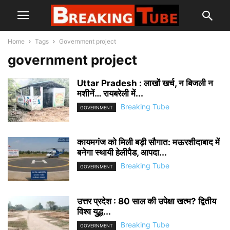
Home
Tags
Government project
government project
Uttar Pradesh : लाखों खर्च, न बिजली न
मशीनें… रायबरेली में...
Breaking Tube
GOVERNMENT
कायमगंज को मिली बड़ी सौगात: मऊरशीदाबाद में
बनेगा स्थायी हेलीपैड, आपदा...
Breaking Tube
GOVERNMENT
उत्तर प्रदेश : 80 साल की उपेक्षा खत्म? द्वितीय
विश्व युद्ध...
Breaking Tube
GOVERNMENT