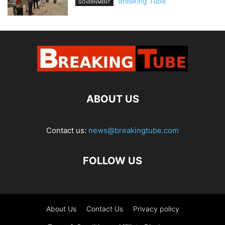
Breaking Tube
GOVERNMENT
ABOUT US
Contact us:
news@breakingtube.com
FOLLOW US
About Us
Contact Us
Privacy policy