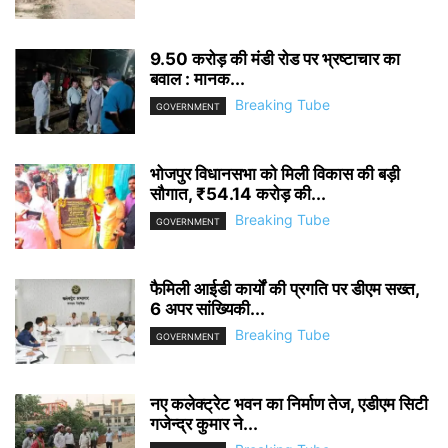
9.50 करोड़ की मंडी रोड पर भ्रष्टाचार का
बवाल : मानक...
Breaking Tube
GOVERNMENT
भोजपुर विधानसभा को मिली विकास की बड़ी
सौगात, ₹54.14 करोड़ की...
Breaking Tube
GOVERNMENT
फैमिली आईडी कार्यों की प्रगति पर डीएम सख्त,
6 अपर सांख्यिकी...
Breaking Tube
GOVERNMENT
नए कलेक्ट्रेट भवन का निर्माण तेज, एडीएम सिटी
गजेन्द्र कुमार ने...