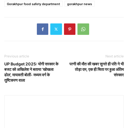
Gorakhpur food safety department
gorakhpur news
Previous article
Next article
UP Budget 2025: योगी सरकार के
पत्नी की मौत की खबर सुनते ही पति ने भी
बजट को अखिलेश ने बताया ‘खोखला
तोड़ा दम, एक ही चिता पर हुआ अंतिम
ढोल’, मायावती बोलीं- मध्यम वर्ग के
संस्कार
तुष्टिकरण वाला