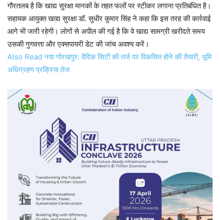
गौरतलब है कि खाद्य सुरक्षा मानकों के तहत फलों पर स्टीकर लगाना प्रतिबंधित है।
सहायक आयुक्त खाद्य सुरक्षा डॉ. सुधीर कुमार सिंह ने कहा कि इस तरह की कार्रवाई
आगे भी जारी रहेगी। लोगों से अपील की गई है कि वे खाद्य सामग्री खरीदते समय
उसकी गुणवत्ता और एक्सपायरी डेट की जांच अवश्य करें।
Also Read नया गोरखपुर: वैदिक सिटी की तर्ज पर विकसित होने की तैयारी, भूमि
अधिग्रहण प्रक्रिया तेज