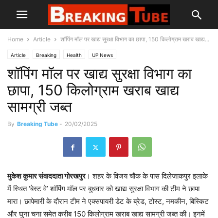
Home
Article
शॉपिंग मॉल पर खाद्य सुरक्षा विभाग का छापा, 150 किलोग्राम खराब खाद्य...
Article
Breaking
Health
UP News
शॉपिंग मॉल पर खाद्य सुरक्षा विभाग का
छापा, 150 किलोग्राम खराब खाद्य
सामग्री जब्त
By
Breaking Tube
-
20/02/2025
मुकेश कुमार संवाददाता गोरखपुर
। शहर के विजय चौक के पास दिलेजाकपुर इलाके
में स्थित ‘बेस्ट वे’ शॉपिंग मॉल पर बुधवार को खाद्य सुरक्षा विभाग की टीम ने छापा
मारा। छापेमारी के दौरान टीम ने एक्सपायरी डेट के ब्रेड, टोस्ट, नमकीन, बिस्किट
और घुना चना समेत करीब 150 किलोग्राम खराब खाद्य सामग्री जब्त की। इनमें