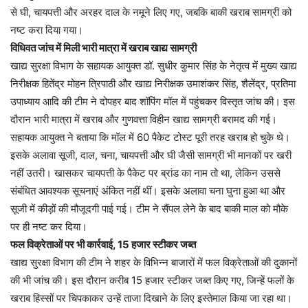
से घी, चायपत्ती और अरहर दाल के नमूने लिए गए, जबकि बाकी खराब सामग्री को
नष्ट करा दिया गया।
विधिवत जांच में मिली भारी मात्रा में खराब खाद्य सामग्री
खाद्य सुरक्षा विभाग के सहायक आयुक्त डॉ. सुधीर कुमार सिंह के नेतृत्व में मुख्य खाद्य
निरीक्षक हितेंद्र मोहन त्रिपाठी और खाद्य निरीक्षक उमाशंकर सिंह, शैलेंद्र, प्रतिमा
उपाध्याय आदि की टीम ने दोपहर बाद शॉपिंग मॉल में पहुंचकर विस्तृत जांच की। इस
दौरान भारी मात्रा में खराब और गुणवत्ता विहीन खाद्य सामग्री बरामद की गई।
सहायक आयुक्त ने बताया कि मॉल में 60 पैकेट टोस्ट पूरी तरह खराब हो चुके थे।
इसके अलावा सूजी, दाल, चना, चायपत्ती और घी जैसी सामग्री भी मानकों पर खरी
नहीं उतरी। खासकर चायपत्ती के पैकेट पर ब्रांड का नाम तो था, लेकिन उससे
संबंधित आवश्यक सूचनाएं अंकित नहीं थीं। इसके अलावा चना घुना हुआ था और
सूजी में कीड़ों की मौजूदगी पाई गई। टीम ने सैंपल लेने के बाद बाकी माल को मौके
पर ही नष्ट कर दिया।
फल विक्रेताओं पर भी कार्रवाई, 15 हजार स्टीकर जब्त
खाद्य सुरक्षा विभाग की टीम ने शहर के विभिन्न बाजारों में फल विक्रेताओं की दुकानों
की भी जांच की। इस दौरान करीब 15 हजार स्टीकर जब्त किए गए, जिन्हें फलों के
खराब हिस्सों पर चिपकाकर उन्हें ताजा दिखाने के लिए इस्तेमाल किया जा रहा था।