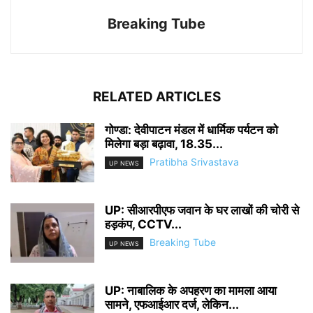
Breaking Tube
RELATED ARTICLES
गोण्डा: देवीपाटन मंडल में धार्मिक पर्यटन को
मिलेगा बड़ा बढ़ावा, 18.35...
Pratibha Srivastava
UP NEWS
UP: सीआरपीएफ जवान के घर लाखों की चोरी से
हड़कंप, CCTV...
Breaking Tube
UP NEWS
UP: नाबालिक के अपहरण का मामला आया
सामने, एफआईआर दर्ज, लेकिन...