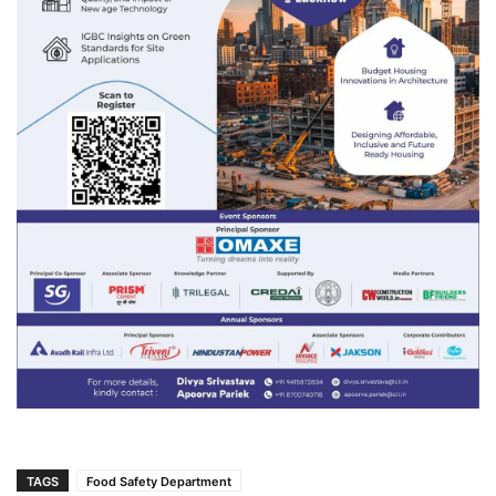
TAGS
Food Safety Department