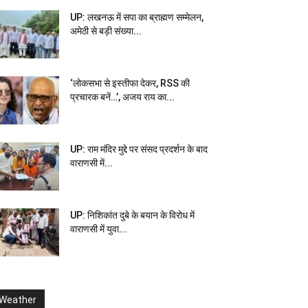
UP: लखनऊ में सपा का ब्राह्मण सम्मेलन,
अमेठी से बड़ी संख्या...
‘लोकसभा से इस्तीफा देकर, RSS की
प्रचारक बनें…’, अजय राय का...
UP: राम मंदिर मुद्दे पर संसद प्रदर्शन के बाद
वाराणसी में...
UP: निशिकांत दुबे के बयान के विरोध में
वाराणसी में युवा...
Weather