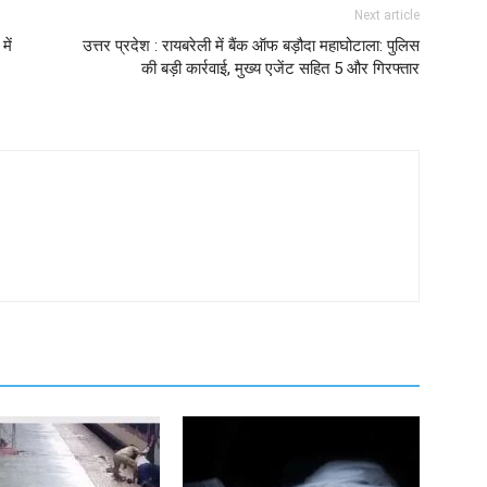
Next article
में
उत्तर प्रदेश : रायबरेली में बैंक ऑफ बड़ौदा महाघोटाला: पुलिस
की बड़ी कार्रवाई, मुख्य एजेंट सहित 5 और गिरफ्तार