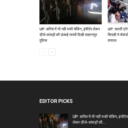
UP: बारिश में भी नहीं रुकी चेकिंग, इंचीटेप लेकर
UP: चलती ट्र
डीजे-कांवड़ों की ऊंचाई नापती दिखी सहारनपुर
सिपाही ने सेकंड
पुलिस
वायरल
EDITOR PICKS
UP: बारिश में भी नहीं रुकी चेकिंग, इंचीटे
लेकर डीजे-कांवड़ों की...