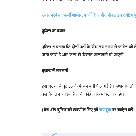
उत्तर प्रदेश : फर्जी आधार, फर्जी सिम और ऑनलाइन ठगी: मथ
पुलिस का बयान
पुलिस ने बताया कि दोनों पक्षों के बीच लंबे समय से जमीन क
जांच जारी है और जल्द ही विस्तृत जानकारी दी जाएगी।
इलाके में सनसनी
इस घटना से पूरे इलाके में सनसनी फैल गई है। स्थानीय लोगों न
बल तैनात कर दिया है ताकि कोई अप्रिय घटना न हो।
(देश और दुनिया की खबरों के लिए हमें
फेसबुक
पर ज्वॉइन करें,