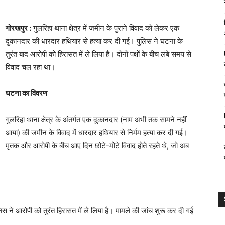
गोरखपुर :
गुलरिहा थाना क्षेत्र में जमीन के पुराने विवाद को लेकर एक
दुकानदार की धारदार हथियार से हत्या कर दी गई। पुलिस ने घटना के
तुरंत बाद आरोपी को हिरासत में ले लिया है। दोनों पक्षों के बीच लंबे समय से
विवाद चल रहा था।
घटना का विवरण
गुलरिहा थाना क्षेत्र के अंतर्गत एक दुकानदार (नाम अभी तक सामने नहीं
आया) की जमीन के विवाद में धारदार हथियार से निर्मम हत्या कर दी गई।
मृतक और आरोपी के बीच आए दिन छोटे-मोटे विवाद होते रहते थे, जो अब
िस ने आरोपी को तुरंत हिरासत में ले लिया है। मामले की जांच शुरू कर दी गई