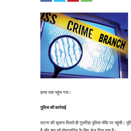
हत्या तक पहुंच गया।
पुलिस की कार्रवाई
घटना की सूचना मिलते ही गुलरिहा पुलिस मौके पर पहुंची। पुल
है और शव को पोस्टमॉर्टम के लिए भेज दिया गया है।