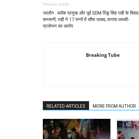
Previous article
जालौन : ब्लॉक प्रमुख और पूर्व SDM रिंकू सिंह राही के विवाद 
सनसनी, राही ने 17 पन्नों में सौंपा जवाब, लगाया धमकी-
प्रलोभन का आरोप
Breaking Tube
RELATED ARTICLES
MORE FROM AUTHOR