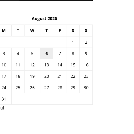
August 2026
M
T
W
T
F
S
S
1
2
3
4
5
6
7
8
9
10
11
12
13
14
15
16
17
18
19
20
21
22
23
24
25
26
27
28
29
30
31
Jul