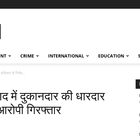
ENT
CRIME
INTERNATIONAL
EDUCATION
हथियार से निर्मम...
द में दुकानदार की धारदार
 आरोपी गिरफ्तार