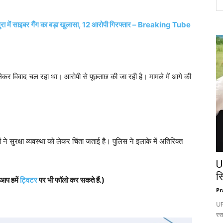
ुरा में साइबर गैंग का बड़ा खुलासा, 12 आरोपी गिरफ्तार – Breaking Tube
ो लेकर विवाद चल रहा था। आरोपी से पूछताछ की जा रही है। मामले में आगे की
े सुरक्षा व्यवस्था को लेकर चिंता जताई है। पुलिस ने इलाके में अतिरिक्त
U
स
 आप हमें
ट्विटर
पर भी फॉलो कर सकते हैं.)
Pr
UP:
रस