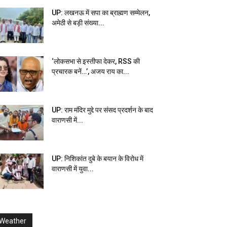
UP: लखनऊ में सपा का ब्राह्मण सम्मेलन,
अमेठी से बड़ी संख्या...
‘लोकसभा से इस्तीफा देकर, RSS की
प्रचारक बनें…’, अजय राय का...
UP: राम मंदिर मुद्दे पर संसद प्रदर्शन के बाद
वाराणसी में...
UP: निशिकांत दुबे के बयान के विरोध में
वाराणसी में युवा...
Weather