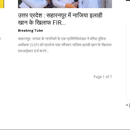
उत्तर प्रदेश : सहारनपुर में नाजिया इलाही
खान के खिलाफ FIR...
Breaking Tube
क
सहारनपुर: जनपद के नागरिकों के एक प्रतिनिधिमंडल ने वरिष्ठ पुलिस
अधीक्षक (SSP) को प्रार्थना पत्र सौंपकर नाज़िया इलाही ख़ान के खिलाफ
एफआईआर दर्ज करने...
Page 1 of 7
« 