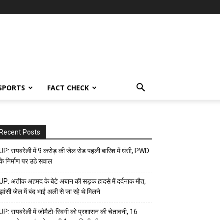
SPORTS
FACT CHECK
Recent Posts
UP: रायबरेली में 9 करोड़ की जेल रोड पहली बारिश में धंसी, PWD
के निर्माण पर उठे सवाल
UP: अतीक अहमद के बेटे अबान की सड़क हादसे में दर्दनाक मौत,
झांसी जेल में बंद भाई अली से जा रहे थे मिलने
UP: रायबरेली में जोमैटो-स्विगी को प्रशासन की चेतावनी, 16