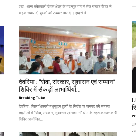
एटा : थाना कोतवाली देहात क्षेत्र के गदनपुर गांव में तेज रफ्तार कैंटर ने
बाइक सवार दो युवकों को टक्कर मार दी। हादसे में...
देवरिया : “सेवा, संस्कार, सुशासन एवं सम्मान”
शिविर में सैकड़ों लाभार्थियों...
Breaking Tube
U
देवरिया : जिलाधिकारी मधुसूदन हुल्गी के निर्देश पर जनपद की समस्त
स
तहसीलों में “सेवा, संस्कार, सुशासन एवं सम्मान” थीम के तहत कल्याणकारी
Pr
शिविर आयोजित...
UP:
रस