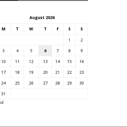
August 2026
M
T
W
T
F
S
S
1
2
3
4
5
6
7
8
9
10
11
12
13
14
15
16
17
18
19
20
21
22
23
24
25
26
27
28
29
30
31
Jul