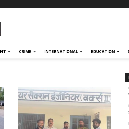
ENT
CRIME
INTERNATIONAL
EDUCATION