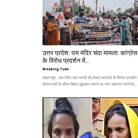
उत्तर प्रदेश: राम मंदिर चंदा मामला: कांग्रेस
के विरोध प्रदर्शन में...
Breaking Tube
सहारनपुर : राम मंदिर चंदा मामले को लेकर कांग्रेस के विरोध प्रदर्शन 
दौरान पार्टी के भीतर विवाद खुलकर सामने आ गया. महानगर कांग्रेस...