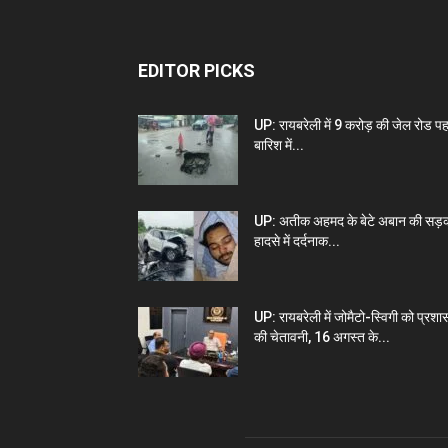
EDITOR PICKS
UP: रायबरेली में 9 करोड़ की जेल रोड प
बारिश में...
UP: अतीक अहमद के बेटे अबान की सड़
हादसे में दर्दनाक...
UP: रायबरेली में जोमैटो-स्विगी को प्रश
की चेतावनी, 16 अगस्त के...