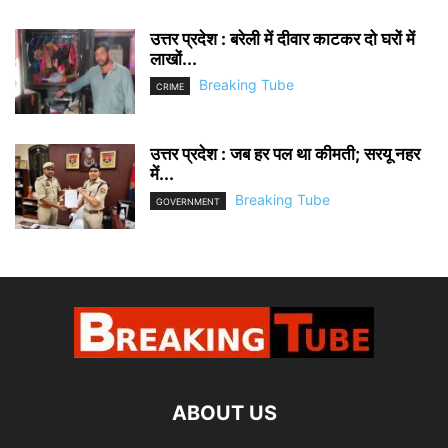
उत्तर प्रदेश : बरेली में दीवार काटकर दो घरों में
लाखों...
Breaking Tube
CRIME
उत्तर प्रदेश : जब हर पल था कीमती; सरयू नहर
में...
Breaking Tube
GOVERNMENT
ABOUT US