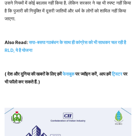
उसने नियमों में कोई बदलाव नहीं किया है. लेकिन सरकार ने यह भी स्पष्ट नहीं किया
है कि पुजारी की नियुक्ति में दूसरी जातियों और धर्म के लोगों को शामिल नहीं किया
जाएगा.
Also Read:
सपा-बसपा गठबंधन के साथ ही कांग्रेस को भी साधकर चल रही है
RLD, ये है योजना
( देश और दुनिया की खबरों के लिए हमें
फेसबुक
पर ज्वॉइन करें, आप हमें
ट्विटर
पर
भी फॉलो कर सकते हैं. )