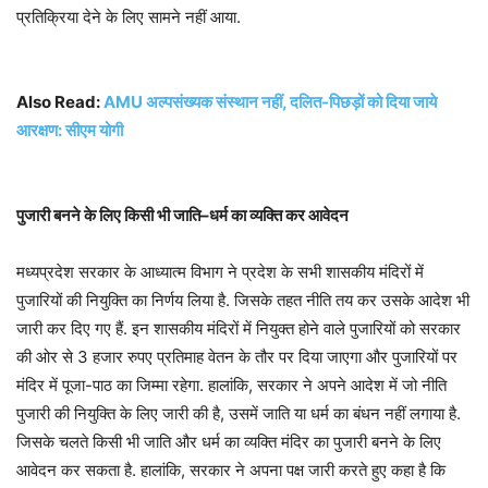
प्रतिक्रिया देने के लिए सामने नहीं आया.
Also Read:
AMU अल्पसंख्यक संस्थान नहीं, दलित-पिछड़ों को दिया जाये
आरक्षण: सीएम योगी
पुजारी
बनने
के
लिए
किसी
भी
जाति
–
धर्म
का
व्यक्ति
कर
आवेदन
मध्यप्रदेश सरकार के आध्यात्म विभाग ने प्रदेश के सभी शासकीय मंदिरों में
पुजारियों की नियुक्ति का निर्णय लिया है. जिसके तहत नीति तय कर उसके आदेश भी
जारी कर दिए गए हैं. इन शासकीय मंदिरों में नियुक्त होने वाले पुजारियों को सरकार
की ओर से 3 हजार रुपए प्रतिमाह वेतन के तौर पर दिया जाएगा और पुजारियों पर
मंदिर में पूजा-पाठ का जिम्मा रहेगा. हालांकि, सरकार ने अपने आदेश में जो नीति
पुजारी की नियुक्ति के लिए जारी की है, उसमें जाति या धर्म का बंधन नहीं लगाया है.
जिसके चलते किसी भी जाति और धर्म का व्यक्ति मंदिर का पुजारी बनने के लिए
आवेदन कर सकता है. हालांकि, सरकार ने अपना पक्ष जारी करते हुए कहा है कि