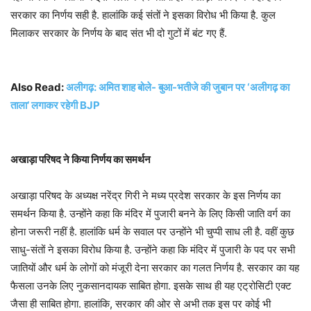
सरकार का निर्णय सही है. हालांकि कई संतों ने इसका विरोध भी किया है. कुल
मिलाकर सरकार के निर्णय के बाद संत भी दो गुटों में बंट गए हैं.
Also Read:
अलीगढ़: अमित शाह बोले- बुआ-भतीजे की जुबान पर ‘अलीगढ़ का
ताला’ लगाकर रहेगी BJP
अखाड़ा
परिषद
ने
किया
निर्णय
का
समर्थन
अखाड़ा परिषद के अध्यक्ष नरेंद्र गिरी ने मध्य प्रदेश सरकार के इस निर्णय का
समर्थन किया है. उन्होंने कहा कि मंदिर में पुजारी बनने के लिए किसी जाति वर्ग का
होना जरूरी नहीं है. हालांकि धर्म के सवाल पर उन्होंने भी चुप्पी साध ली है. वहीं कुछ
साधु-संतों ने इसका विरोध किया है. उन्होंने कहा कि मंदिर में पुजारी के पद पर सभी
जातियों और धर्म के लोगों को मंजूरी देना सरकार का गलत निर्णय है. सरकार का यह
फैसला उनके लिए नुकसानदायक साबित होगा. इसके साथ ही यह एट्रोसिटी एक्ट
जैसा ही साबित होगा. हालांकि, सरकार की ओर से अभी तक इस पर कोई भी