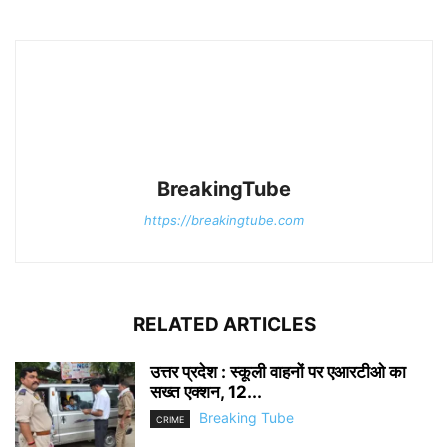
BreakingTube
https://breakingtube.com
RELATED ARTICLES
उत्तर प्रदेश : स्कूली वाहनों पर एआरटीओ का
सख्त एक्शन, 12...
Breaking Tube
CRIME