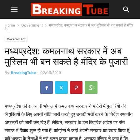
Home
Government
मध्यप्रदेश: कमलनाथ सरकार में अब मुस्लिम भी बन सकते है मंदिर
के...
Government
मध्यप्रदेश: कमलनाथ सरकार में अब
मुस्लिम भी बन सकते है मंदिर के पुजारी
By
BreakingTube
-
02/06/2019
मध्यप्रदेश की राजधानी भोपाल में कमलनाथ सरकार ने मंदिरों में पुजारियों की
नियुक्तियों के लिए अपनी नीति जारी करते हुए उनकी भर्ती करने के निर्देश स्थानीय
अफसरों को जारी कर दिए हैं. लेकिन, सरकार के इस विवादित आदेश पर संत
समाज में विवाद शुरू हो गया हैं. कांग्रेस ने जहां अपनी सरकार का बचाव किया है,
वहीं भाजपा के नेताओं ने इसे गलत कदम बताया है. अखाड़ा परिषद ने कहा है कि