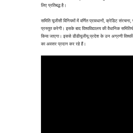
लिए प्रतिबद्ध है।
समिति यूजीसी विनियमों में वर्णित प्रावधानों, क्रेडिट संरचना
प्रस्तुत करेगी। इसके बाद विश्वविद्यालय की वैधानिक समितियों 
किया जाएगा। इससे डीडीयूजीयू प्रदेश के उन अग्रणी विश्वविद्याल
का अवसर प्रदान कर रहे हैं।