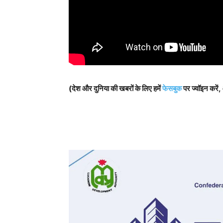
(देश और दुनिया की खबरों के लिए हमें
फेसबुक
पर ज्वॉइन करें,