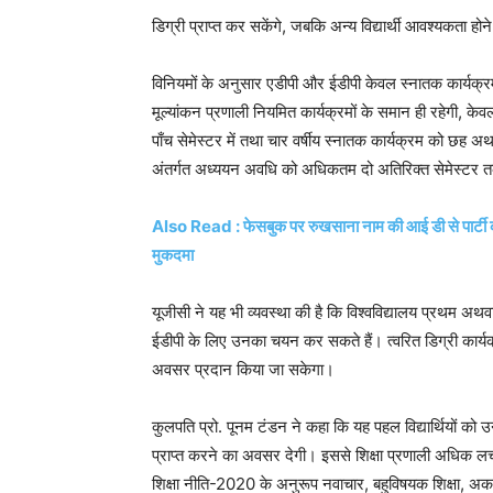
डिग्री प्राप्त कर सकेंगे, जबकि अन्य विद्यार्थी आवश्यकता ह
विनियमों के अनुसार एडीपी और ईडीपी केवल स्नातक कार्यक्रमों प
मूल्यांकन प्रणाली नियमित कार्यक्रमों के समान ही रहेगी, केवल
पाँच सेमेस्टर में तथा चार वर्षीय स्नातक कार्यक्रम को छह अथवा
अंतर्गत अध्ययन अवधि को अधिकतम दो अतिरिक्त सेमेस्टर त
Also Read : फेसबुक पर रुखसाना नाम की आई डी से पार्टी क
मुकदमा
यूजीसी ने यह भी व्यवस्था की है कि विश्वविद्यालय प्रथम अथवा द्
ईडीपी के लिए उनका चयन कर सकते हैं। त्वरित डिग्री कार्यक्र
अवसर प्रदान किया जा सकेगा।
कुलपति प्रो. पूनम टंडन ने कहा कि यह पहल विद्यार्थियों क
प्राप्त करने का अवसर देगी। इससे शिक्षा प्रणाली अधिक लचील
शिक्षा नीति-2020 के अनुरूप नवाचार, बहुविषयक शिक्षा, अ