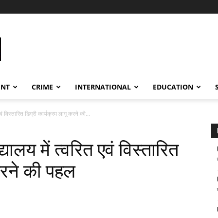
ENT
CRIME
INTERNATIONAL
EDUCATION
एवं विस्तारित डिग्री कार्यक्रम लागू करने की...
यालय में त्वरित एवं विस्तारित
करने की पहल