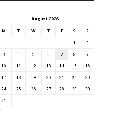
August 2026
M
T
W
T
F
S
S
1
2
3
4
5
6
7
8
9
10
11
12
13
14
15
16
17
18
19
20
21
22
23
24
25
26
27
28
29
30
31
Jul