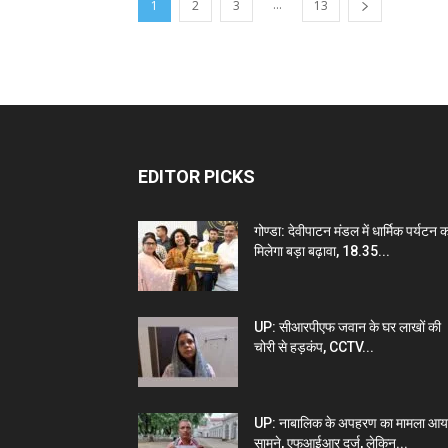
...
1
2
3
13
EDITOR PICKS
गोण्डा: देवीपाटन मंडल में धार्मिक पर्यटन 
मिलेगा बड़ा बढ़ावा, 18.35...
UP: सीआरपीएफ जवान के घर लाखों की
चोरी से हड़कंप, CCTV...
UP: नाबालिक के अपहरण का मामला आय
सामने, एफआईआर दर्ज, लेकिन...