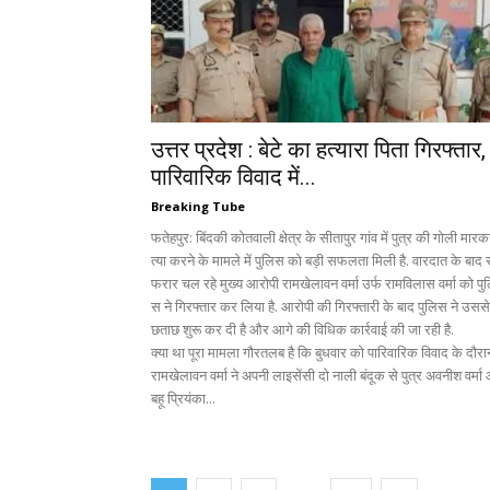
उत्तर प्रदेश : बेटे का हत्यारा पिता गिरफ्तार,
पारिवारिक विवाद में...
Breaking Tube
फतेहपुर: बिंदकी कोतवाली क्षेत्र के सीतापुर गांव में पुत्र की गोली मार
त्या करने के मामले में पुलिस को बड़ी सफलता मिली है. वारदात के बाद 
फरार चल रहे मुख्य आरोपी रामखेलावन वर्मा उर्फ रामविलास वर्मा को पु
स ने गिरफ्तार कर लिया है. आरोपी की गिरफ्तारी के बाद पुलिस ने उससे 
छताछ शुरू कर दी है और आगे की विधिक कार्रवाई की जा रही है.
क्या था पूरा मामला गौरतलब है कि बुधवार को पारिवारिक विवाद के दौरा
रामखेलावन वर्मा ने अपनी लाइसेंसी दो नाली बंदूक से पुत्र अवनीश वर्म
बहू प्रियंका...