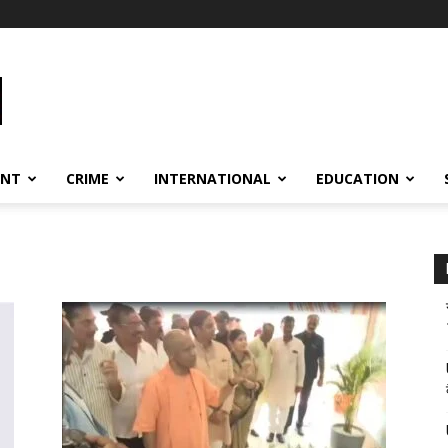
ENT
CRIME
INTERNATIONAL
EDUCATION