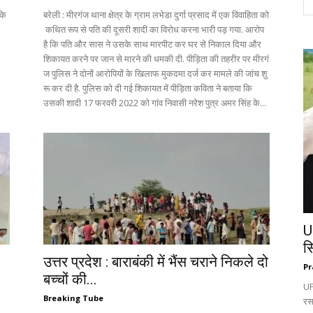
के
बरेली : मीरगंज थाना क्षेत्र के ग्राम लभेडा दुर्गा प्रसाद में एक विवाहिता को
कथित रूप से पति की दूसरी शादी का विरोध करना भारी पड़ गया. आरोप
है कि पति और सास ने उसके साथ मारपीट कर घर से निकाल दिया और
शिकायत करने पर जान से मारने की धमकी दी. पीड़िता की तहरीर पर मीरगं
ज पुलिस ने दोनों आरोपियों के खिलाफ मुकदमा दर्ज कर मामले की जांच शु
रू कर दी है. पुलिस को दी गई शिकायत में पीड़िता कविता ने बताया कि
उसकी शादी 17 फरवरी 2022 को गांव निवासी नरेश पुत्र अमर सिंह के...
U
स
उत्तर प्रदेश : बाराबंकी में भैंस चराने निकले दो
Pr
बच्चों की...
UP:
Breaking Tube
रस