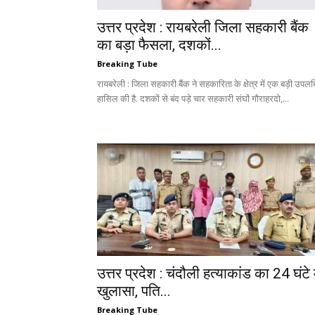
उत्तर प्रदेश : रायबरेली जिला सहकारी बैंक
का बड़ा फैसला, दशकों...
Breaking Tube
रायबरेली : जिला सहकारी बैंक ने सहकारिता के क्षेत्र में एक बड़ी उपलब्
हासिल की है. दशकों से बंद पड़े चार सहकारी संघों गौराहरदो,...
उत्तर प्रदेश : चंदौली हत्याकांड का 24 घंटे म
खुलासा, पति...
Breaking Tube