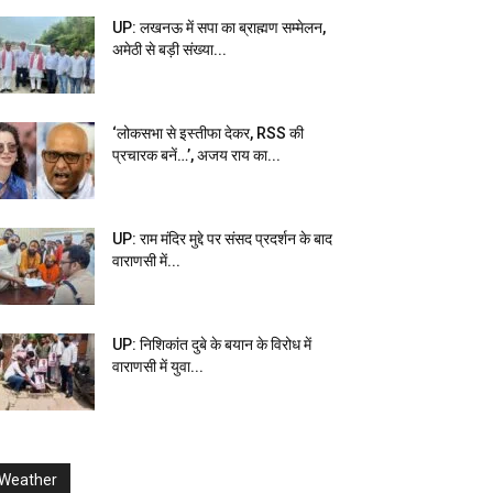
UP: लखनऊ में सपा का ब्राह्मण सम्मेलन,
अमेठी से बड़ी संख्या...
‘लोकसभा से इस्तीफा देकर, RSS की
प्रचारक बनें…’, अजय राय का...
UP: राम मंदिर मुद्दे पर संसद प्रदर्शन के बाद
वाराणसी में...
UP: निशिकांत दुबे के बयान के विरोध में
वाराणसी में युवा...
Weather