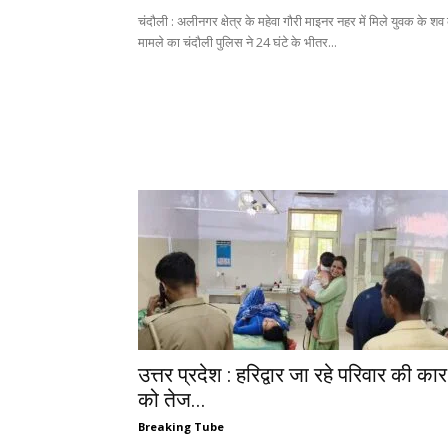
चंदौली : अलीनगर क्षेत्र के महेवा गौरी माइनर नहर में मिले युवक के शव 
मामले का चंदौली पुलिस ने 24 घंटे के भीतर...
उत्तर प्रदेश : हरिद्वार जा रहे परिवार की कार
को तेज...
Breaking Tube