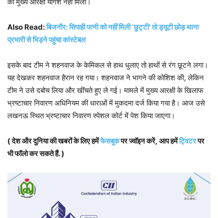
को मुख्य आरक्षी योगेश नहीं मिला।
Also Read:
बिजनौर: सिपाही पत्नी को नहीं मिली ‘छुट्टी’ तो ड्यूटी छोड़ थाना
प्रभारी से भिड़ने पहुंचा कांस्टेबल
इसके बाद टीम ने शहनवाज के केमिकल से हाथ धुलाए तो हाथों से रंग छूटने लगा।
यह देखकर शहनवाज हैरान रह गया। शहनवाज ने भागने की कोशिश की, लेकिन
टीम ने उसे दबोच लिया और खींचते हुए ले गई। मामले में मुख्य आरक्षी के खिलाफ
भ्रष्टाचार निवारण अधिनियम की धाराओं में मुकदमा दर्ज किया गया है। आज उसे
लखनऊ स्थित भ्रष्टाचार निवारण स्पेशल कोर्ट में पेश किया जाएगा।
( देश और दुनिया की खबरों के लिए हमें
फेसबुक
पर ज्वॉइन करें, आप हमें
ट्विटर
पर
भी फॉलो कर सकते हैं. )