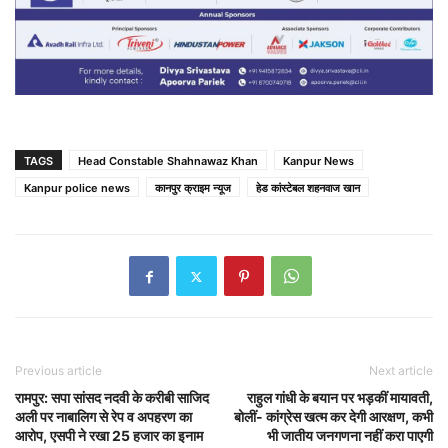
TAGS
Head Constable Shahnawaz Khan
Kanpur News
Kanpur police news
कानपुर क्राइम न्यूज
हेड कांस्टेबल शहनवाज खान
Previous article
Next article
रामपुर: सपा सांसद नदवी के करीबी साजिद
राहुल गांधी के बयान पर भड़कीं मायावती,
अली पर नाबालिग से रेप व अपहरण का
बोलीं- कांग्रेस खत्म कर देगी आरक्षण, कभी
आरोप, एसपी ने रखा 25 हजार का इनाम
भी जातीय जनगणना नहीं करा पाएगी