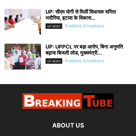
UP: सीएम योगी से मिलीं विधायक सरिता
भदौरिया, इटावा के विकास...
Pratibha Srivastava
UP NEWS
UP: UPPCL पर बड़ा आरोप, बिना अनुमति
बढ़ाया बिजली लोड, मुख्यमंत्री...
Pratibha Srivastava
UP NEWS
ABOUT US