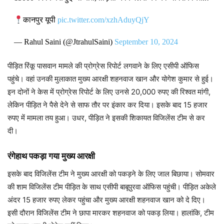
कानपुर यूपी
pic.twitter.com/xzhAduyQjY
— Rahul Saini (@JtrahulSaini)
September 10, 2024
पीड़ित रिंकू पासवान मामले की प्रोग्रेस रिपोर्ट लगवाने के लिए एसीपी ऑफिस
पहुंचे। वहां उनकी मुलाकात मुख्य आरक्षी शहनवाज खान और योगेश कुमार से हुई।
इन दोनों ने केस में प्रोग्रेस रिपोर्ट के लिए उनसे 20,000 रुपए की रिश्वत मांगी,
लेकिन पीड़ित ने पैसे देने से साफ तौर पर इंकार कर दिया। इसके बाद 15 हजार
रुपए में मामला तय हुआ। उधर, पीड़ित ने इसकी शिकायत विजिलेंस टीम से कर
दी।
रंगेहाथ पकड़ा गया मुख्य आरक्षी
इसके बाद विजिलेंस टीम ने मुख्य आरक्षी को पकड़ने के लिए जाल बिछाया। सोमवार
की शाम विजिलेंस टीम पीड़ित के साथ एसीपी बाबूपुरवा ऑफिस पहुंची। पीड़ित अकेले
अंदर 15 हजार रुपए लेकर पहुंचा और मुख्य आरक्षी शहनवाज खान को दे दिए।
इसी दौरान विजिलेंस टीम ने छापा मारकर शहनवाज को पकड़ लिया। हालांकि, टीम