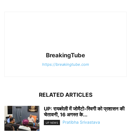
BreakingTube
https://breakingtube.com
RELATED ARTICLES
UP: रायबरेली में जोमैटो-स्विगी को प्रशासन की
चेतावनी, 16 अगस्त के...
Pratibha Srivastava
UP NEWS